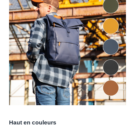
Haut en couleurs