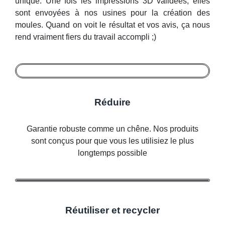
unique. Une fois les impressions 3D validées, elles
sont envoyées à nos usines pour la création des
moules. Quand on voit le résultat et vos avis, ça nous
rend vraiment fiers du travail accompli ;)
Réduire
Garantie robuste comme un chêne. Nos produits
sont conçus pour que vous les utilisiez le plus
longtemps possible
Réutiliser et recycler