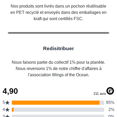
Nos produits sont livrés dans un pochon réutilisable
en PET recyclé et envoyés dans des emballages en
kraft qui sont certifiés FSC.
Redisitribuer
Nous faisons partie du collectif 1% pour la planète.
Nous reversons 1% de notre chiffre d'affaires à
l'association Wings of the Ocean.