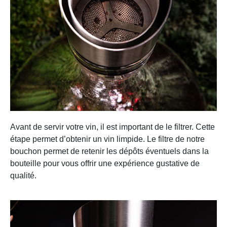
Avant de servir votre vin, il est important de le filtrer. Cette
étape permet d’obtenir un vin limpide. Le filtre de notre
bouchon permet de retenir les dépôts éventuels dans la
bouteille pour vous offrir une expérience gustative de
qualité.