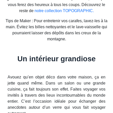
vous ferez des heureux à tous les coups. Découvrez le
reste de
notre collection TOPOGRAPHIC.
Tips de Maker : Pour entretenir vos carafes, lavez-les à la
main. Évitez les billes nettoyantes et le lave-vaisselle qui
pourraient laisser des dépôts dans les creux de la
montagne.
Un intérieur grandiose
Avouez qu’en objet déco dans votre maison, ça en
jette quand même. Dans un salon ou une grande
cuisine, ça fait toujours son effet. Faites voyager vos
invités à travers des lieux incontournables du monde
entier. C’est l’occasion idéale pour échanger des
anecdotes autour d’un verre qui vous fait voyager