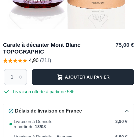
Carafe à décanter Mont Blanc
75,00 €
TOPOGRAPHIC
AJOUTER AU PANIER
Livraison offerte à partir de 59€
Délais de livraison en France
Livraison à Domicile
3,90 €
à partir du
13/08
Livraison à Domicile - Express
6,90 €