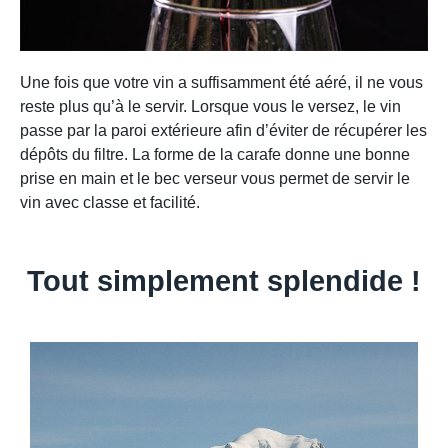
Une fois que votre vin a suffisamment été aéré, il ne vous
reste plus qu’à le servir. Lorsque vous le versez, le vin
passe par la paroi extérieure afin d’éviter de récupérer les
dépôts du filtre. La forme de la carafe donne une bonne
prise en main et le bec verseur vous permet de servir le
vin avec classe et facilité.
Tout simplement splendide !