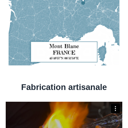
Fabrication artisanale