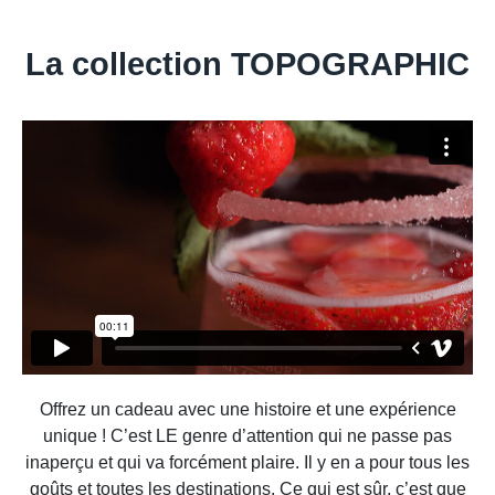
La collection TOPOGRAPHIC
Offrez un cadeau avec une histoire et une expérience
unique ! C’est LE genre d’attention qui ne passe pas
inaperçu et qui va forcément plaire. Il y en a pour tous les
goûts et toutes les destinations. Ce qui est sûr, c’est que