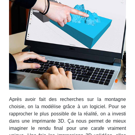
Après avoir fait des recherches sur la montagne
choisie, on la modélise grâce à un logiciel. Pour se
rapprocher le plus possible de la réalité, on a investi
dans une imprimante 3D. Ça nous permet de mieux
imaginer le rendu final pour une carafe vraiment