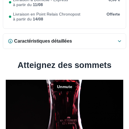
à partir du
11/08
Livraison en Point Relais Chronopost
Offerte
à partir du
14/08
Caractéristiques détaillées
Atteignez des sommets