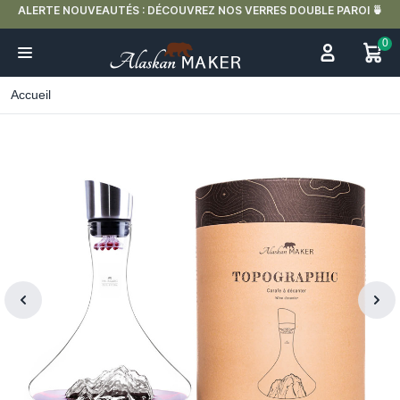
ALERTE NOUVEAUTÉS : DÉCOUVREZ NOS VERRES DOUBLE PAROI 🍵
0
Accueil