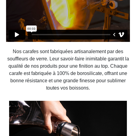
Nos carafes sont fabriquées artisanalement par des
souffleurs de verre. Leur savoir-faire inimitable garantit la
qualité de nos produits pour une finition au top. Chaque
carafe est fabriquée à 100% de borosilicate, offrant une
bonne résistance et une grande finesse pour sublimer
toutes vos boissons.