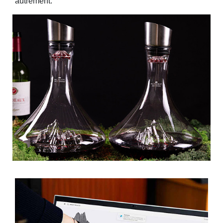
autrement.