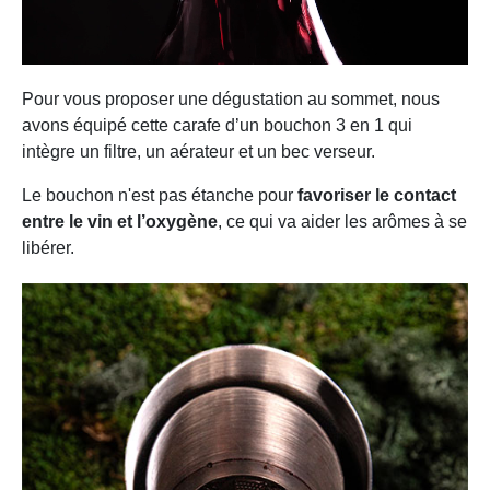
Pour vous proposer une dégustation au sommet, nous
avons équipé cette carafe d’un bouchon 3 en 1 qui
intègre un filtre, un aérateur et un bec verseur.
Le bouchon n'est pas étanche pour
favoriser le contact
entre le vin et l’oxygène
, ce qui va aider les arômes à se
libérer.