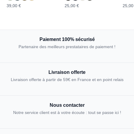
39,00 €
25,00 €
25,00
Paiement 100% sécurisé
Partenaire des meilleurs prestataires de paiement !
Livraison offerte
Livraison offerte à partir de 59€ en France et en point relais
Nous contacter
Notre service client est à votre écoute : tout se passe ici !