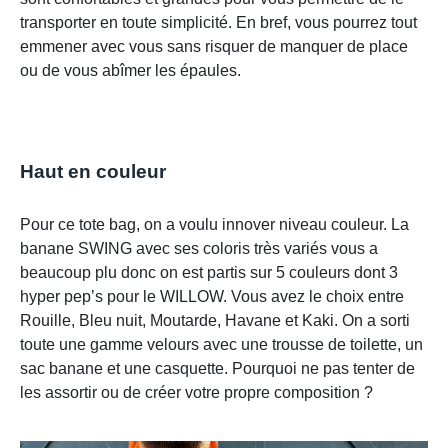
transporter en toute simplicité. En bref, vous pourrez tout
emmener avec vous sans risquer de manquer de place
ou de vous abîmer les épaules.
Haut en couleur
Pour ce tote bag, on a voulu innover niveau couleur. La
banane SWING avec ses coloris très variés vous a
beaucoup plu donc on est partis sur 5 couleurs dont 3
hyper pep’s pour le WILLOW. Vous avez le choix entre
Rouille, Bleu nuit, Moutarde, Havane et Kaki. On a sorti
toute une gamme velours avec une trousse de toilette, un
sac banane et une casquette. Pourquoi ne pas tenter de
les assortir ou de créer votre propre composition ?