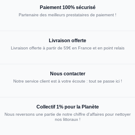
Paiement 100% sécurisé
Partenaire des meilleurs prestataires de paiement !
Livraison offerte
Livraison offerte à partir de 59€ en France et en point relais
Nous contacter
Notre service client est à votre écoute : tout se passe ici !
Collectif 1% pour la Planète
Nous reversons une partie de notre chiffre d'affaires pour nettoyer
nos littoraux !