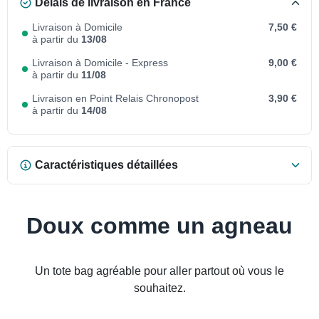
Délais de livraison en France
Livraison à Domicile
7,50 €
à partir du
13/08
Livraison à Domicile - Express
9,00 €
à partir du
11/08
Livraison en Point Relais Chronopost
3,90 €
à partir du
14/08
Caractéristiques détaillées
Doux comme un agneau
Un tote bag agréable pour aller partout où vous le
souhaitez.