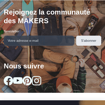
Rejoignez la communauté
des MAKERS
Newsletter
Nous suivre