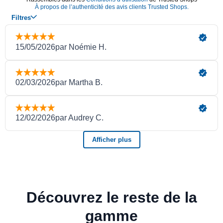
Découvrez le reste de la
gamme