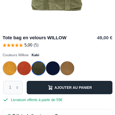
Tote bag en velours WILLOW
49,00 €
Couleurs Willow :
Kaki
AJOUTER AU PANIER
Livraison offerte à partir de 59€