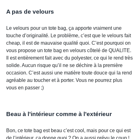
A pas de velours
Le velours pour un tote bag, ça apporte vraiment une
touche d’originalité. Le problème, c’est que le velours fait
cheap, il est de mauvaise qualité quoi. C’est pourquoi on
vous propose un tote bag en velours côtelé de QUALITE.
Il est entièrement fait avec du polyester, ce qui le rend très
solide. Aucun risque qu’il ne se déchire à la première
occasion. C’est aussi une matière toute douce qui la rend
agréable au toucher et à porter. Vous ne pourrez plus
vous en passer ;)
Beau à l’intérieur comme à l’extérieur
Bon, ce tote bag est beau c’est cool, mais pour ce qui est
de l’intérieur, ça donne quoi ? On a aussi prévu le coup !