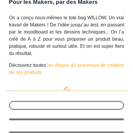
Pour les Makers, par des Makers
On a conçu nous-mêmes le tote bag WILLOW. Un vrai
travail de Makers ! De l’idée jusqu’au test, en passant
par le moodboard et les dessins techniques... On l’a
créé de A à Z pour vous proposer un produit beau,
pratique, robuste et surtout utile. Et on est super fiers
du résultat.
Découvrez toutes
les étapes du processus de création
de nos produits.