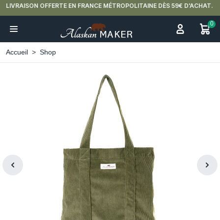
LIVRAISON OFFERTE EN FRANCE MÉTROPOLITAINE DÈS 59€ D'ACHAT.
0
Accueil
Shop