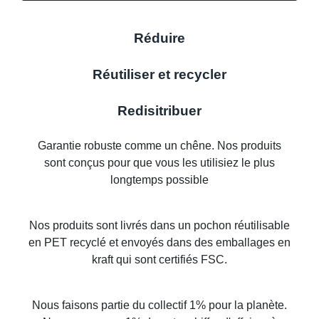
Réduire
Réutiliser et recycler
Redisitribuer
Garantie robuste comme un chêne. Nos produits
sont conçus pour que vous les utilisiez le plus
longtemps possible
Nos produits sont livrés dans un pochon réutilisable
en PET recyclé et envoyés dans des emballages en
kraft qui sont certifiés FSC.
Nous faisons partie du collectif 1% pour la planète.