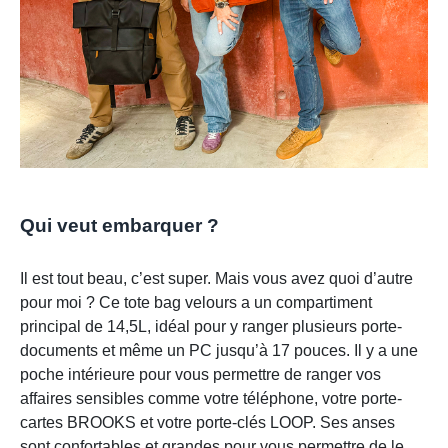
Qui veut embarquer ?
Il est tout beau, c’est super. Mais vous avez quoi d’autre
pour moi ? Ce tote bag velours a un compartiment
principal de 14,5L, idéal pour y ranger plusieurs porte-
documents et même un PC jusqu’à 17 pouces. Il y a une
poche intérieure pour vous permettre de ranger vos
affaires sensibles comme votre téléphone, votre porte-
cartes BROOKS et votre porte-clés LOOP. Ses anses
sont confortables et grandes pour vous permettre de le