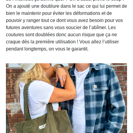
On a ajouté une doublure dans le sac ce qui lui permet de
bien le maintenir pour éviter les déformations et de
pouvoir y ranger tout ce dont vous avez besoin pour vos
futures aventures sans vous soucier de l’abîmer. Les
coutures sont doublées donc aucun risque que ça ne
craque dès la première utilisation ! Vous allez l’utiliser
pendant longtemps, on vous le garantit.