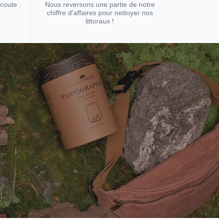
écoute :
Nous reversons une partie de notre
chiffre d'affaires pour nettoyer nos
littoraux !