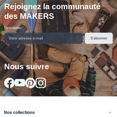
Rejoignez la communauté
des MAKERS
Newsletter
Nous suivre
Nos collections
arrow_drop_down