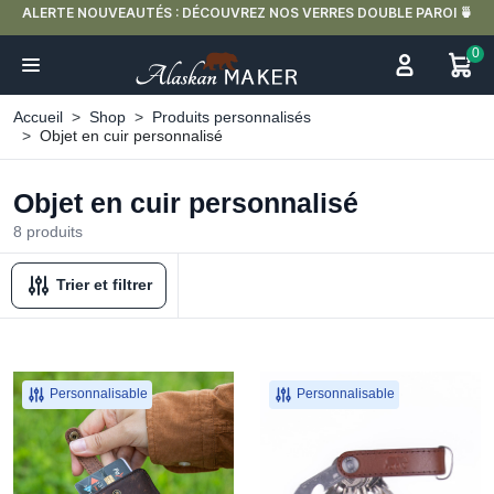
ALERTE NOUVEAUTÉS : DÉCOUVREZ NOS VERRES DOUBLE PAROI 🍵
0
Accueil
Shop
Produits personnalisés
Objet en cuir personnalisé
Objet en cuir personnalisé
8 produits
Trier et filtrer
Personnalisable
Personnalisable