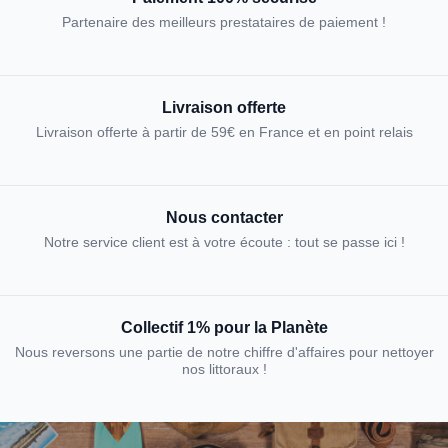
Partenaire des meilleurs prestataires de paiement !
Livraison offerte
Livraison offerte à partir de 59€ en France et en point relais
Nous contacter
Notre service client est à votre écoute : tout se passe ici !
Collectif 1% pour la Planète
Nous reversons une partie de notre chiffre d'affaires pour nettoyer
nos littoraux !