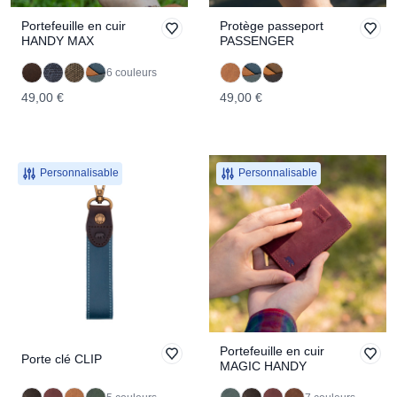
Portefeuille en cuir
Protège passeport
HANDY MAX
PASSENGER
6 couleurs
49,00 €
49,00 €
Personnalisable
Personnalisable
Portefeuille en cuir
Porte clé CLIP
MAGIC HANDY