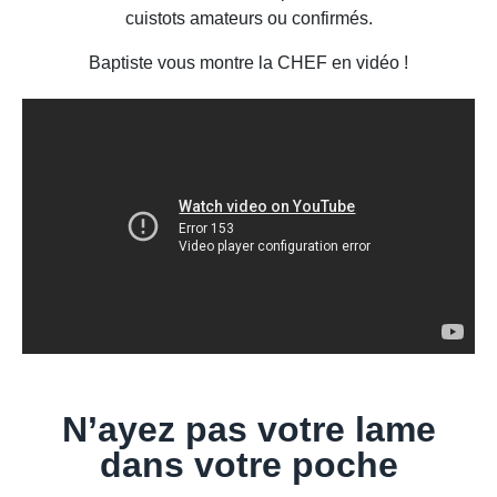
cuistots amateurs ou confirmés.
Baptiste vous montre la CHEF en vidéo !
N’ayez pas votre lame
dans votre poche