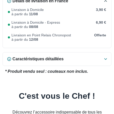
Délais de livraison en France
Livraison à Domicile
3,90 €
à partir du
11/08
Livraison à Domicile - Express
6,90 €
à partir du
08/08
Livraison en Point Relais Chronopost
Offerte
à partir du
12/08
Caractéristiques détaillées
* Produit vendu seul : couteaux non inclus.
C'est vous le Chef !
Découvrez l’accessoire indispensable de tous les