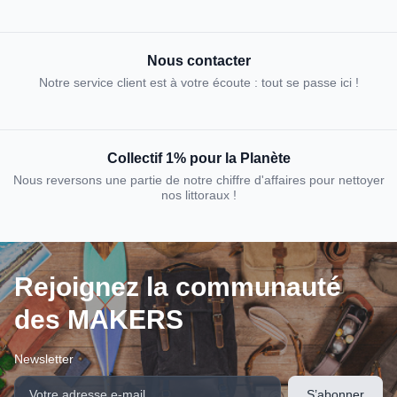
Nous contacter
Notre service client est à votre écoute : tout se passe ici !
Collectif 1% pour la Planète
Nous reversons une partie de notre chiffre d'affaires pour nettoyer
nos littoraux !
Rejoignez la communauté
des MAKERS
Newsletter