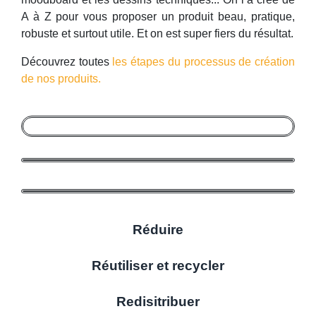
A à Z pour vous proposer un produit beau, pratique,
robuste et surtout utile. Et on est super fiers du résultat.
Découvrez toutes
les étapes du processus de création
de nos produits.
Réduire
Réutiliser et recycler
Redisitribuer