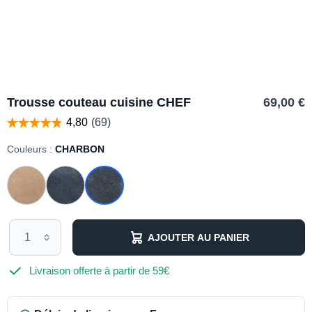
Trousse couteau cuisine CHEF
69,00 €
Couleurs :
CHARBON
AJOUTER AU PANIER
Livraison offerte à partir de 59€