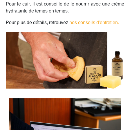
Pour le cuir, il est conseillé de le nourrir avec une crème
hydratante de temps en temps.
Pour plus de détails, retrouvez
nos conseils d'entretien.