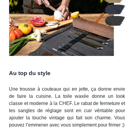
Au top du style
Une trousse à couteaux qui en jette, ça donne envie
de faire la cuisine. La toile waxée donne un look
classe et moderne à la CHEF. Le rabat de fermeture et
les sangles de réglage sont en cuir véritable pour
ajouter la touche vintage qui fait son charme. Vous
pouvez l’emmener avec vous simplement pour frimer ;)