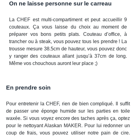
On ne laisse personne sur le carreau
La CHEF est multi-compartiment et peut accueillir 9
couteaux. Ça vous laisse du choix au moment de
préparer vos bons petits plats. Couteau d’office, à
trancher ou à steak, vous pouvez tous les prendre ! La
trousse mesure 38.5cm de hauteur, vous pouvez donc
y ranger des couteaux allant jusqu’à 37cm de long.
Même vos chouchous auront leur place ;)
En prendre soin
Pour entretenir la CHEF, rien de bien compliqué. Il suffit
de passer une éponge humide sur les parties en toile
waxée. Si vous voyez encore des taches après ça, optez
pour le nettoyant Alaskan MAKER. Pour lui redonner un
coup de frais, vous pouvez utiliser notre pain de cire.