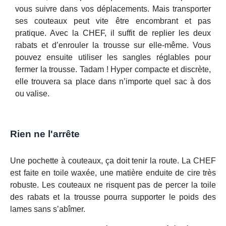
vous suivre dans vos déplacements. Mais transporter
ses couteaux peut vite être encombrant et pas
pratique. Avec la CHEF, il suffit de replier les deux
rabats et d’enrouler la trousse sur elle-même. Vous
pouvez ensuite utiliser les sangles réglables pour
fermer la trousse. Tadam ! Hyper compacte et discrète,
elle trouvera sa place dans n’importe quel sac à dos
ou valise.
Rien ne l'arrête
Une pochette à couteaux, ça doit tenir la route. La CHEF
est faite en toile waxée, une matière enduite de cire très
robuste. Les couteaux ne risquent pas de percer la toile
des rabats et la trousse pourra supporter le poids des
lames sans s’abîmer.