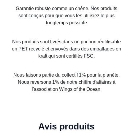
Garantie robuste comme un chêne. Nos produits
sont conçus pour que vous les utilisiez le plus
longtemps possible
Nos produits sont livrés dans un pochon réutilisable
en PET recyclé et envoyés dans des emballages en
kraft qui sont certifiés FSC.
Nous faisons partie du collectif 1% pour la planète.
Nous reversons 1% de notre chiffre d'affaires à
l'association Wings of the Ocean.
Avis produits