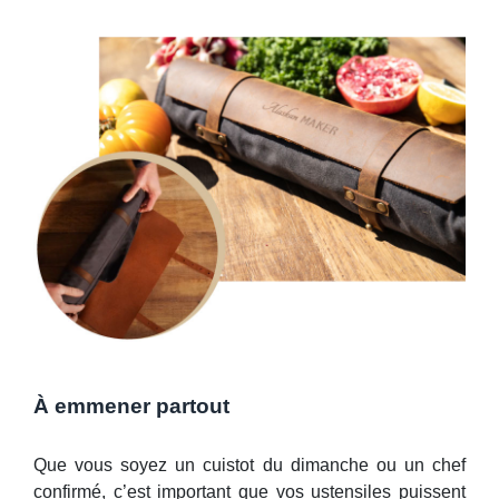
À emmener partout
Que vous soyez un cuistot du dimanche ou un chef
confirmé, c’est important que vos ustensiles puissent