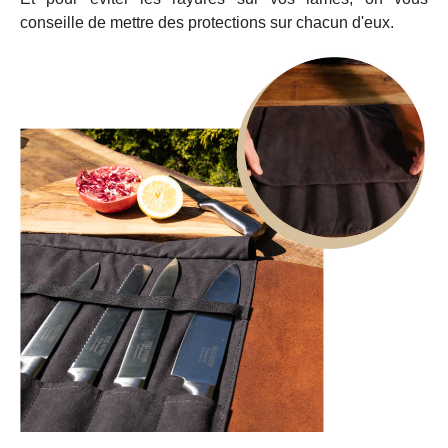
conseille de mettre des protections sur chacun d'eux.