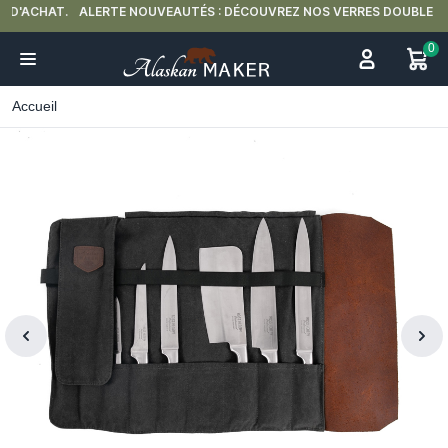
ALERTE NOUVEAUTÉS : DÉCOUVREZ NOS VERRES DOUBLE PAROI 🍵
0
Accueil