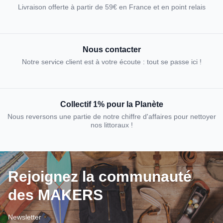
Livraison offerte à partir de 59€ en France et en point relais
Nous contacter
Notre service client est à votre écoute : tout se passe ici !
Collectif 1% pour la Planète
Nous reversons une partie de notre chiffre d'affaires pour nettoyer
nos littoraux !
Rejoignez la communauté
des MAKERS
Newsletter