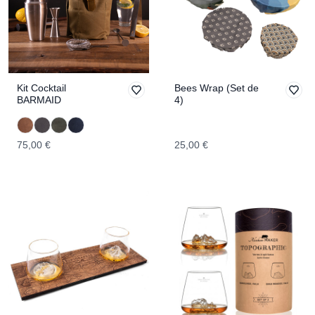
Kit Cocktail
Bees Wrap (Set de
BARMAID
4)
75,00 €
25,00 €