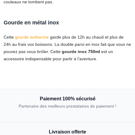
couteaux ne tombent pas.
Gourde en métal inox
Cette
gourde isotherme
garde plus de 12h au chaud et plus de
24h au frais vos boissons. La double paroi en inox fait que vous ne
pouvez pas vous brûler. Cette
gourde inox 750ml
est un
accessoire indispensable pour partir à l’aventure.
Paiement 100% sécurisé
Partenaire des meilleurs prestataires de paiement !
Livraison offerte