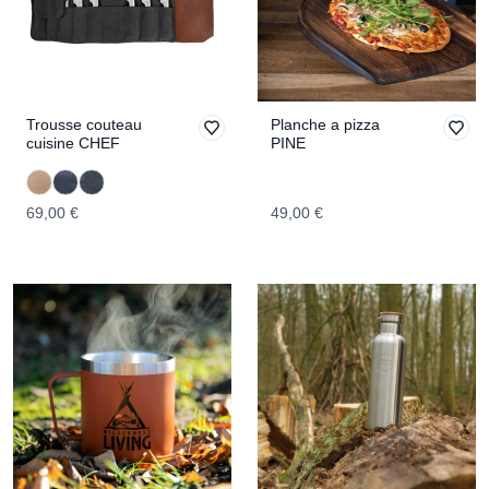
Trousse couteau
Planche a pizza
cuisine CHEF
PINE
69,00 €
49,00 €