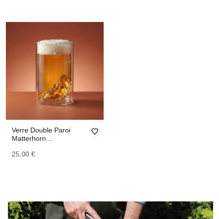
Verre Double Paroi
Matterhorn
TOPOGRAPHIC
25,00 €