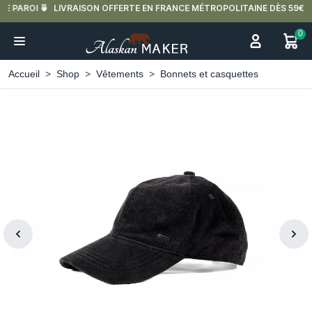
LIVRAISON OFFERTE EN FRANCE MÉTROPOLITAINE DÈS 59€ D'ACHAT.
0
Accueil
Shop
Vêtements
Bonnets et casquettes