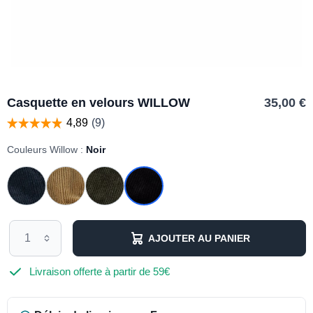
Casquette en velours WILLOW
35,00 €
Couleurs Willow :
Noir
AJOUTER AU PANIER
Livraison offerte à partir de 59€