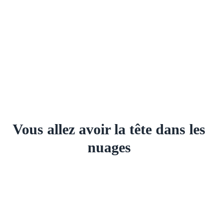
Vous allez avoir la tête dans les
nuages