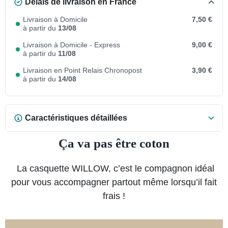
Délais de livraison en France
Livraison à Domicile
7,50 €
à partir du
13/08
Livraison à Domicile - Express
9,00 €
à partir du
11/08
Livraison en Point Relais Chronopost
3,90 €
à partir du
14/08
Caractéristiques détaillées
Ça va pas être coton
La casquette WILLOW, c’est le compagnon idéal
pour vous accompagner partout même lorsqu’il fait
frais !