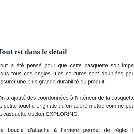
Tout est dans le détail
Tout a été pensé pour que cette casquette soit impe
sous tous ces angles. Les coutures sont doublées pou
ssurer une plus grande durabilité du produit.
n a ajouté des coordonnées à l’intérieur de la casquette
la petite touche originale qu’on adore mettre comme pou
la casquette trucker EXPLORING.
La boucle d’attache à l’arrière permet de régler l