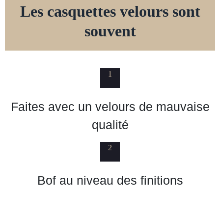
Les casquettes velours sont
souvent
1
Faites avec un velours de mauvaise
qualité
2
Bof au niveau des finitions