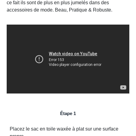
ce fait ils sont de plus en plus jumelés dans des
accessoires de mode. Beau, Pratique & Robuste.
Étape 1
Placez le sac en toile waxée à plat sur une surface