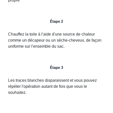
propre
Étape 2
Chauffez la toile à l'aide d'une source de chaleur
comme un décapeur ou un sèche-cheveux, de façon
uniforme sur l'ensemble du sac.
Étape 3
Les traces blanches disparaissent et vous pouvez
répéter l'opération autant de fois que vous le
souhaitez.