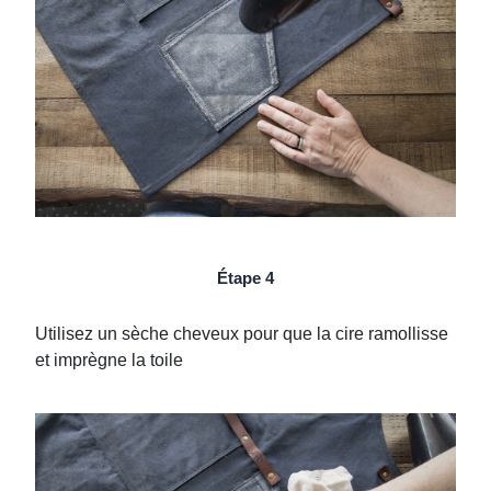
Étape 4
Utilisez un sèche cheveux pour que la cire ramollisse
et imprègne la toile