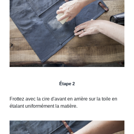
Étape 2
Frottez avec la cire d'avant en arrière sur la toile en
étalant uniformément la matière.