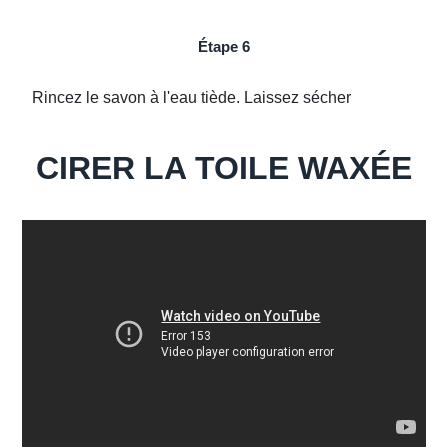
Étape 6
Rincez le savon à l'eau tiède. Laissez sécher
CIRER LA TOILE WAXÉE