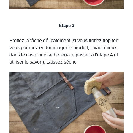
Étape 3
Frottez la tâche délicatement.(si vous frottez trop fort
vous pourriez endommager le produit, il vaut mieux
dans le cas d'une tâche tenace passer à l'étape 4 et
utiliser le savon). Laissez sécher