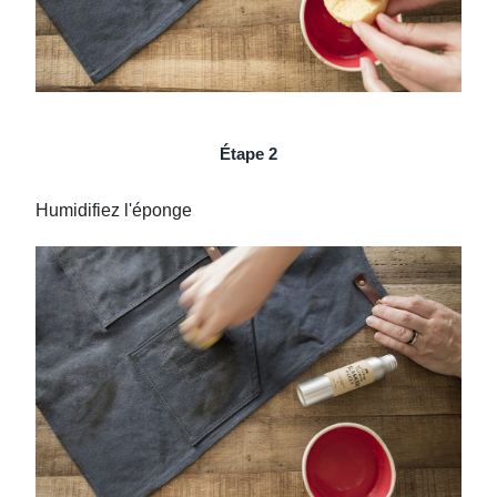
Étape 2
Humidifiez l'éponge