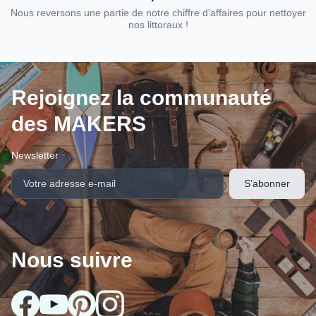
Nous reversons une partie de notre chiffre d'affaires pour nettoyer
nos littoraux !
Rejoignez la communauté
des MAKERS
Newsletter
Nous suivre