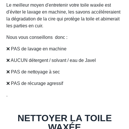
Le meilleur moyen d'entretenir votre toile waxée est
d'éviter le lavage en machine, les savons accéléreraient
la dégradation de la cire qui protège la toile et abimerait
les parties en cuir.
Nous vous conseillons donc :
❌ PAS de lavage en machine
❌ AUCUN détergent / solvant / eau de Javel
❌ PAS de nettoyage à sec
❌ PAS de récurage agressif
.
NETTOYER LA TOILE
WAXÉE