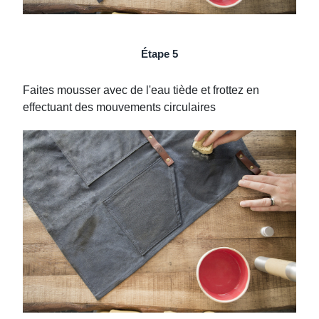
Étape 5
Faites mousser avec de l'eau tiède et frottez en
effectuant des mouvements circulaires