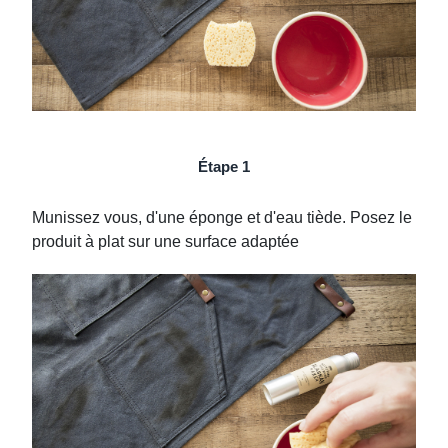
Étape 1
Munissez vous, d'une éponge et d'eau tiède. Posez le
produit à plat sur une surface adaptée