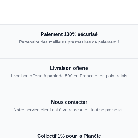
Paiement 100% sécurisé
Partenaire des meilleurs prestataires de paiement !
Livraison offerte
Livraison offerte à partir de 59€ en France et en point relais
Nous contacter
Notre service client est à votre écoute : tout se passe ici !
Collectif 1% pour la Planète