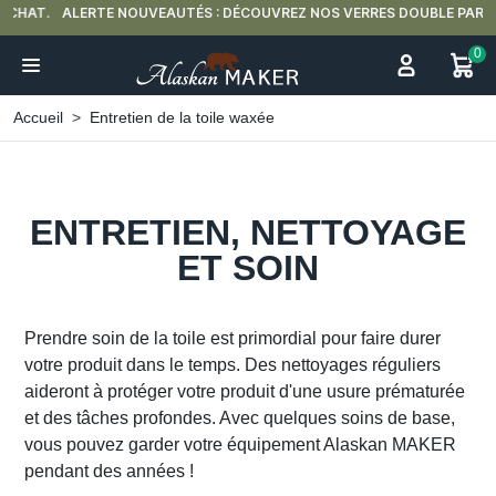
ALERTE NOUVEAUTÉS : DÉCOUVREZ NOS VERRES DOUBLE PAROI 🍵
0
Accueil
Entretien de la toile waxée
ENTRETIEN, NETTOYAGE
ET SOIN
Prendre soin de la toile est primordial pour faire durer
votre produit dans le temps. Des nettoyages réguliers
aideront à protéger votre produit d'une usure prématurée
et des tâches profondes. Avec quelques soins de base,
vous pouvez garder votre équipement Alaskan MAKER
pendant des années !