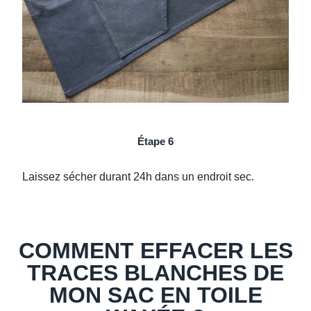
Étape 6
Laissez sécher durant 24h dans un endroit sec.
COMMENT EFFACER LES
TRACES BLANCHES DE
MON SAC EN TOILE