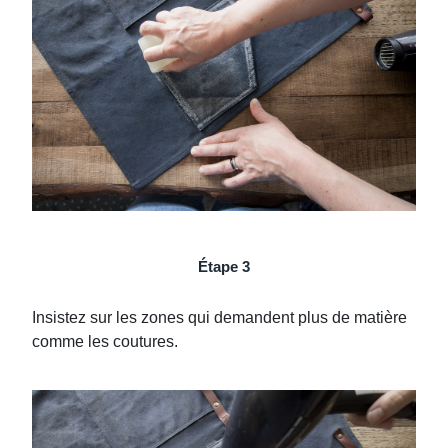
Étape 3
Insistez sur les zones qui demandent plus de matière
comme les coutures.