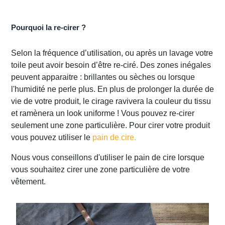
Pourquoi la re-cirer ?
Selon la fréquence d’utilisation, ou après un lavage votre
toile peut avoir besoin d’être re-ciré. Des zones inégales
peuvent apparaitre : brillantes ou sèches ou lorsque
l'humidité ne perle plus. En plus de prolonger la durée de
vie de votre produit, le cirage ravivera la couleur du tissu
et ramènera un look uniforme ! Vous pouvez re-cirer
seulement une zone particulière. Pour cirer votre produit
vous pouvez utiliser le
pain de cire
.
Nous vous conseillons d'utiliser le pain de cire lorsque
vous souhaitez cirer une zone particulière de votre
vêtement.