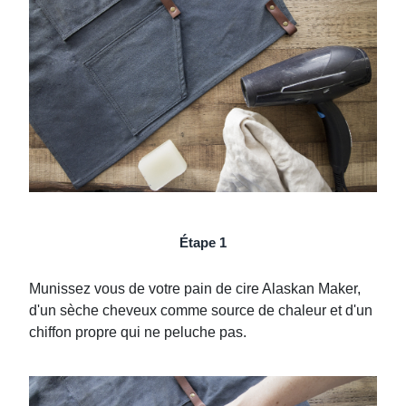
Étape 1
Munissez vous de votre pain de cire Alaskan Maker,
d'un sèche cheveux comme source de chaleur et d'un
chiffon propre qui ne peluche pas.