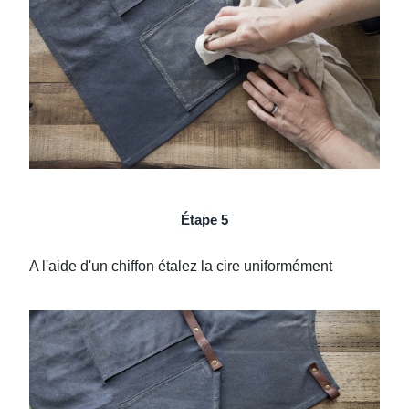
Étape 5
A l'aide d'un chiffon étalez la cire uniformément