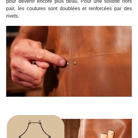
pour devenir encore plus beau. Pour une solidité hors
pair, les coutures sont doublées et renforcées par des
rivets.