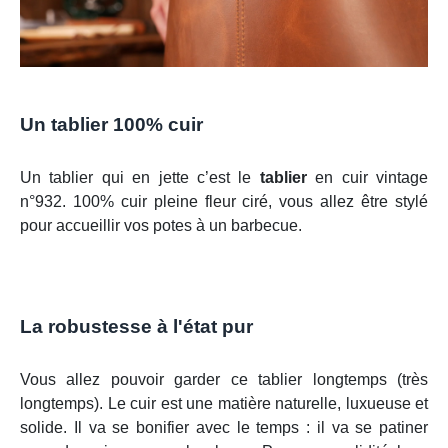
Un tablier 100% cuir
Un tablier qui en jette c’est le
tablier
en cuir vintage
n°932. 100% cuir pleine fleur ciré, vous allez être stylé
pour accueillir vos potes à un barbecue.
La robustesse à l'état pur
Vous allez pouvoir garder ce tablier longtemps (très
longtemps). Le cuir est une matière naturelle, luxueuse et
solide. Il va se bonifier avec le temps : il va se patiner