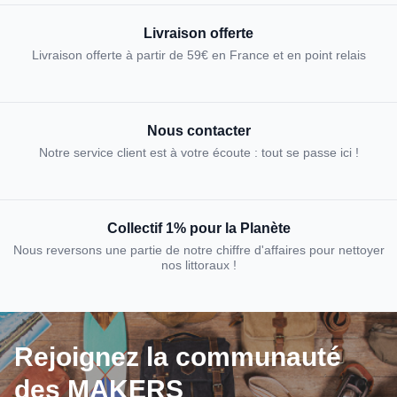
Livraison offerte
Livraison offerte à partir de 59€ en France et en point relais
Nous contacter
Notre service client est à votre écoute : tout se passe ici !
Collectif 1% pour la Planète
Nous reversons une partie de notre chiffre d'affaires pour nettoyer
nos littoraux !
Rejoignez la communauté
des MAKERS