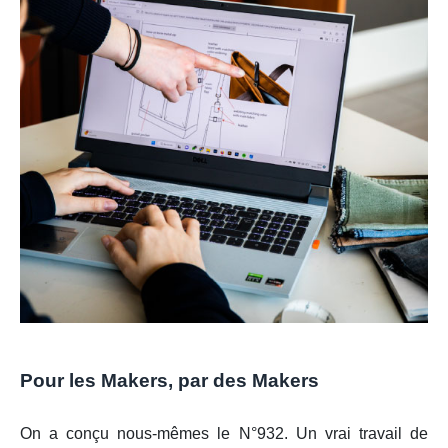
Pour les Makers, par des Makers
On a conçu nous-mêmes le N°932. Un vrai travail de