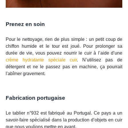
Prenez en soin
Pour le nettoyage, rien de plus simple : un petit coup de
chiffon humide et le tour est joué. Pour prolonger sa
durée de vie, vous pouvez nourrir le cuir à l’aide d’une
crème hydratante spéciale cuir
. N’utilisez pas de
détergent et ne le passez pas en machine, ça pourrait
l'abîmer gravement.
Fabrication portugaise
Le tablier n°932 est fabriqué au Portugal. Ce pays a un
savoir-faire spécialisé dans la production d’objets en cuir
que nous voulions mettre en avant.