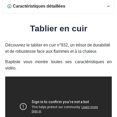
Caractéristiques détaillées
Tablier en cuir
Découvrez le tablier en cuir n°932, un trésor de durabilité
et de robustesse face aux flammes et à la chaleur.
Baptiste vous montre toutes ses caractéristiques en
vidéo.