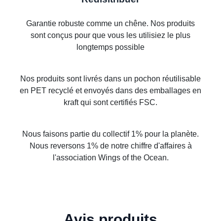
Garantie robuste comme un chêne. Nos produits
sont conçus pour que vous les utilisiez le plus
longtemps possible
Nos produits sont livrés dans un pochon réutilisable
en PET recyclé et envoyés dans des emballages en
kraft qui sont certifiés FSC.
Nous faisons partie du collectif 1% pour la planète.
Nous reversons 1% de notre chiffre d'affaires à
l'association Wings of the Ocean.
Avis produits