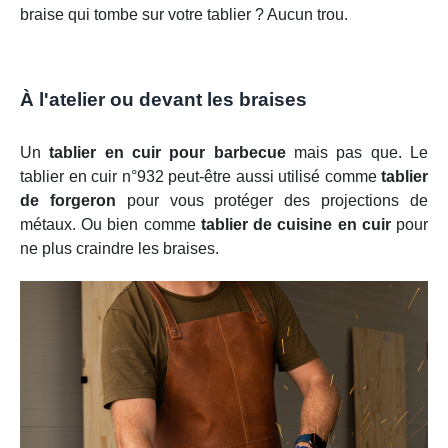
braise qui tombe sur votre tablier ? Aucun trou.
À l'atelier ou devant les braises
Un
tablier en cuir pour barbecue
mais pas que. Le
tablier en cuir n°932 peut-être aussi utilisé comme
tablier
de forgeron
pour vous protéger des projections de
métaux. Ou bien comme
tablier de cuisine en cuir
pour
ne plus craindre les braises.