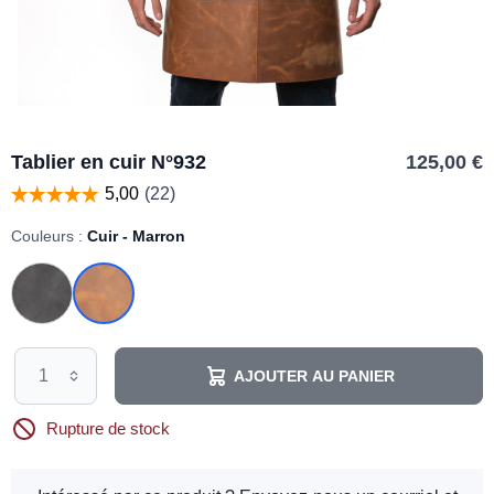
Tablier en cuir N°932
125,00 €
Couleurs :
Cuir - Marron
AJOUTER AU PANIER
Rupture de stock