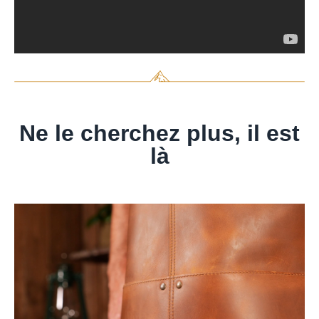
Ne le cherchez plus, il est
là