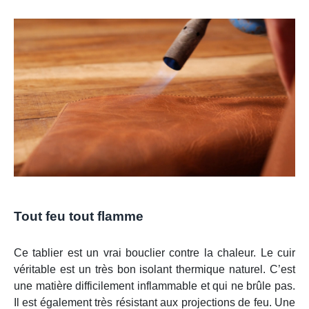
Tout feu tout flamme
Ce tablier est un vrai bouclier contre la chaleur. Le cuir
véritable est un très bon isolant thermique naturel. C’est
une matière difficilement inflammable et qui ne brûle pas.
Il est également très résistant aux projections de feu. Une