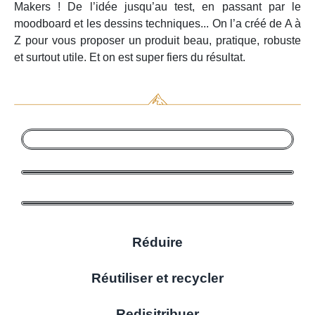
Makers ! De l’idée jusqu’au test, en passant par le
moodboard et les dessins techniques... On l’a créé de A à
Z pour vous proposer un produit beau, pratique, robuste
et surtout utile. Et on est super fiers du résultat.
Réduire
Réutiliser et recycler
Redisitribuer