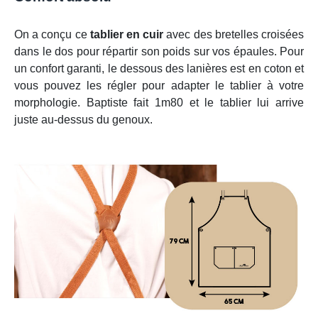
On a conçu ce
tablier en cuir
avec des bretelles croisées
dans le dos pour répartir son poids sur vos épaules. Pour
un confort garanti, le dessous des lanières est en coton et
vous pouvez les régler pour adapter le tablier à votre
morphologie. Baptiste fait 1m80 et le tablier lui arrive
juste au-dessus du genoux.