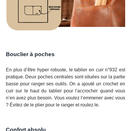
Bouclier à poches
En plus d’être hyper robuste, le tablier en cuir n°932 est
pratique. Deux poches centrales sont situées sur la partie
basse pour ranger ses outils. On a ajouté un crochet en
cuir sur le haut du tablier pour l'accrocher quand vous
n’en avez plus besoin. Vous voulez l’emmener avec vous
? Évitez de le plier pour le ranger et roulez le.
Confort absolu