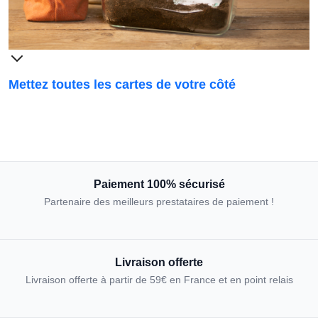
Mettez toutes les cartes de votre côté
Paiement 100% sécurisé
Partenaire des meilleurs prestataires de paiement !
Livraison offerte
Livraison offerte à partir de 59€ en France et en point relais