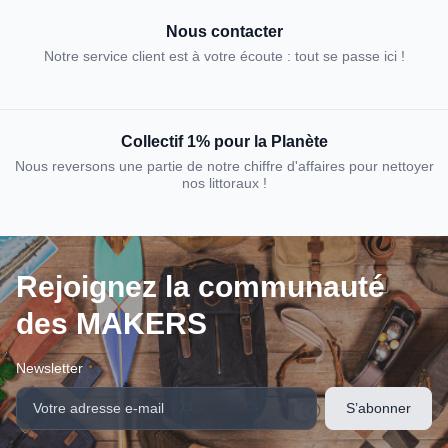
Nous contacter
Notre service client est à votre écoute : tout se passe ici !
Collectif 1% pour la Planète
Nous reversons une partie de notre chiffre d'affaires pour nettoyer
nos littoraux !
Rejoignez la communauté
des MAKERS
Newsletter