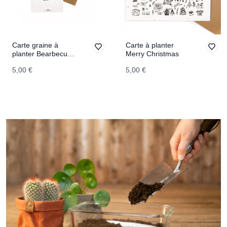
Carte graine à
Carte à planter
planter Bearbecue
Merry Christmas
Time
5,00 €
5,00 €