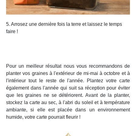
5. Arrosez une dernière fois la terre et laissez le temps
faire !
Pour un meilleur résultat nous vous recommandons de
planter vos graines à l'extérieur de mi-mai à octobre et à
l'intérieur tout le reste de l'année. Plantez votre carte
également dans l'année qui suit sa réception pour éviter
que les graines ne se détériorent. Avant de la planter,
stockez la carte au sec, à l'abri du soleil et à température
ambiante, si elle est placée dans un environnement
humide, votre carte pourrait fleurir !