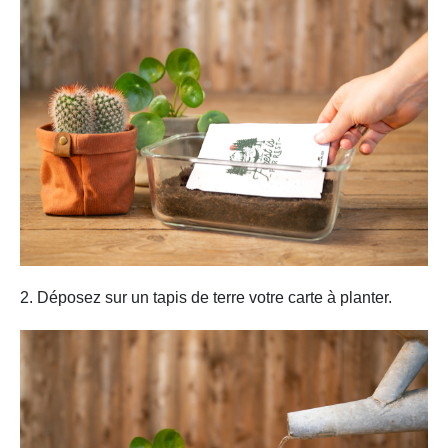
2. Déposez sur un tapis de terre votre carte à planter.