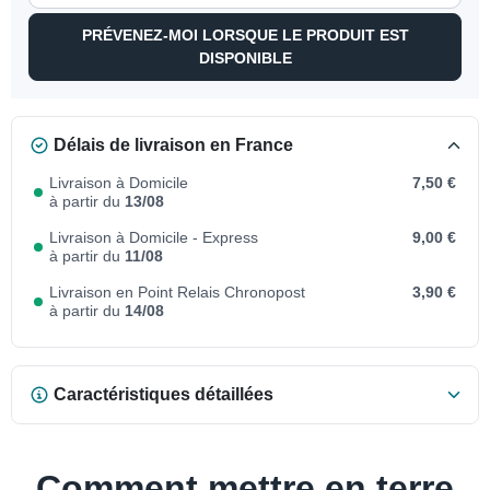
PRÉVENEZ-MOI LORSQUE LE PRODUIT EST
DISPONIBLE
Délais de livraison en France
Livraison à Domicile
7,50 €
à partir du
13/08
Livraison à Domicile - Express
9,00 €
à partir du
11/08
Livraison en Point Relais Chronopost
3,90 €
à partir du
14/08
Caractéristiques détaillées
Comment mettre en terre