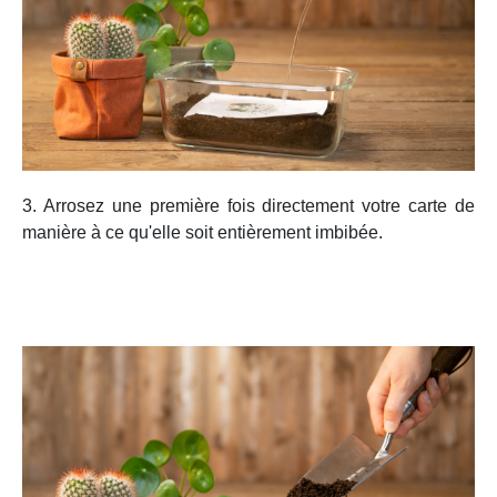
3. Arrosez une première fois directement votre carte de
manière à ce qu'elle soit entièrement imbibée.