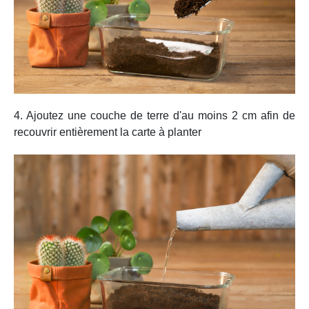
4. Ajoutez une couche de terre d'au moins 2 cm afin de
recouvrir entièrement la carte à planter