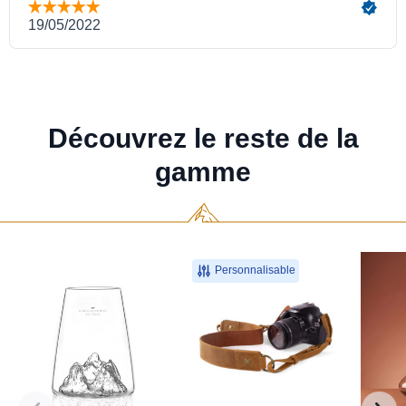
Découvrez le reste de la
gamme
Personnalisable