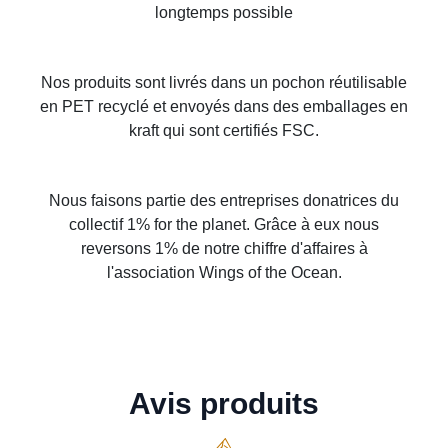
longtemps possible
Nos produits sont livrés dans un pochon réutilisable
en PET recyclé et envoyés dans des emballages en
kraft qui sont certifiés FSC.
Nous faisons partie des entreprises donatrices du
collectif 1% for the planet. Grâce à eux nous
reversons 1% de notre chiffre d'affaires à
l'association Wings of the Ocean.
Avis produits