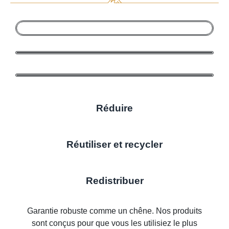
Réduire
Réutiliser et recycler
Redistribuer
Garantie robuste comme un chêne. Nos produits
sont conçus pour que vous les utilisiez le plus