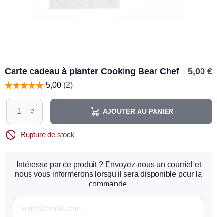
Carte cadeau à planter Cooking Bear Chef
5,00 €
AJOUTER AU PANIER
Rupture de stock
Intéressé par ce produit ? Envoyez-nous un courriel et
nous vous informerons lorsqu'il sera disponible pour la
commande.