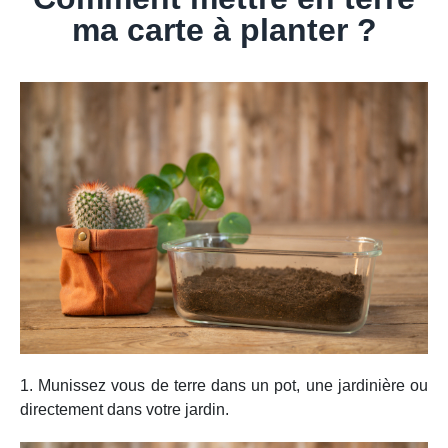
ma carte à planter ?
1. Munissez vous de terre dans un pot, une jardinière ou
directement dans votre jardin.