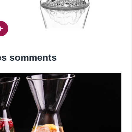
des somments