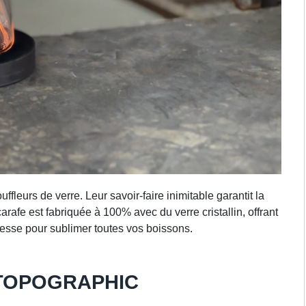
fleurs de verre. Leur savoir-faire inimitable garantit la
arafe est fabriquée à 100% avec du verre cristallin, offrant
esse pour sublimer toutes vos boissons.
n TOPOGRAPHIC