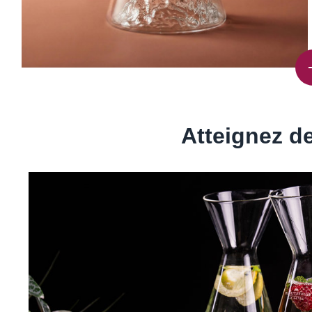
Atteignez 