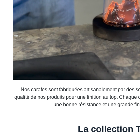
Nos carafes sont fabriquées artisanalement par des souf
qualité de nos produits pour une finition au top. Chaque c
une bonne résistance et une grande fin
La collectio