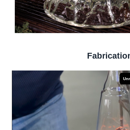
Fabricatio