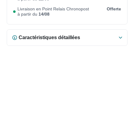
Livraison en Point Relais Chronopost
Offerte
à partir du
14/08
Caractéristiques détaillées