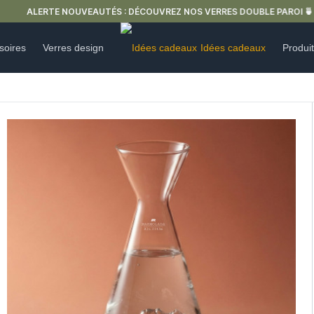
ALERTE NOUVEAUTÉS : DÉCOUVREZ NOS VERRES DOUBLE PAROI 🍵
soires
Verres design
Idées cadeaux
Produi