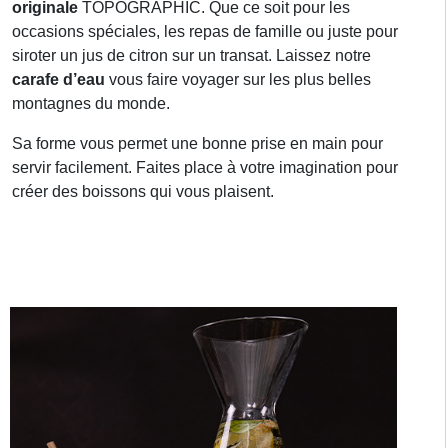
originale
TOPOGRAPHIC. Que ce soit pour les
occasions spéciales, les repas de famille ou juste pour
siroter un jus de citron sur un transat. Laissez notre
carafe d’eau
vous faire voyager sur les plus belles
montagnes du monde.
Sa forme vous permet une bonne prise en main pour
servir facilement. Faites place à votre imagination pour
créer des boissons qui vous plaisent.