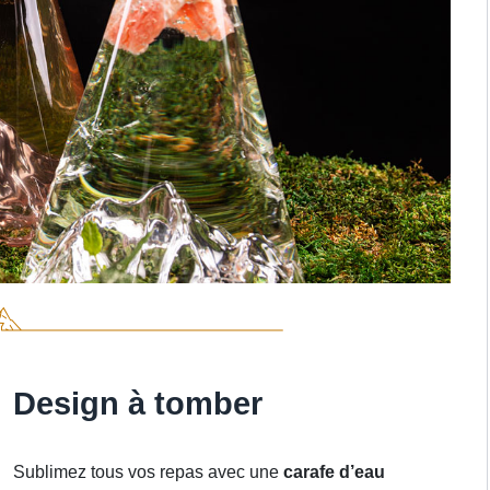
Design à tomber
Sublimez tous vos repas avec une
carafe d’eau