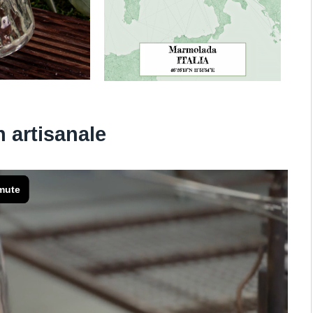
n artisanale