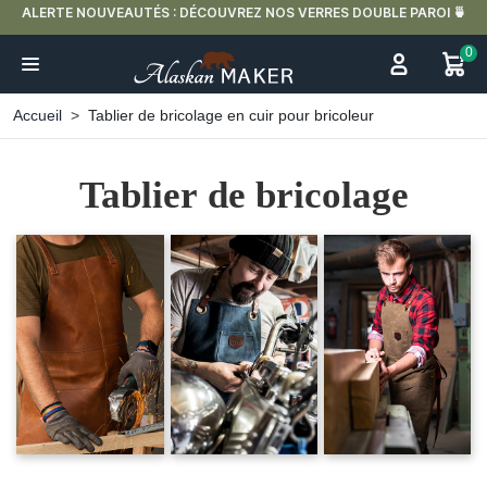
VREZ NOS VERRES DOUBLE PAROI 🍵
LIVRAISON OFFERTE EN FRANCE M
0
Accueil
Tablier de bricolage en cuir pour bricoleur
Tablier de bricolage