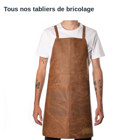
Tous nos tabliers de bricolage