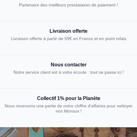
Partenaire des meilleurs prestataires de paiement !
Livraison offerte
Livraison offerte à partir de 59€ en France et en point relais
Nous contacter
Notre service client est à votre écoute : tout se passe ici !
Collectif 1% pour la Planète
Nous reversons une partie de notre chiffre d'affaires pour nettoyer
nos littoraux !