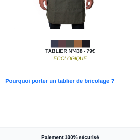
TABLIER N°438 - 79€
ECOLOGIQUE
Pourquoi porter un tablier de bricolage ?
Paiement 100% sécurisé