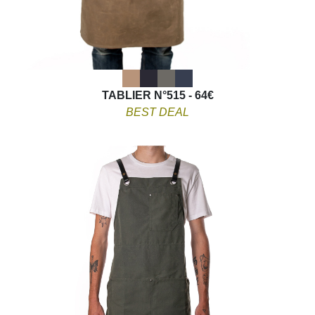
TABLIER N°515 - 64€
BEST DEAL