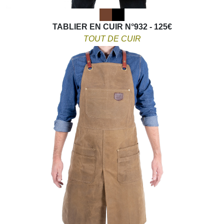
TABLIER EN CUIR N°932 - 125€
TOUT DE CUIR