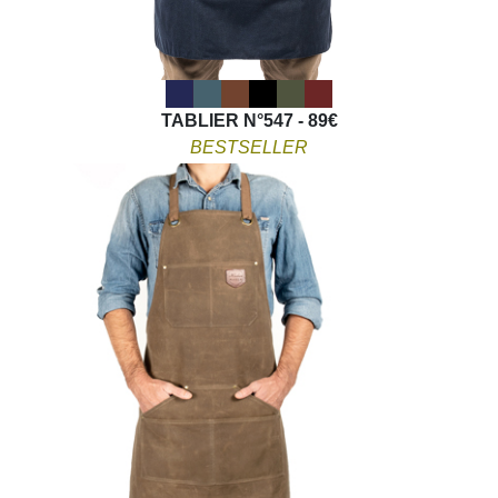
TABLIER N°547 - 89€
BESTSELLER