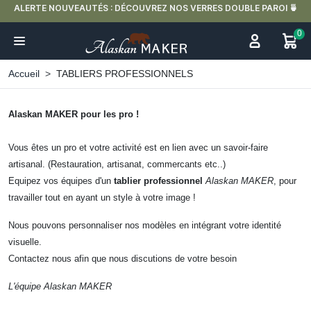
ALERTE NOUVEAUTÉS : DÉCOUVREZ NOS VERRES DOUBLE PAROI 🍵
0
Accueil
TABLIERS PROFESSIONNELS
Alaskan MAKER pour les pro !
Vous êtes un pro et votre activité est en lien avec un savoir-faire
artisanal. (Restauration, artisanat, commercants etc..)
Equipez vos équipes d'un
tablier professionnel
Alaskan MAKER
, pour
travailler tout en ayant un style à votre image !
Nous pouvons personnaliser nos modèles en intégrant votre identité
visuelle.
Contactez nous afin que nous discutions de votre besoin
L'équipe Alaskan MAKER