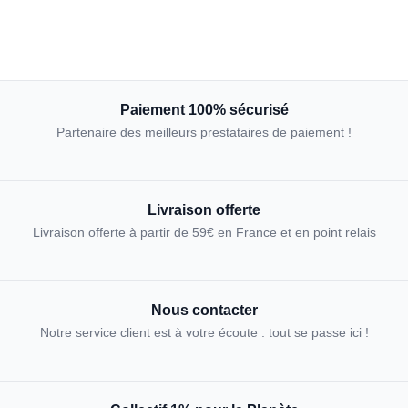
Paiement 100% sécurisé
Partenaire des meilleurs prestataires de paiement !
Livraison offerte
Livraison offerte à partir de 59€ en France et en point relais
Nous contacter
Notre service client est à votre écoute : tout se passe ici !