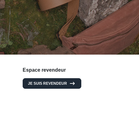
Espace revendeur
JE SUIS REVENDEUR