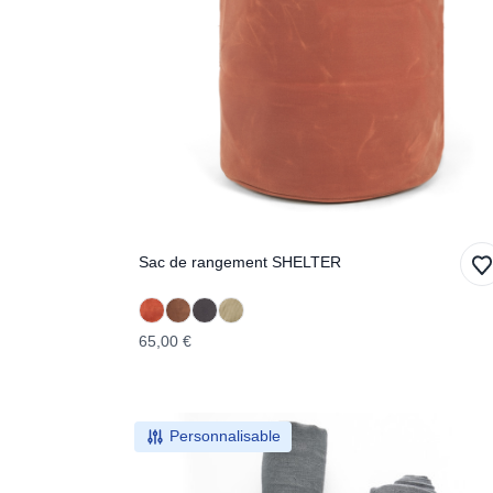
Sac de rangement SHELTER
65,00 €
Personnalisable