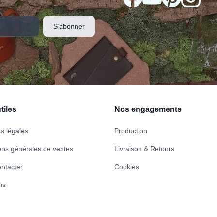
tiles
Nos engagements
s légales
Production
ons générales de ventes
Livraison & Retours
ntacter
Cookies
ns