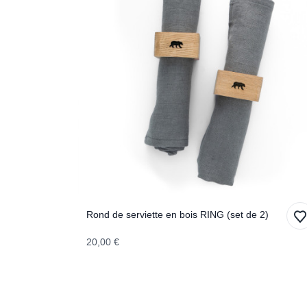
Rond de serviette en bois RING (set de 2)
20,00 €