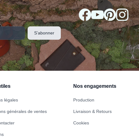
tiles
Nos engagements
s légales
Production
ons générales de ventes
Livraison & Retours
ntacter
Cookies
ns