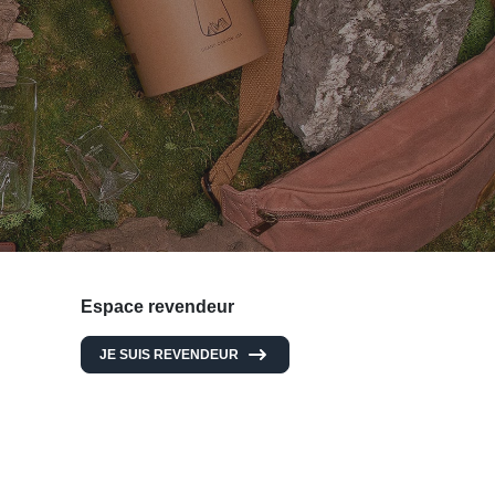
Espace revendeur
JE SUIS REVENDEUR