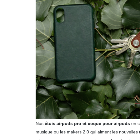
Nos
étuis airpods pro et coque pour airpods
en c
musique ou les makers 2.0 qui aiment les nouvelles 