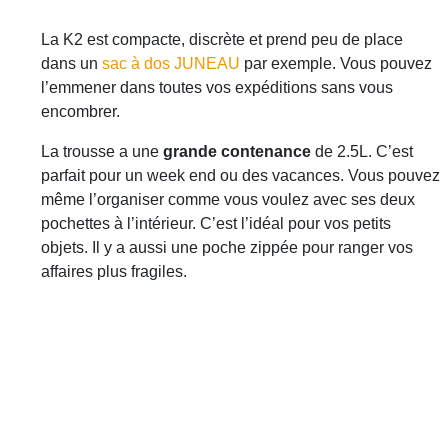
La K2 est compacte, discrète et prend peu de place
dans un
sac à dos JUNEAU
par exemple. Vous pouvez
l’emmener dans toutes vos expéditions sans vous
encombrer.
La trousse a une
grande contenance
de 2.5L. C’est
parfait pour un week end ou des vacances. Vous pouvez
même l’organiser comme vous voulez avec ses deux
pochettes à l’intérieur. C’est l’idéal pour vos petits
objets. Il y a aussi une poche zippée pour ranger vos
affaires plus fragiles.