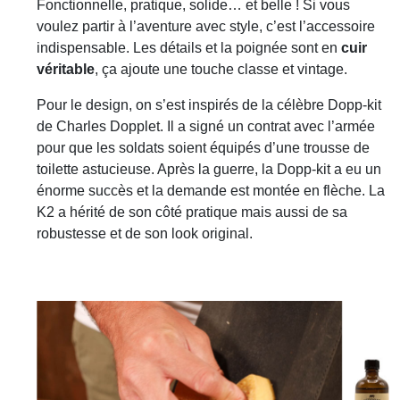
Fonctionnelle, pratique, solide… et belle ! Si vous
voulez partir à l’aventure avec style, c’est l’accessoire
indispensable. Les détails et la poignée sont en
cuir
véritable
, ça ajoute une touche classe et vintage.
Pour le design, on s’est inspirés de la célèbre Dopp-kit
de Charles Dopplet. Il a signé un contrat avec l’armée
pour que les soldats soient équipés d’une trousse de
toilette astucieuse. Après la guerre, la Dopp-kit a eu un
énorme succès et la demande est montée en flèche. La
K2 a hérité de son côté pratique mais aussi de sa
robustesse et de son look original.