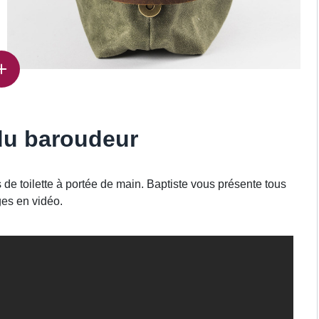
 du baroudeur
de toilette à portée de main. Baptiste vous présente tous
es en vidéo.