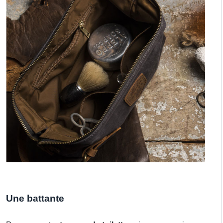
Une battante