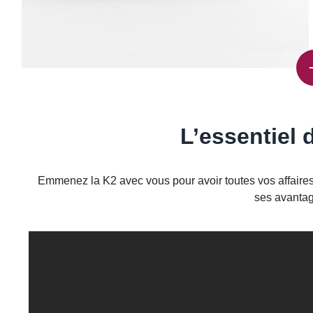
L’essentiel
Emmenez la K2 avec vous pour avoir toutes vos affaires 
ses avantag