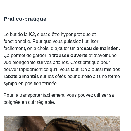
Pratico-pratique
Le but de la K2, c’est d’être hyper pratique et
fonctionnelle. Pour que vous puissiez l’utiliser
facilement, on a choisi d’ajouter un
arceau de maintien
.
Ça permet de garder la
trousse ouverte
et d’avoir une
vue plongeante sur vos affaires. C’est pratique pour
trouver rapidement ce qu’il vous faut. On a aussi mis des
rabats aimantés
sur les côtés pour qu’elle ait une forme
sympa en position fermée.
Pour la transporter facilement, vous pouvez utiliser sa
poignée en cuir réglable.