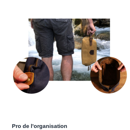
Pro de l’organisation