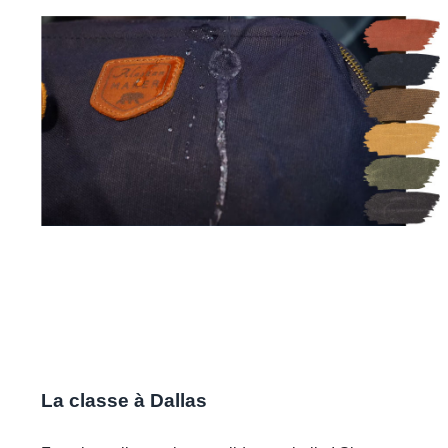
La classe à Dallas