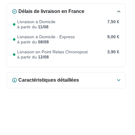
Délais de livraison en France
Livraison à Domicile
7,50 €
à partir du
11/08
Livraison à Domicile - Express
9,00 €
à partir du
08/08
Livraison en Point Relais Chronopost
3,90 €
à partir du
12/08
Caractéristiques détaillées