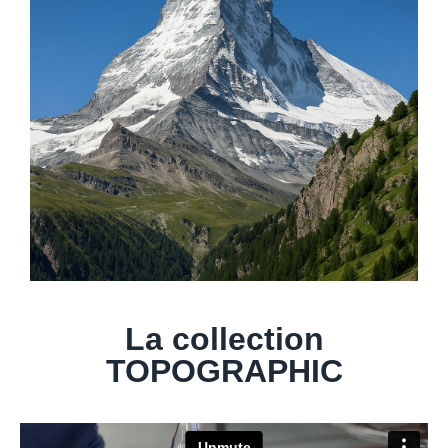
La collection
TOPOGRAPHIC