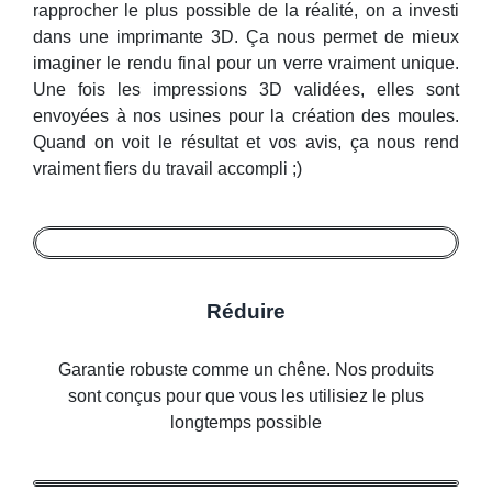
rapprocher le plus possible de la réalité, on a investi
dans une imprimante 3D. Ça nous permet de mieux
imaginer le rendu final pour un verre vraiment unique.
Une fois les impressions 3D validées, elles sont
envoyées à nos usines pour la création des moules.
Quand on voit le résultat et vos avis, ça nous rend
vraiment fiers du travail accompli ;)
Réduire
Garantie robuste comme un chêne. Nos produits
sont conçus pour que vous les utilisiez le plus
longtemps possible