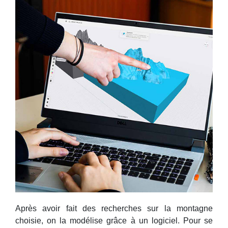
Après avoir fait des recherches sur la montagne
choisie, on la modélise grâce à un logiciel. Pour se