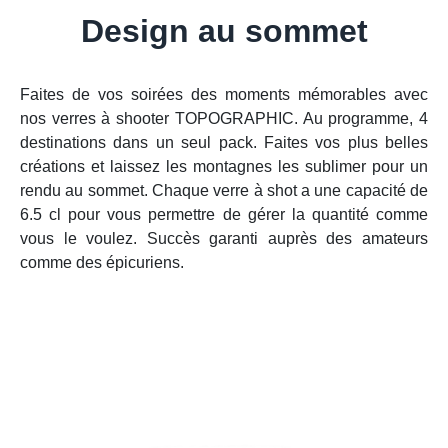
Design au sommet
Faites de vos soirées des moments mémorables avec
nos verres à shooter TOPOGRAPHIC. Au programme, 4
destinations dans un seul pack. Faites vos plus belles
créations et laissez les montagnes les sublimer pour un
rendu au sommet. Chaque verre à shot a une capacité de
6.5 cl pour vous permettre de gérer la quantité comme
vous le voulez. Succès garanti auprès des amateurs
comme des épicuriens.