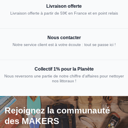
Livraison offerte
Livraison offerte à partir de 59€ en France et en point relais
Nous contacter
Notre service client est à votre écoute : tout se passe ici !
Collectif 1% pour la Planète
Nous reversons une partie de notre chiffre d'affaires pour nettoyer
nos littoraux !
Rejoignez la communauté
des MAKERS