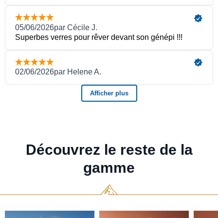
Découvrez le reste de la
gamme