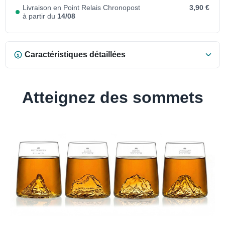
Livraison en Point Relais Chronopost
3,90 €
à partir du
14/08
Caractéristiques détaillées
Atteignez des sommets