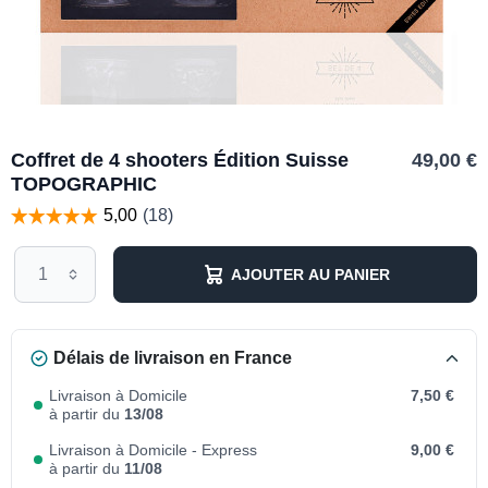
Coffret de 4 shooters Édition Suisse
49,00 €
TOPOGRAPHIC
AJOUTER AU PANIER
Délais de livraison en France
Livraison à Domicile
7,50 €
à partir du
13/08
Livraison à Domicile - Express
9,00 €
à partir du
11/08