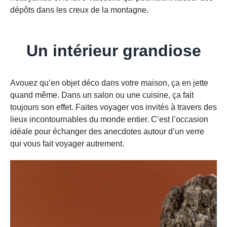
dépôts dans les creux de la montagne.
Un intérieur grandiose
Avouez qu’en objet déco dans votre maison, ça en jette
quand même. Dans un salon ou une cuisine, ça fait
toujours son effet. Faites voyager vos invités à travers des
lieux incontournables du monde entier. C’est l’occasion
idéale pour échanger des anecdotes autour d’un verre
qui vous fait voyager autrement.