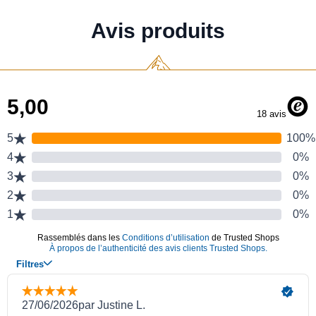
Avis produits