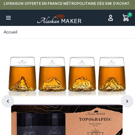
LIVRAISON OFFERTE EN FRANCE MÉTROPOLITAINE DÈS 59€ D'ACHAT.
0
Accueil