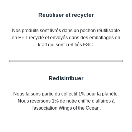
Réutiliser et recycler
Nos produits sont livrés dans un pochon réutilisable
en PET recyclé et envoyés dans des emballages en
kraft qui sont certifiés FSC.
Redisitribuer
Nous faisons partie du collectif 1% pour la planète.
Nous reversons 1% de notre chiffre d'affaires à
l'association Wings of the Ocean.