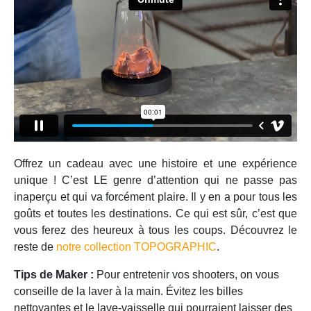
Offrez un cadeau avec une histoire et une expérience
unique ! C’est LE genre d’attention qui ne passe pas
inaperçu et qui va forcément plaire. Il y en a pour tous les
goûts et toutes les destinations. Ce qui est sûr, c’est que
vous ferez des heureux à tous les coups. Découvrez le
reste de
notre collection TOPOGRAPHIC
.
Tips de Maker :
Pour entretenir vos shooters, on vous
conseille de la laver à la main. Évitez les billes
nettoyantes et le lave-vaisselle qui pourraient laisser des