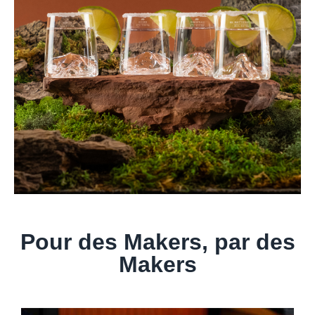
Pour des Makers, par des
Makers