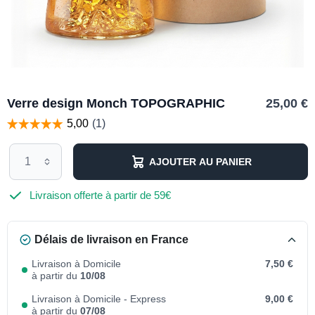
Verre design Monch TOPOGRAPHIC
25,00 €
AJOUTER AU PANIER
Livraison offerte à partir de 59€
Délais de livraison en France
Livraison à Domicile
7,50 €
à partir du
10/08
Livraison à Domicile - Express
9,00 €
à partir du
07/08