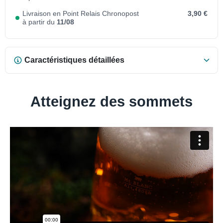
Livraison en Point Relais Chronopost
3,90 €
à partir du
11/08
Caractéristiques détaillées
Atteignez des sommets