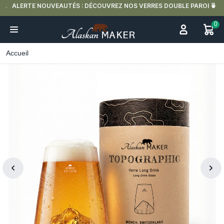
ALERTE NOUVEAUTÉS : DÉCOUVREZ NOS VERRES DOUBLE PAROI 🍵
0
Accueil