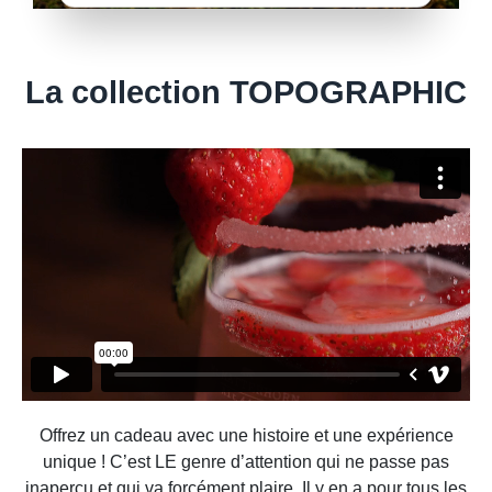
La collection TOPOGRAPHIC
Offrez un cadeau avec une histoire et une expérience
unique ! C’est LE genre d’attention qui ne passe pas
inaperçu et qui va forcément plaire. Il y en a pour tous les