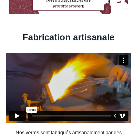
Fabrication artisanale
Nos verres sont fabriqués artisanalement par des