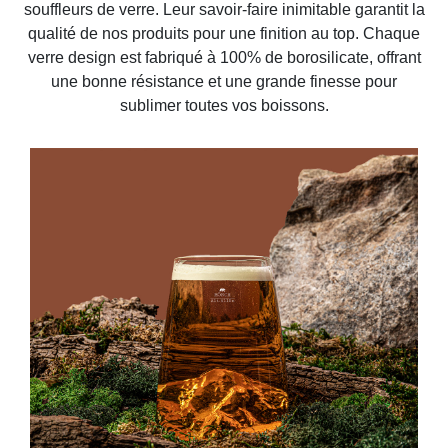
souffleurs de verre. Leur savoir-faire inimitable garantit la
qualité de nos produits pour une finition au top. Chaque
verre design est fabriqué à 100% de borosilicate, offrant
une bonne résistance et une grande finesse pour
sublimer toutes vos boissons.