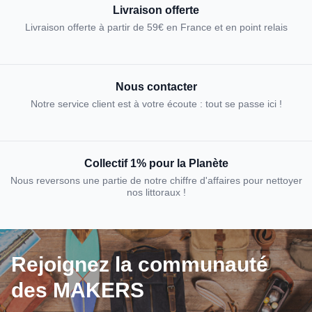
Livraison offerte
Livraison offerte à partir de 59€ en France et en point relais
Nous contacter
Notre service client est à votre écoute : tout se passe ici !
Collectif 1% pour la Planète
Nous reversons une partie de notre chiffre d'affaires pour nettoyer
nos littoraux !
Rejoignez la communauté
des MAKERS