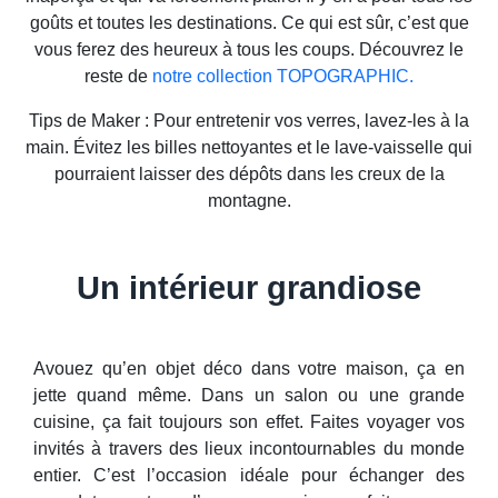
goûts et toutes les destinations. Ce qui est sûr, c’est que
vous ferez des heureux à tous les coups. Découvrez le
reste de
notre collection TOPOGRAPHIC.
Tips de Maker : Pour entretenir vos verres, lavez-les à la
main. Évitez les billes nettoyantes et le lave-vaisselle qui
pourraient laisser des dépôts dans les creux de la
montagne.
Un intérieur grandiose
Avouez qu’en objet déco dans votre maison, ça en
jette quand même. Dans un salon ou une grande
cuisine, ça fait toujours son effet. Faites voyager vos
invités à travers des lieux incontournables du monde
entier. C’est l’occasion idéale pour échanger des