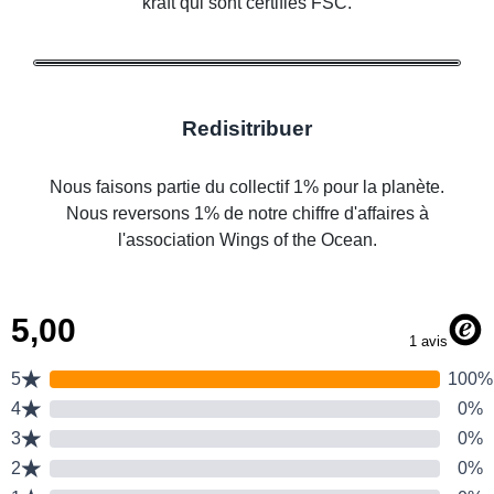
kraft qui sont certifiés FSC.
Redisitribuer
Nous faisons partie du collectif 1% pour la planète.
Nous reversons 1% de notre chiffre d'affaires à
l'association Wings of the Ocean.