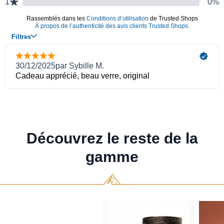
Découvrez le reste de la
gamme