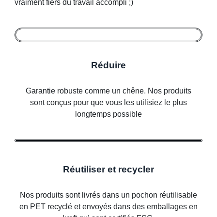
vraiment fiers du travail accompli ;)
Réduire
Garantie robuste comme un chêne. Nos produits
sont conçus pour que vous les utilisiez le plus
longtemps possible
Réutiliser et recycler
Nos produits sont livrés dans un pochon réutilisable
en PET recyclé et envoyés dans des emballages en