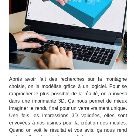
Après avoir fait des recherches sur la montagne
choisie, on la modélise grâce à un logiciel. Pour se
rapprocher le plus possible de la réalité, on a investi
dans une imprimante 3D. Ça nous permet de mieux
imaginer le rendu final pour un verre vraiment unique.
Une fois les impressions 3D validées, elles sont
envoyées à nos usines pour la création des moules.
Quand on voit le résultat et vos avis, ça nous rend