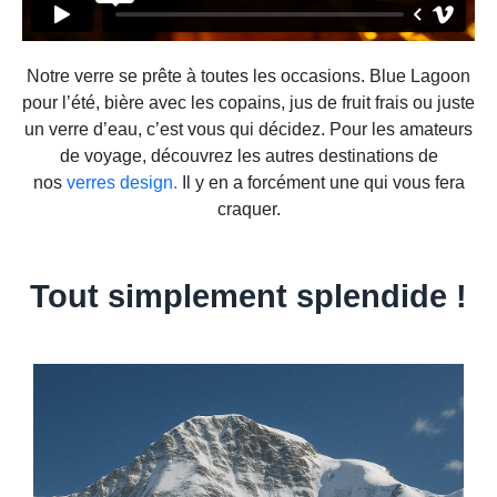
Notre verre se prête à toutes les occasions. Blue Lagoon
pour l’été, bière avec les copains, jus de fruit frais ou juste
un verre d’eau, c’est vous qui décidez. Pour les amateurs
de voyage, découvrez les autres destinations de
nos
verres design.
Il y en a forcément une qui vous fera
craquer.
Tout simplement splendide !