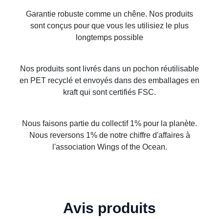
Garantie robuste comme un chêne. Nos produits
sont conçus pour que vous les utilisiez le plus
longtemps possible
Nos produits sont livrés dans un pochon réutilisable
en PET recyclé et envoyés dans des emballages en
kraft qui sont certifiés FSC.
Nous faisons partie du collectif 1% pour la planète.
Nous reversons 1% de notre chiffre d'affaires à
l'association Wings of the Ocean.
Avis produits