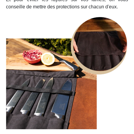
conseille de mettre des protections sur chacun d'eux.