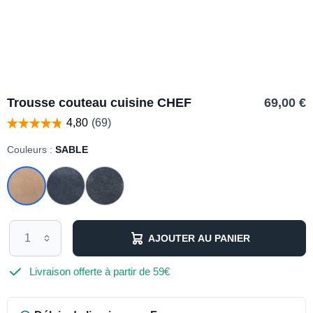
Trousse couteau cuisine CHEF
69,00 €
Couleurs :
SABLE
AJOUTER AU PANIER
Livraison offerte à partir de 59€