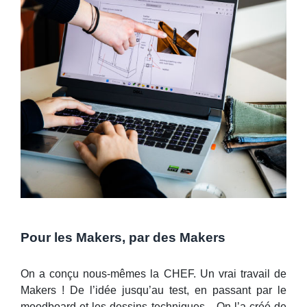
Pour les Makers, par des Makers
On a conçu nous-mêmes la CHEF. Un vrai travail de
Makers ! De l’idée jusqu’au test, en passant par le
moodboard et les dessins techniques... On l’a créé de