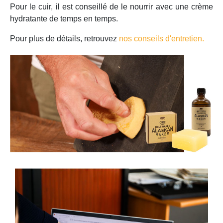
Pour le cuir, il est conseillé de le nourrir avec une crème
hydratante de temps en temps.
Pour plus de détails, retrouvez
nos conseils d'entretien.