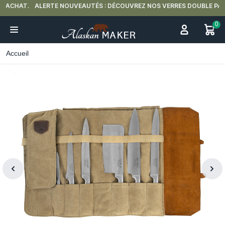
ALERTE NOUVEAUTÉS : DÉCOUVREZ NOS VERRES DOUBLE PAROI 🍵
0
Accueil