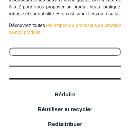
A à Z pour vous proposer un produit beau, pratique,
robuste et surtout utile. Et on est super fiers du résultat.
Découvrez toutes
les étapes du processus de création
de nos produits.
Réduire
Réutiliser et recycler
Redisitribuer