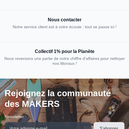
Nous contacter
Notre service client est à votre écoute : tout se passe ici !
Collectif 1% pour la Planète
Nous reversons une partie de notre chiffre d'affaires pour nettoyer
nos littoraux !
Rejoignez la communauté
des MAKERS
Newsletter