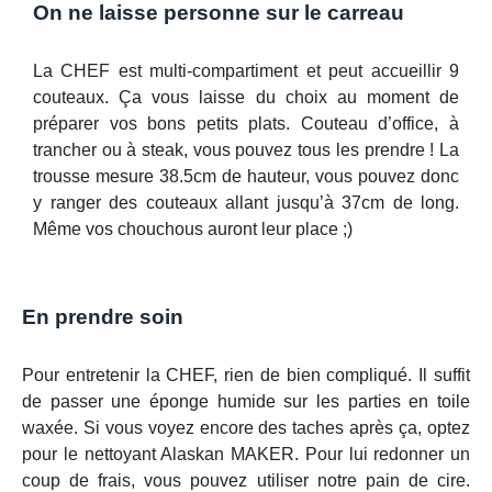
On ne laisse personne sur le carreau
La CHEF est multi-compartiment et peut accueillir 9
couteaux. Ça vous laisse du choix au moment de
préparer vos bons petits plats. Couteau d’office, à
trancher ou à steak, vous pouvez tous les prendre ! La
trousse mesure 38.5cm de hauteur, vous pouvez donc
y ranger des couteaux allant jusqu’à 37cm de long.
Même vos chouchous auront leur place ;)
En prendre soin
Pour entretenir la CHEF, rien de bien compliqué. Il suffit
de passer une éponge humide sur les parties en toile
waxée. Si vous voyez encore des taches après ça, optez
pour le nettoyant Alaskan MAKER. Pour lui redonner un
coup de frais, vous pouvez utiliser notre pain de cire.