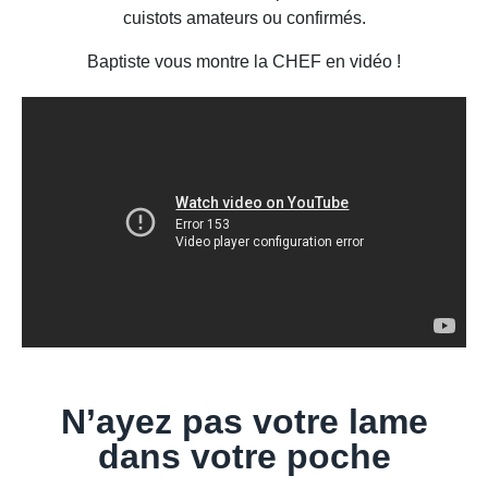
cuistots amateurs ou confirmés.
Baptiste vous montre la CHEF en vidéo !
N’ayez pas votre lame
dans votre poche