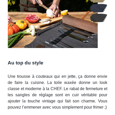
Au top du style
Une trousse à couteaux qui en jette, ça donne envie
de faire la cuisine. La toile waxée donne un look
classe et moderne à la CHEF. Le rabat de fermeture et
les sangles de réglage sont en cuir véritable pour
ajouter la touche vintage qui fait son charme. Vous
pouvez l’emmener avec vous simplement pour frimer ;)