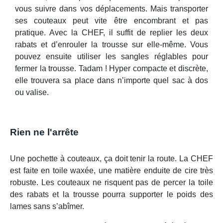
vous suivre dans vos déplacements. Mais transporter
ses couteaux peut vite être encombrant et pas
pratique. Avec la CHEF, il suffit de replier les deux
rabats et d’enrouler la trousse sur elle-même. Vous
pouvez ensuite utiliser les sangles réglables pour
fermer la trousse. Tadam ! Hyper compacte et discrète,
elle trouvera sa place dans n’importe quel sac à dos
ou valise.
Rien ne l'arrête
Une pochette à couteaux, ça doit tenir la route. La CHEF
est faite en toile waxée, une matière enduite de cire très
robuste. Les couteaux ne risquent pas de percer la toile
des rabats et la trousse pourra supporter le poids des
lames sans s’abîmer.