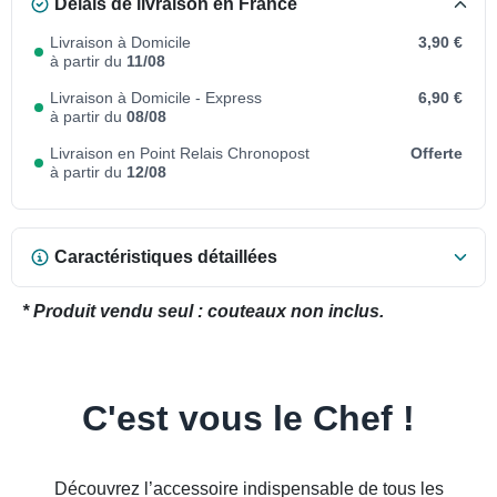
Délais de livraison en France
Livraison à Domicile
3,90 €
à partir du
11/08
Livraison à Domicile - Express
6,90 €
à partir du
08/08
Livraison en Point Relais Chronopost
Offerte
à partir du
12/08
Caractéristiques détaillées
* Produit vendu seul : couteaux non inclus.
C'est vous le Chef !
Découvrez l’accessoire indispensable de tous les