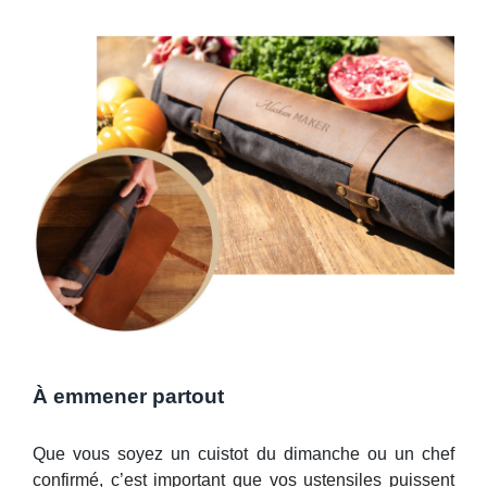
À emmener partout
Que vous soyez un cuistot du dimanche ou un chef
confirmé, c’est important que vos ustensiles puissent