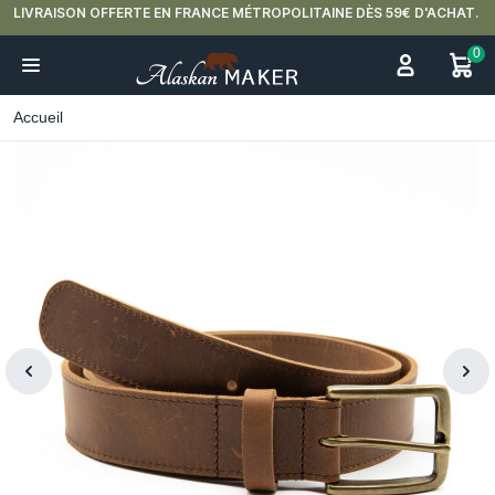
LIVRAISON OFFERTE EN FRANCE MÉTROPOLITAINE DÈS 59€ D'ACHAT.
0
Accueil