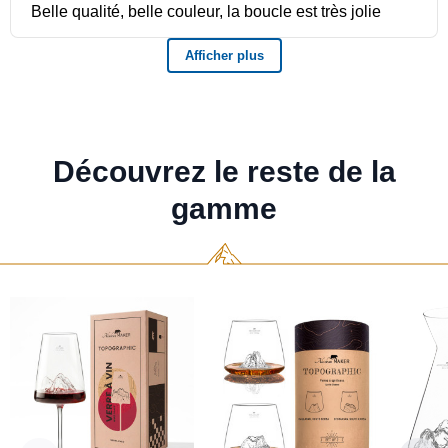
Découvrez le reste de la
gamme