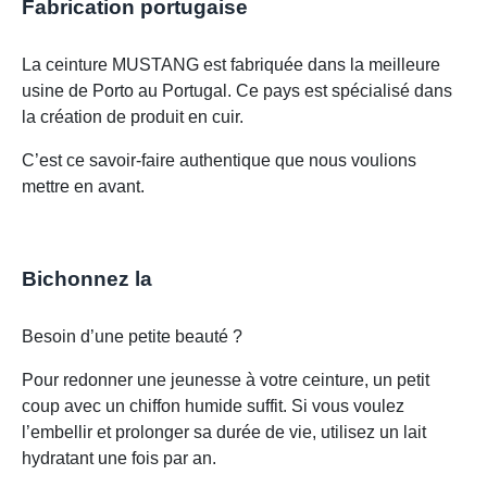
Fabrication portugaise
La ceinture MUSTANG est fabriquée dans la meilleure
usine de Porto au Portugal. Ce pays est spécialisé dans
la création de produit en cuir.
C’est ce savoir-faire authentique que nous voulions
mettre en avant.
Bichonnez la
Besoin d’une petite beauté ?
Pour redonner une jeunesse à votre ceinture, un petit
coup avec un chiffon humide suffit. Si vous voulez
l’embellir et prolonger sa durée de vie, utilisez un lait
hydratant une fois par an.