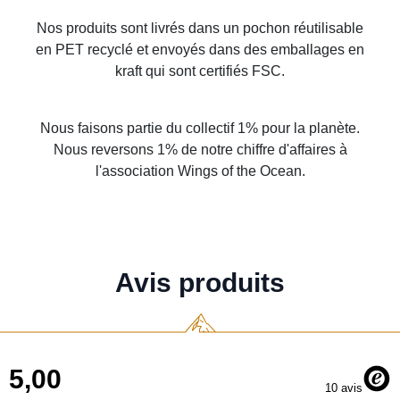
Nos produits sont livrés dans un pochon réutilisable
en PET recyclé et envoyés dans des emballages en
kraft qui sont certifiés FSC.
Nous faisons partie du collectif 1% pour la planète.
Nous reversons 1% de notre chiffre d'affaires à
l'association Wings of the Ocean.
Avis produits