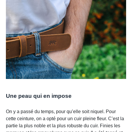
Une peau qui en impose
On y a passé du temps, pour qu’elle soit niquel. Pour
cette ceinture, on a opté pour un cuir pleine fleur. C’est la
partie la plus noble et la plus robuste du cuir. Finies les