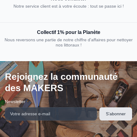
Notre service client est à votre écoute : tout se passe ici !
Collectif 1% pour la Planète
Nous reversons une partie de notre chiffre d'affaires pour nettoyer
nos littoraux !
Rejoignez la communauté
des MAKERS
Newsletter