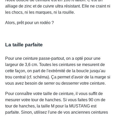
alliage de zinc et de cuivre ultra résistant. Elle ne craint ni
les chocs, ni les marques, ni la rouille.
Alors, prêt pour un rodéo ?
La taille parfaite
Pour une ceinture passe-partout, on a opté pour une
largeur de 3,6 cm. Toutes les ceintures se mesurent de
cette façon, on part de l'extrémité de la boucle jusqu'au
trou central (cf. schéma). Ça permet d'avoir de la marge si
vous avez besoin de serrer ou desserrer votre ceinture.
Pour connaître votre taille de ceinture, il vous suffit de
mesurer votre tour de hanches. Si vous faites 90 cm de
tour de hanches, la taille M pour la MUSTANG est
parfaite. Sinon, utilisez l'une de vos anciennes ceintures