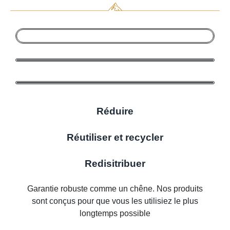
Réduire
Réutiliser et recycler
Redisitribuer
Garantie robuste comme un chêne. Nos produits
sont conçus pour que vous les utilisiez le plus
longtemps possible