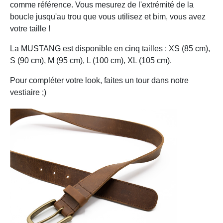
comme référence. Vous mesurez de l'extrémité de la
boucle jusqu'au trou que vous utilisez et bim, vous avez
votre taille !
La MUSTANG est disponible en cinq tailles : XS (85 cm),
S (90 cm), M (95 cm), L (100 cm), XL (105 cm).
Pour compléter votre look, faites un tour dans notre
vestiaire ;)