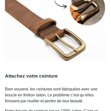
Attachez votre ceinture
Bien souvent, les ceintures sont fabriquées avec une
boucle en finition laiton. Le problème c’est qu’elles
finissent par rouiller et perdre de leur beauté.
Notre boucle de ceinture est en 100% laiton. C’est un