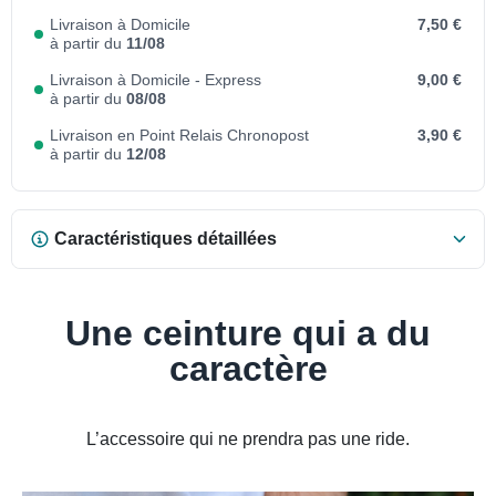
Livraison à Domicile
7,50 €
à partir du
11/08
Livraison à Domicile - Express
9,00 €
à partir du
08/08
Livraison en Point Relais Chronopost
3,90 €
à partir du
12/08
Caractéristiques détaillées
Une ceinture qui a du
caractère
L’accessoire qui ne prendra pas une ride.