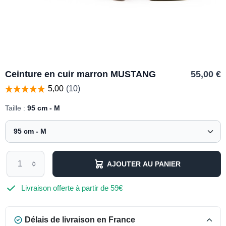
Ceinture en cuir marron MUSTANG
55,00 €
Taille :
95 cm - M
AJOUTER AU PANIER
Livraison offerte à partir de 59€
Délais de livraison en France