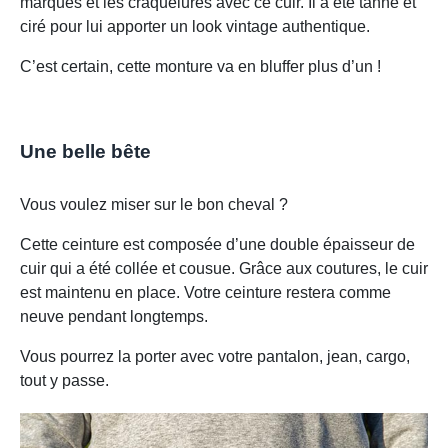
marques et les craquelures avec ce cuir. Il a été tanné et
ciré pour lui apporter un look vintage authentique.
C’est certain, cette monture va en bluffer plus d’un !
Une belle bête
Vous voulez miser sur le bon cheval ?
Cette ceinture est composée d’une double épaisseur de
cuir qui a été collée et cousue. Grâce aux coutures, le cuir
est maintenu en place. Votre ceinture restera comme
neuve pendant longtemps.
Vous pourrez la porter avec votre pantalon, jean, cargo,
tout y passe.