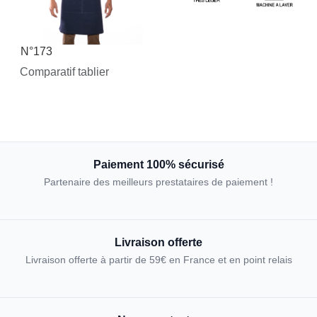
N°173
Comparatif tablier
Paiement 100% sécurisé
Partenaire des meilleurs prestataires de paiement !
Livraison offerte
Livraison offerte à partir de 59€ en France et en point relais