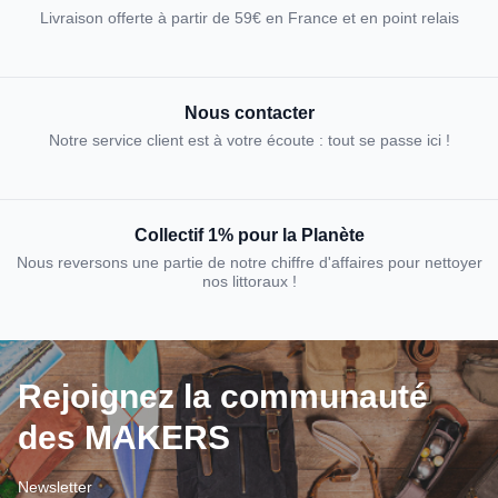
Livraison offerte à partir de 59€ en France et en point relais
Nous contacter
Notre service client est à votre écoute : tout se passe ici !
Collectif 1% pour la Planète
Nous reversons une partie de notre chiffre d'affaires pour nettoyer
nos littoraux !
Rejoignez la communauté
des MAKERS
Newsletter