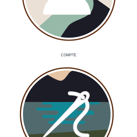
COMPTE