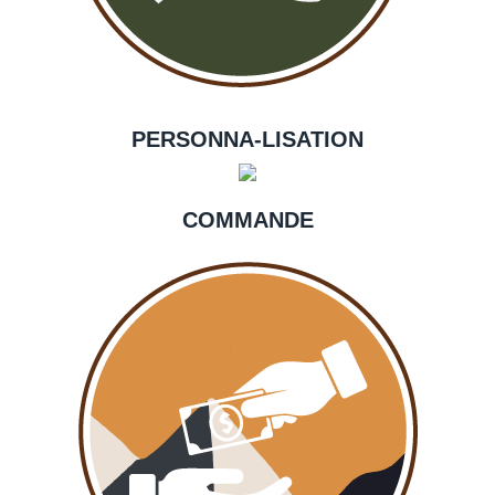
PERSONNA-LISATION
COMMANDE