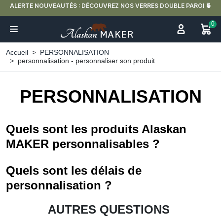
S DOUBLE PAROI 🍵
LIVRAISON OFFERTE EN FRANCE MÉTROPOLITAINE D
0
Accueil
PERSONNALISATION
personnalisation - personnaliser son produit
PERSONNALISATION
Quels sont les produits Alaskan
MAKER personnalisables ?
Quels sont les délais de
personnalisation ?
AUTRES QUESTIONS