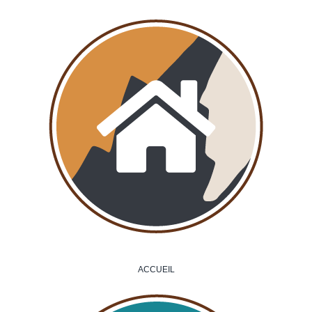
ACCUEIL