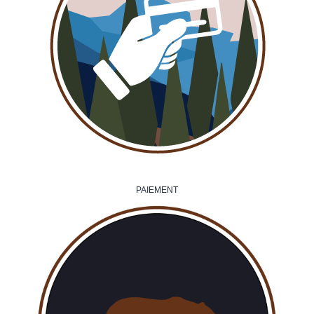
PAIEMENT