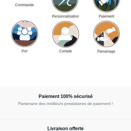
Commande
Paiement
Personnalisation
Pro'
Compte
Parrainage
Paiement 100% sécurisé
Partenaire des meilleurs prestataires de paiement !
Livraison offerte