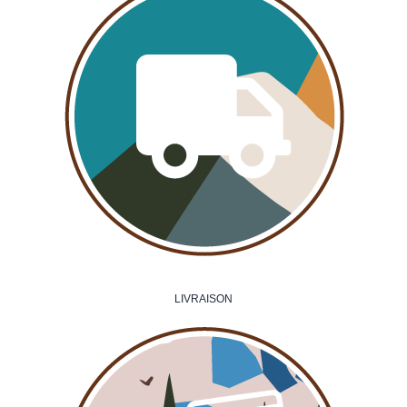
LIVRAISON