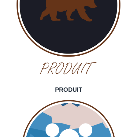
PRODUIT