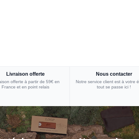
Livraison offerte
Nous contacter
aison offerte à partir de 59€ en
Notre service client est à votre 
France et en point relais
tout se passe ici !