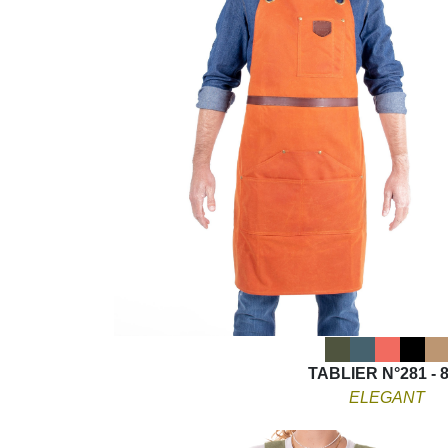
TABLIER N°281 - 
ELEGANT