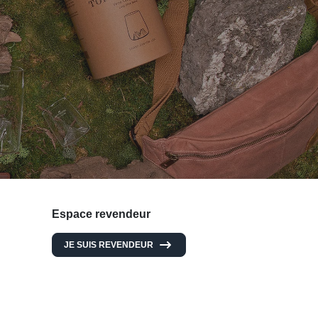
Espace revendeur
JE SUIS REVENDEUR