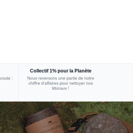
Collectif 1% pour la Planète
écoute :
Nous reversons une partie de notre
chiffre d'affaires pour nettoyer nos
littoraux !