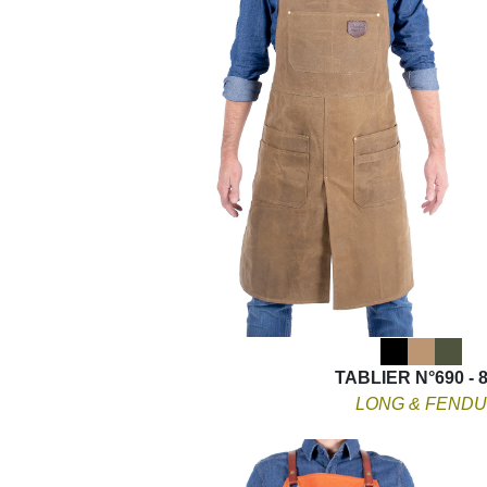
TABLIER N°690 - 
LONG & FENDU