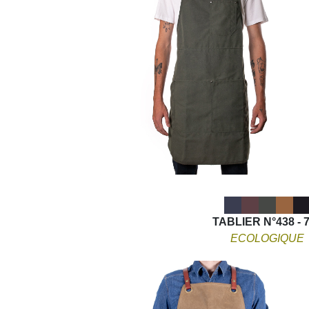
TABLIER N°438 - 
ECOLOGIQUE