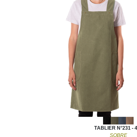
TABLIER N°231 - 
SOBRE