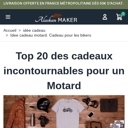
LIVRAISON OFFERTE EN FRANCE MÉTROPOLITAINE DÈS 59€ D'ACHAT.
0
Accueil
idée cadeau
Idee cadeau motard. Cadeau pour les bikers
Top 20 des cadeaux
incontournables pour un
Motard