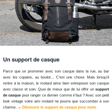
Un support de casque
Parce que se promener avec son casque dans la rue, au bar
avec les copains, au boulot… C’est une chose. Mais lorsqu’il
rentre à la maison, le motard aime bien entreposer son casque
avec classe et soin. Quoi de mieux que de lui offrir un
support
de casque
pour ranger ce dernier comme il faut ? Avec son petit
look vintage votre ami motard ne pourra que succomber à son
charme. →
Découvrir le support de casque pour moto