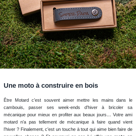
Une moto à construire en bois
Être Motard c’est souvent aimer mettre les mains dans le
cambouis, passer ses week-ends d’hiver à bricoler sa
mécanique pour mieux en profiter aux beaux jours… Votre ami
motard n’a pas tellement de mécanique à faire quand vient
l’hiver ? Finalement, c’est un touche à tout qui aime bien faire de