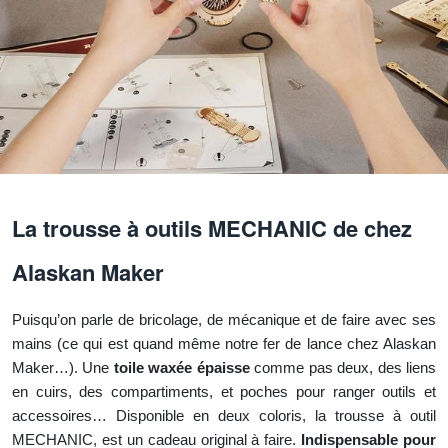
La trousse à outils MECHANIC de chez
Alaskan Maker
Puisqu’on parle de bricolage, de mécanique et de faire avec ses
mains (ce qui est quand même notre fer de lance chez Alaskan
Maker…). Une
toile waxée épaisse
comme pas deux, des liens
en cuirs, des compartiments, et poches pour ranger outils et
accessoires… Disponible en deux coloris, la trousse à outil
MECHANIC, est un cadeau original à faire.
Indispensable pour