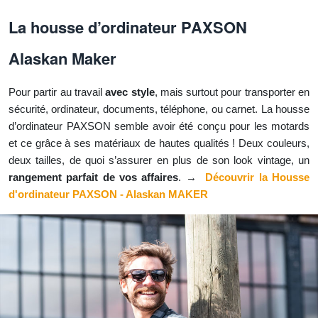
La housse d’ordinateur PAXSON
Alaskan Maker
Pour partir au travail
avec style
, mais surtout pour transporter en
sécurité, ordinateur, documents, téléphone, ou carnet. La housse
d’ordinateur PAXSON semble avoir été conçu pour les motards
et ce grâce à ses matériaux de hautes qualités ! Deux couleurs,
deux tailles, de quoi s’assurer en plus de son look vintage, un
rangement parfait de vos affaires
. →
Découvrir la Housse
d'ordinateur PAXSON - Alaskan MAKER