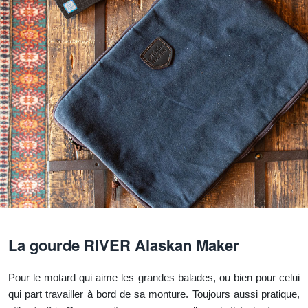
La gourde RIVER Alaskan Maker
Pour le motard qui aime les grandes balades, ou bien pour celui
qui part travailler à bord de sa monture. Toujours aussi pratique,