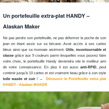
Un portefeuille extra-plat HANDY –
Alaskan Maker
Ne pas perdre son portefeuille, ne pas déformer la poche de son
jean en étant assis sur sa bécane. Avoir accès à ses cartes
bleus ainsi que sa monnaie aisément.
Utile, incontournable et
classe
grâce aux 9 couleurs parmi lesquelles vous pouvez faire
votre choix, le portefeuille Handy deviendra vite le meilleur ami
de votre connaissance. En plus il est aussi
anti-RFID
, peut
contenir jusqu’à 10 cartes et est vraiment beau grâce à son style
toile waxée et cuir
! →
Découvrir le Portefeuille extra plat
HANDY - Alaskan MAKER