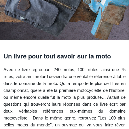
Un livre pour tout savoir sur la moto
Avec ce livre regroupant 240 motos, 100 pilotes, ainsi que 75
listes, votre ami motard deviendra une véritable référence à table
dans le domaine de la moto. Qui a remporté le plus de titres en
championnat, quelle a été la première motocyclette de l’histoire,
ou même encore quelle fut la moto la plus produite… Autant de
questions qui trouveront leurs réponses dans ce livre écrit par
deux véritables références eux-mêmes du domaine
motocycliste ! Dans le même genre, retrouvez "Les 100 plus
belles motos du monde", un ouvrage qui va vous faire rêver.