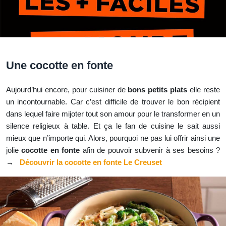
Une cocotte en fonte
Aujourd’hui encore, pour cuisiner de
bons petits plats
elle reste
un incontournable. Car c’est difficile de trouver le bon récipient
dans lequel faire mijoter tout son amour pour le transformer en un
silence religieux à table. Et ça le fan de cuisine le sait aussi
mieux que n’importe qui. Alors, pourquoi ne pas lui offrir ainsi une
jolie
cocotte en fonte
afin de pouvoir subvenir à ses besoins ?
→
Découvrir la cocotte en fonte Le Creuset