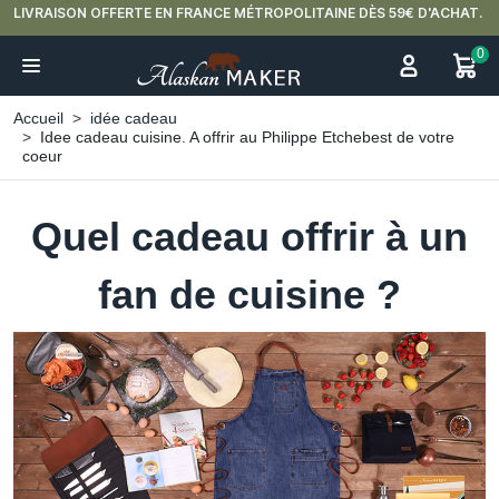
LIVRAISON OFFERTE EN FRANCE MÉTROPOLITAINE DÈS 59€ D'ACHAT.
0
Accueil
idée cadeau
Idee cadeau cuisine. A offrir au Philippe Etchebest de votre
coeur
Quel cadeau offrir à un
fan de cuisine ?