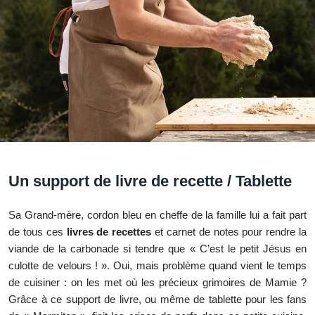
Un support de livre de recette / Tablette
Sa Grand-mère, cordon bleu en cheffe de la famille lui a fait part
de tous ces
livres de recettes
et carnet de notes pour rendre la
viande de la carbonade si tendre que « C’est le petit Jésus en
culotte de velours ! ». Oui, mais problème quand vient le temps
de cuisiner : on les met où les précieux grimoires de Mamie ?
Grâce à ce support de livre, ou même de tablette pour les fans