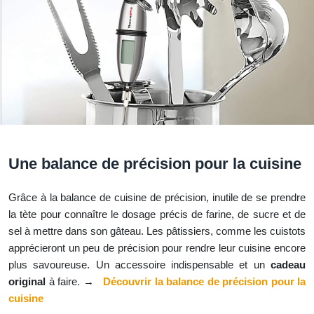
Une balance de précision pour la cuisine
Grâce à la balance de cuisine de précision, inutile de se prendre
la tète pour connaître le dosage précis de farine, de sucre et de
sel à mettre dans son gâteau. Les pâtissiers, comme les cuistots
apprécieront un peu de précision pour rendre leur cuisine encore
plus savoureuse. Un accessoire indispensable et un
cadeau
original
à faire. →
Découvrir la balance de précision pour la
cuisine