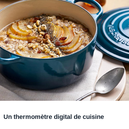
Un thermomètre digital de cuisine