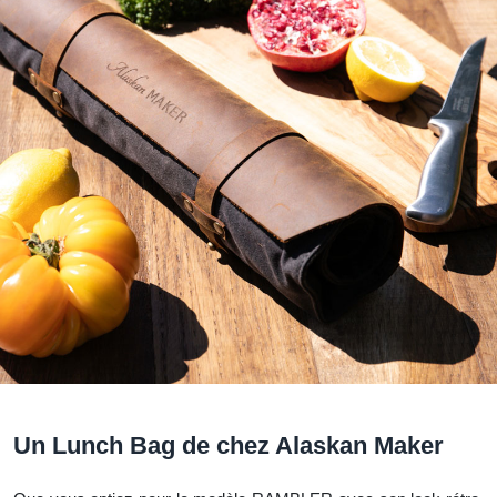
Un Lunch Bag de chez Alaskan Maker