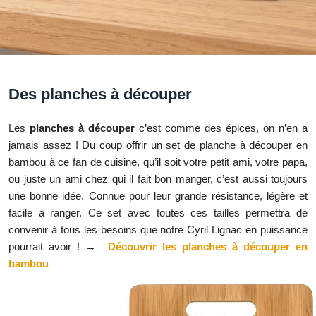
Des planches à découper
Les
planches à découper
c’est comme des épices, on n’en a
jamais assez ! Du coup offrir un set de planche à découper en
bambou à ce fan de cuisine, qu’il soit votre petit ami, votre papa,
ou juste un ami chez qui il fait bon manger, c’est aussi toujours
une bonne idée. Connue pour leur grande résistance, légère et
facile à ranger. Ce set avec toutes ces tailles permettra de
convenir à tous les besoins que notre Cyril Lignac en puissance
pourrait avoir ! →
Découvrir les planches à découper en
bambou