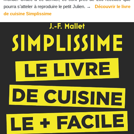
pourra s’atteler à reproduire le petit Julien. →
Découvrir le livre
de cuisine Simplissime