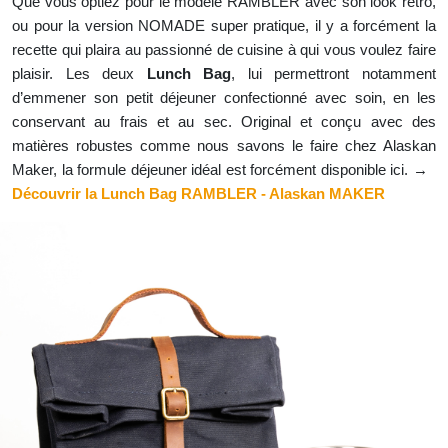
Que vous optiez pour le modèle RAMBLER avec son look rétro,
ou pour la version NOMADE super pratique, il y a forcément la
recette qui plaira au passionné de cuisine à qui vous voulez faire
plaisir. Les deux
Lunch Bag
, lui permettront notamment
d’emmener son petit déjeuner confectionné avec soin, en les
conservant au frais et au sec. Original et conçu avec des
matières robustes comme nous savons le faire chez Alaskan
Maker, la formule déjeuner idéal est forcément disponible ici. →
Découvrir la Lunch Bag RAMBLER - Alaskan MAKER