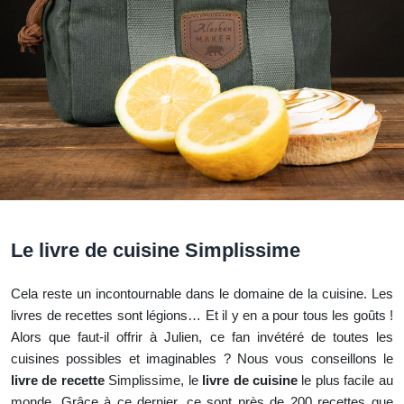
Le livre de cuisine Simplissime
Cela reste un incontournable dans le domaine de la cuisine. Les
livres de recettes sont légions… Et il y en a pour tous les goûts !
Alors que faut-il offrir à Julien, ce fan invétéré de toutes les
cuisines possibles et imaginables ? Nous vous conseillons le
livre de recette
Simplissime, le
livre de cuisine
le plus facile au
monde. Grâce à ce dernier, ce sont près de 200 recettes que