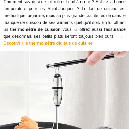
Comment savoir si ce joli rôti est cuit à cœur ? Est-ce la bonne
température pour les Saint-Jacques ? Le fan de cuisine est
méthodique, organisé, mais sa plus grande crainte réside dans le
manque de cuisson de ses aliments quel qu’il soit. En lui offrant
un
thermomètre de cuisson
vous lui offrez aussi l’assurance
que désormais ses petits plats seront toujours bien cuits ! →
Découvrir le thermomètre digitale de cuisine