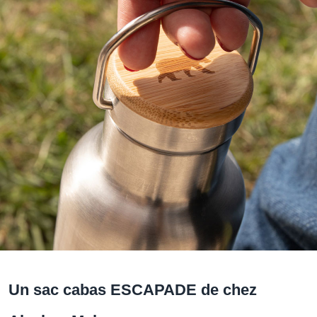
Un sac cabas ESCAPADE de chez