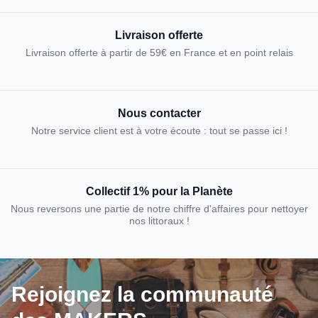
Livraison offerte
Livraison offerte à partir de 59€ en France et en point relais
Nous contacter
Notre service client est à votre écoute : tout se passe ici !
Collectif 1% pour la Planète
Nous reversons une partie de notre chiffre d'affaires pour nettoyer
nos littoraux !
Rejoignez la communauté