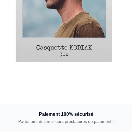
Paiement 100% sécurisé
Partenaire des meilleurs prestataires de paiement !