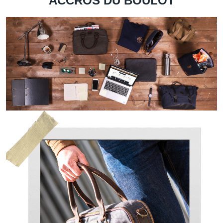
ACCROS DU BOULOT