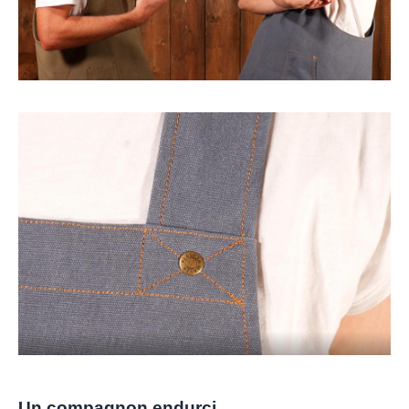
Un compagnon endurci