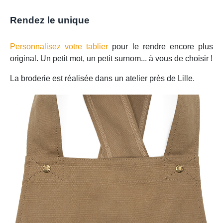
Rendez le unique
Personnalisez votre tablier
pour le rendre encore plus
original. Un petit mot, un petit surnom... à vous de choisir !
La broderie est réalisée dans un atelier près de Lille.