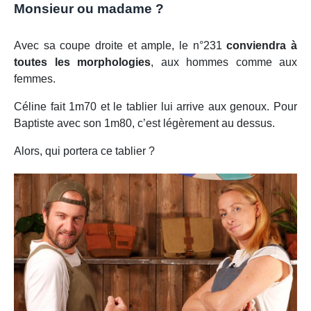
Monsieur ou madame ?
Avec sa coupe droite et ample, le n°231
conviendra à
toutes les morphologies
, aux hommes comme aux
femmes.
Céline fait 1m70 et le tablier lui arrive aux genoux. Pour
Baptiste avec son 1m80, c’est légèrement au dessus.
Alors, qui portera ce tablier ?