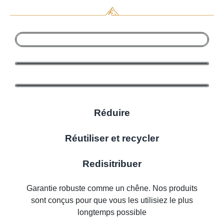
Réduire
Réutiliser et recycler
Redisitribuer
Garantie robuste comme un chêne. Nos produits
sont conçus pour que vous les utilisiez le plus
longtemps possible