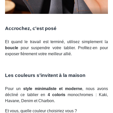
Accrochez, c'est posé
Et quand le travail est terminé, utilisez simplement la
boucle
pour suspendre votre tablier. Profitez-en pour
exposer fièrement votre meilleur allié.
Les couleurs s’invitent à la maison
Pour un
style minimaliste et moderne
, nous avons
décliné ce tablier en
4 coloris
monochromes : Kaki,
Havane, Denim et Charbon.
Et vous, quelle couleur choisiriez vous ?