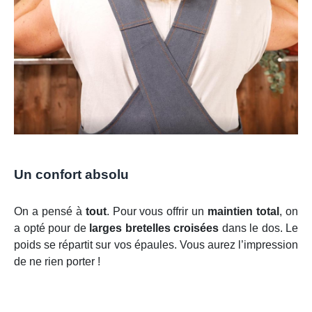
Un confort absolu
On a pensé à
tout
. Pour vous offrir un
maintien total
, on
a opté pour de
larges bretelles croisées
dans le dos. Le
poids se répartit sur vos épaules. Vous aurez l’impression
de ne rien porter !