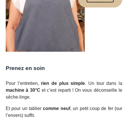
Prenez en soin
Pour l’entretien,
rien de plus simple
. Un tour dans la
machine à 30°C
et c’est reparti ! On vous déconseille le
sèche-linge.
Et pour un tablier
comme neuf
, un petit coup de fer (sur
l’envers) suffit.