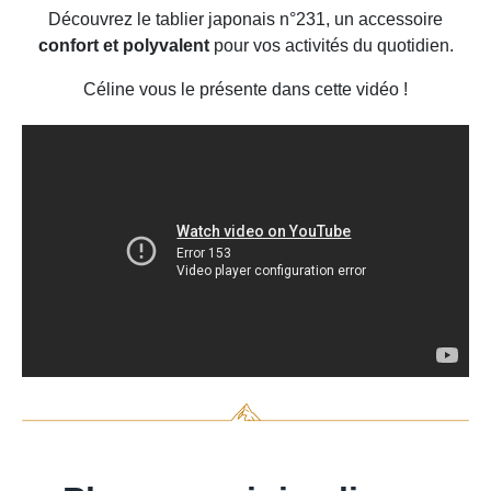
Découvrez le tablier japonais n°231, un accessoire
confort et polyvalent
pour vos activités du quotidien.
Céline vous le présente dans cette vidéo !