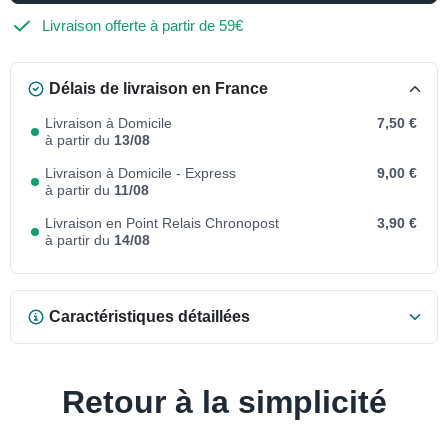
Livraison offerte à partir de 59€
Délais de livraison en France
Livraison à Domicile
7,50 €
à partir du
13/08
Livraison à Domicile - Express
9,00 €
à partir du
11/08
Livraison en Point Relais Chronopost
3,90 €
à partir du
14/08
Caractéristiques détaillées
Retour à la simplicité