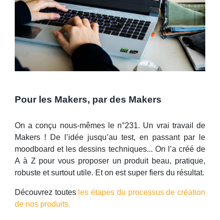
Pour les Makers, par des Makers
On a conçu nous-mêmes le n°231. Un vrai travail de
Makers ! De l’idée jusqu’au test, en passant par le
moodboard et les dessins techniques... On l’a créé de
A à Z pour vous proposer un produit beau, pratique,
robuste et surtout utile. Et on est super fiers du résultat.
Découvrez toutes
les étapes du processus de création
de nos produits.