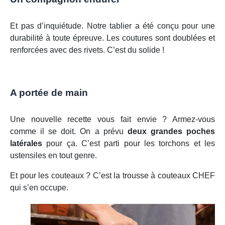
Et pas d’inquiétude. Notre tablier a été conçu pour une
durabilité à toute épreuve. Les coutures sont doublées et
renforcées avec des rivets. C’est du solide !
A portée de main
Une nouvelle recette vous fait envie ? Armez-vous
comme il se doit. On a prévu
deux grandes poches
latérales
pour ça. C’est parti pour les torchons et les
ustensiles en tout genre.
Et pour les couteaux ? C’est la trousse à couteaux CHEF
qui s’en occupe.