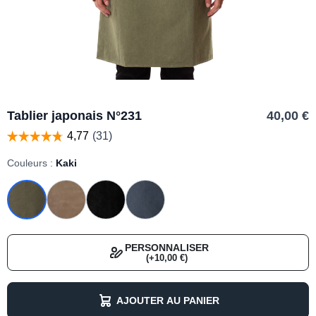
Tablier japonais N°231
40,00 €
Couleurs :
Kaki
PERSONNALISER
(+10,00 €)
AJOUTER AU PANIER