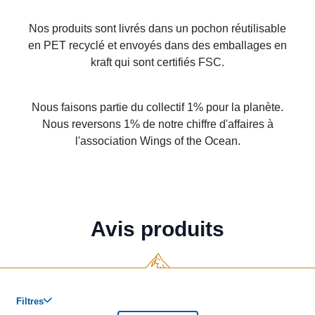
Nos produits sont livrés dans un pochon réutilisable
en PET recyclé et envoyés dans des emballages en
kraft qui sont certifiés FSC.
Nous faisons partie du collectif 1% pour la planète.
Nous reversons 1% de notre chiffre d'affaires à
l'association Wings of the Ocean.
Avis produits