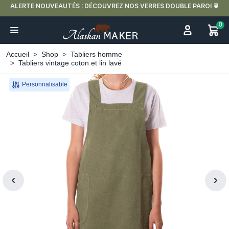
ALERTE NOUVEAUTÉS : DÉCOUVREZ NOS VERRES DOUBLE PAROI 🍵
0
Accueil
Shop
Tabliers homme
Tabliers vintage coton et lin lavé
Personnalisable