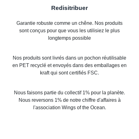
Redisitribuer
Garantie robuste comme un chêne. Nos produits
sont conçus pour que vous les utilisiez le plus
longtemps possible
Nos produits sont livrés dans un pochon réutilisable
en PET recyclé et envoyés dans des emballages en
kraft qui sont certifiés FSC.
Nous faisons partie du collectif 1% pour la planète.
Nous reversons 1% de notre chiffre d'affaires à
l'association Wings of the Ocean.