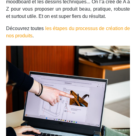
moodboard et les dessins techniques... On l’a créé de A à
Z pour vous proposer un produit beau, pratique, robuste
et surtout utile. Et on est super fiers du résultat.
Découvrez toutes
les étapes du processus de création de
nos produits
.