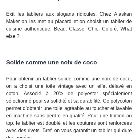
Exit les tabliers aux slogans ridicules. Chez Alaskan
Maker on les met au placard et on choisit un tablier de
cuisine authentique. Beau. Classe. Chic. Coloré. What
else ?
Solide comme une noix de coco
Pour obtenir un tablier solide comme une noix de coco,
on a choisi une toile vintage avec un effet délavé en
coton. Associé à 20% de polyester spécialement
sélectionné pour sa solidité et sa durabilité. Ce polycoton
permet d’obtenir une toile agréable au toucher et lavable
en machine sans perdre en qualité. Pour une finition au
top, le tablier est doublé et les coutures sont renforcées
avec des rivets. Bref, on vous garantit un tablier qui dure
des années.