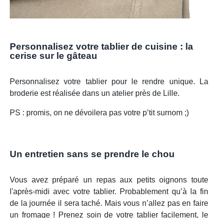
Personnalisez votre tablier de cuisine : la
cerise sur le gâteau
Personnalisez votre tablier pour le rendre unique. La
broderie est réalisée dans un atelier près de Lille.
PS : promis, on ne dévoilera pas votre p’tit surnom ;)
Un entretien sans se prendre le chou
Vous avez préparé un repas aux petits oignons toute
l'après-midi avec votre tablier. Probablement qu’à la fin
de la journée il sera taché. Mais vous n’allez pas en faire
un fromage ! Prenez soin de votre tablier facilement, le