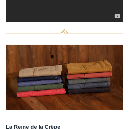
La Reine de la Crêpe