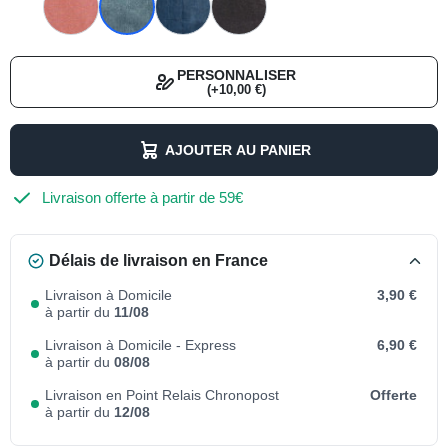
PERSONNALISER
(+10,00 €)
AJOUTER AU PANIER
Livraison offerte à partir de 59€
Délais de livraison en France
Livraison à Domicile
3,90 €
à partir du
11/08
Livraison à Domicile - Express
6,90 €
à partir du
08/08
Livraison en Point Relais Chronopost
Offerte
à partir du
12/08