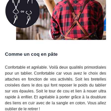
Comme un coq en pâte
Confortable et agréable. Voilà deux qualités primordiales
pour un tablier. Confortable car vous avez le choix des
attaches en fonction de vos activités. Soit les bretelles
croisées dans le dos qui font reposer le poids du tablier
sur vos épaules. Soit le tour de cou et lien à nouer ultra
rapide à enfiler. Et agréable à porter grâce à la doublure
des liens en cuir avec de la sangle en coton. Vous allez
oublier de le retirer !