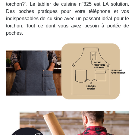
torchon?”. Le tablier de cuisine n°325 est LA solution.
Des poches pratiques pour votre téléphone et vos
indispensables de cuisine avec un passant idéal pour le
torchon. Tout ce dont vous avez besoin à portée de
poches.