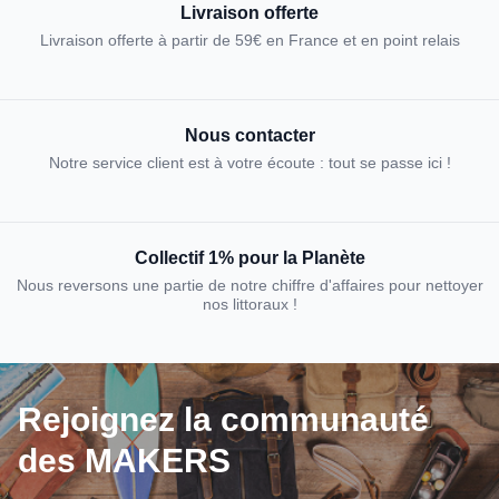
Livraison offerte
Livraison offerte à partir de 59€ en France et en point relais
Nous contacter
Notre service client est à votre écoute : tout se passe ici !
Collectif 1% pour la Planète
Nous reversons une partie de notre chiffre d'affaires pour nettoyer
nos littoraux !
Rejoignez la communauté
des MAKERS