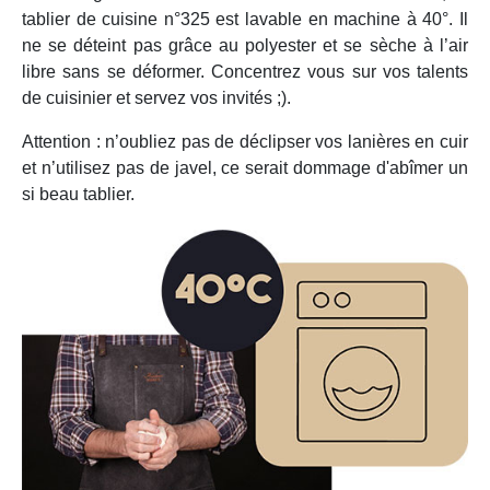
tablier de cuisine n°325 est lavable en machine à 40°. Il
ne se déteint pas grâce au polyester et se sèche à l’air
libre sans se déformer. Concentrez vous sur vos talents
de cuisinier et servez vos invités ;).
Attention : n’oubliez pas de déclipser vos lanières en cuir
et n’utilisez pas de javel, ce serait dommage d'abîmer un
si beau tablier.