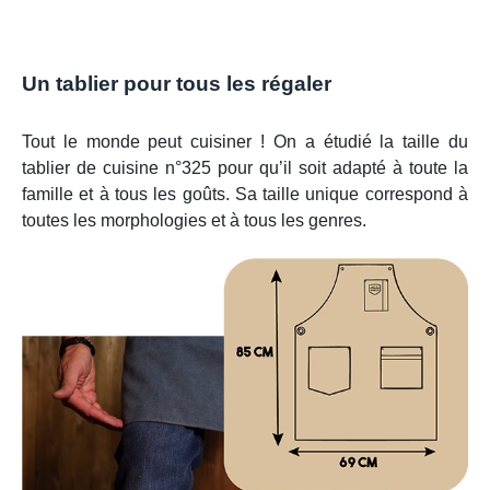
Un tablier pour tous les régaler
Tout le monde peut cuisiner ! On a étudié la taille du
tablier de cuisine n°325 pour qu’il soit adapté à toute la
famille et à tous les goûts. Sa taille unique correspond à
toutes les morphologies et à tous les genres.