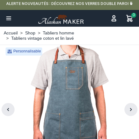
ALERTE NOUVEAUTÉS : DÉCOUVREZ NOS VERRES DOUBLE PAROI 🍵
0
Accueil
Shop
Tabliers homme
Tabliers vintage coton et lin lavé
Personnalisable