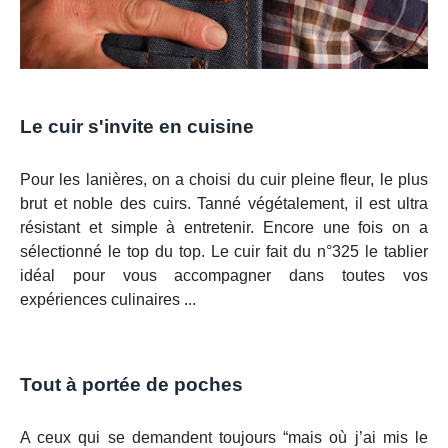
Le cuir s'invite en cuisine
Pour les lanières, on a choisi du cuir pleine fleur, le plus
brut et noble des cuirs. Tanné végétalement, il est ultra
résistant et simple à entretenir. Encore une fois on a
sélectionné le top du top. Le cuir fait du n°325 le tablier
idéal pour vous accompagner dans toutes vos
expériences culinaires ...
Tout à portée de poches
A ceux qui se demandent toujours “mais où j’ai mis le