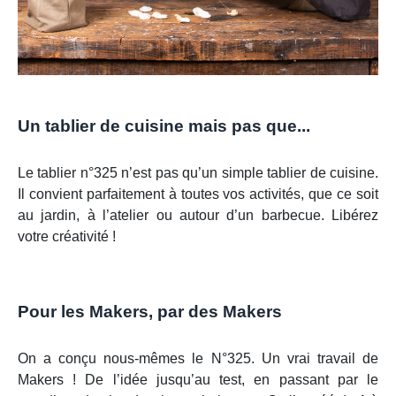
Un tablier de cuisine mais pas que...
Le tablier n°325 n’est pas qu’un simple tablier de cuisine.
Il convient parfaitement à toutes vos activités, que ce soit
au jardin, à l’atelier ou autour d’un barbecue. Libérez
votre créativité !
Pour les Makers, par des Makers
On a conçu nous-mêmes le N°325. Un vrai travail de
Makers ! De l’idée jusqu’au test, en passant par le