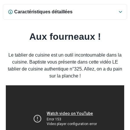
Caractéristiques détaillées
Aux fourneaux !
Le tablier de cuisine est un outil incontournable dans la
cuisine. Baptiste vous présente dans cette vidéo LE
tablier de cuisine authentique n°325. Allez, on a du pain
sur la planche !