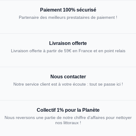
Paiement 100% sécurisé
Partenaire des meilleurs prestataires de paiement !
Livraison offerte
Livraison offerte à partir de 59€ en France et en point relais
Nous contacter
Notre service client est à votre écoute : tout se passe ici !
Collectif 1% pour la Planète
Nous reversons une partie de notre chiffre d'affaires pour nettoyer
nos littoraux !