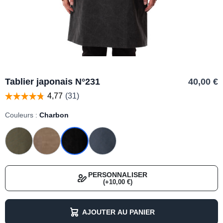
Tablier japonais N°231
40,00 €
Couleurs :
Charbon
PERSONNALISER
(+10,00 €)
AJOUTER AU PANIER