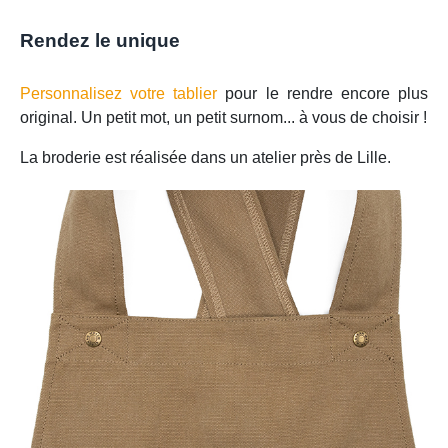
Rendez le unique
Personnalisez votre tablier
pour le rendre encore plus
original. Un petit mot, un petit surnom... à vous de choisir !
La broderie est réalisée dans un atelier près de Lille.