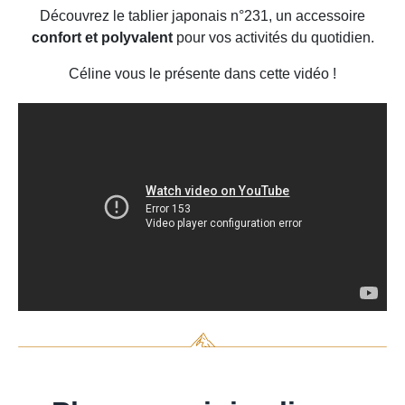
Découvrez le tablier japonais n°231, un accessoire
confort et polyvalent
pour vos activités du quotidien.
Céline vous le présente dans cette vidéo !