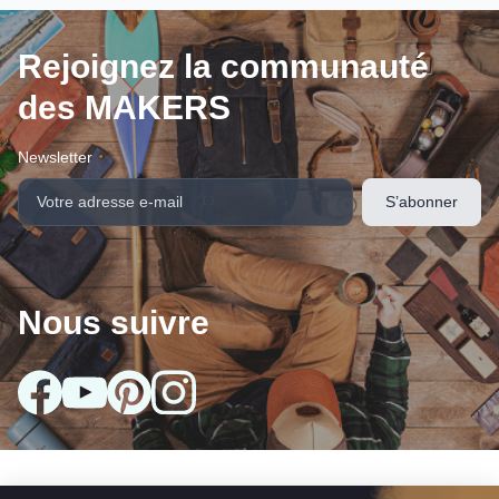
Rejoignez la communauté
des MAKERS
Newsletter
Nous suivre