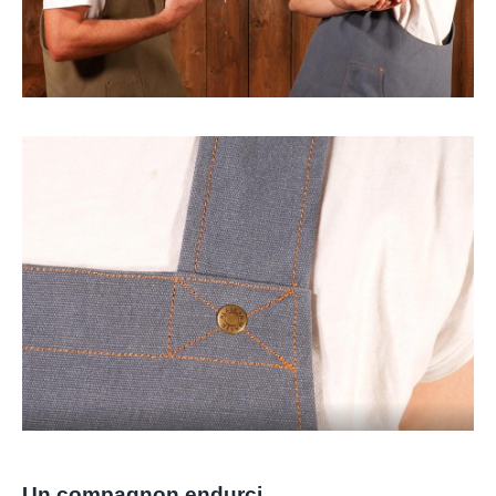
Un compagnon endurci