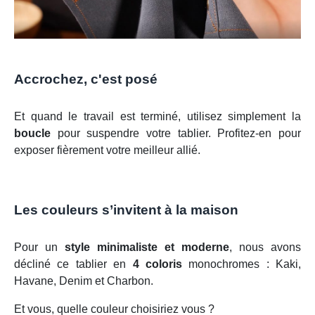
Accrochez, c'est posé
Et quand le travail est terminé, utilisez simplement la
boucle
pour suspendre votre tablier. Profitez-en pour
exposer fièrement votre meilleur allié.
Les couleurs s’invitent à la maison
Pour un
style minimaliste et moderne
, nous avons
décliné ce tablier en
4 coloris
monochromes : Kaki,
Havane, Denim et Charbon.
Et vous, quelle couleur choisiriez vous ?