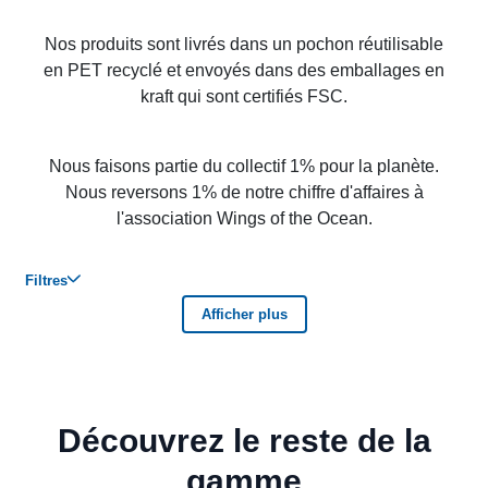
Nos produits sont livrés dans un pochon réutilisable
en PET recyclé et envoyés dans des emballages en
kraft qui sont certifiés FSC.
Nous faisons partie du collectif 1% pour la planète.
Nous reversons 1% de notre chiffre d'affaires à
l'association Wings of the Ocean.
Découvrez le reste de la
gamme