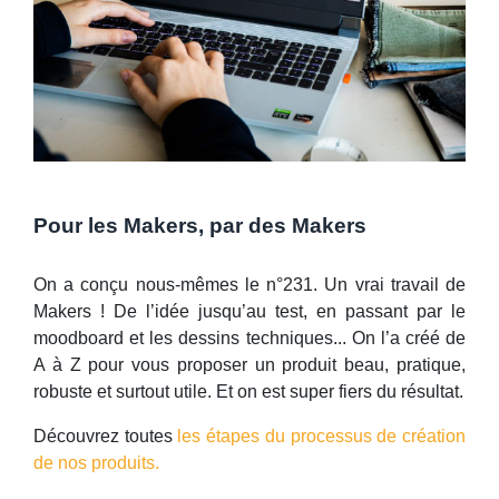
Pour les Makers, par des Makers
On a conçu nous-mêmes le n°231. Un vrai travail de
Makers ! De l’idée jusqu’au test, en passant par le
moodboard et les dessins techniques... On l’a créé de
A à Z pour vous proposer un produit beau, pratique,
robuste et surtout utile. Et on est super fiers du résultat.
Découvrez toutes
les étapes du processus de création
de nos produits.