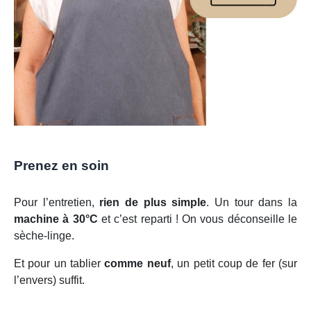
Prenez en soin
Pour l’entretien,
rien de plus simple
. Un tour dans la
machine à 30°C
et c’est reparti ! On vous déconseille le
sèche-linge.
Et pour un tablier
comme neuf
, un petit coup de fer (sur
l’envers) suffit.