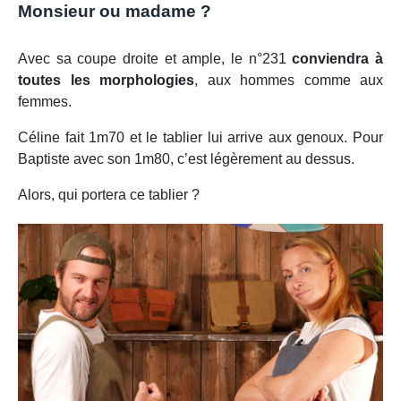
Monsieur ou madame ?
Avec sa coupe droite et ample, le n°231
conviendra à
toutes les morphologies
, aux hommes comme aux
femmes.
Céline fait 1m70 et le tablier lui arrive aux genoux. Pour
Baptiste avec son 1m80, c’est légèrement au dessus.
Alors, qui portera ce tablier ?