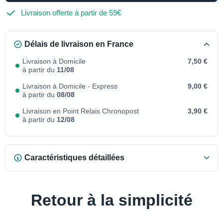
Livraison offerte à partir de 59€
Délais de livraison en France
Livraison à Domicile
7,50 €
à partir du
11/08
Livraison à Domicile - Express
9,00 €
à partir du
08/08
Livraison en Point Relais Chronopost
3,90 €
à partir du
12/08
Caractéristiques détaillées
Retour à la simplicité