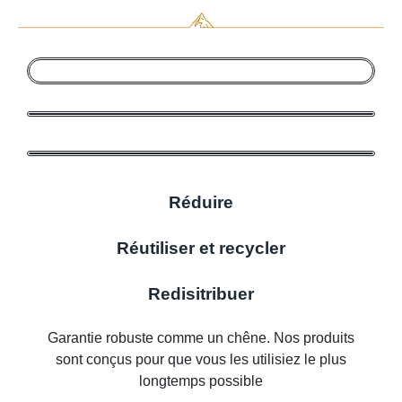
Réduire
Réutiliser et recycler
Redisitribuer
Garantie robuste comme un chêne. Nos produits
sont conçus pour que vous les utilisiez le plus
longtemps possible