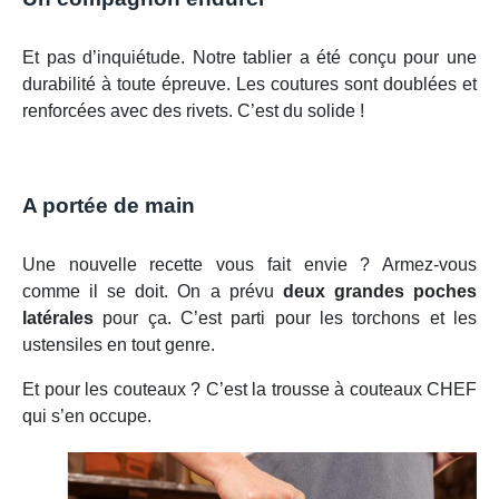
Et pas d’inquiétude. Notre tablier a été conçu pour une
durabilité à toute épreuve. Les coutures sont doublées et
renforcées avec des rivets. C’est du solide !
A portée de main
Une nouvelle recette vous fait envie ? Armez-vous
comme il se doit. On a prévu
deux grandes poches
latérales
pour ça. C’est parti pour les torchons et les
ustensiles en tout genre.
Et pour les couteaux ? C’est la trousse à couteaux CHEF
qui s’en occupe.