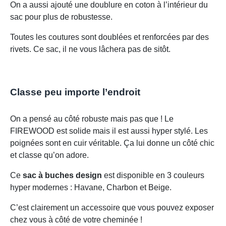
On a aussi ajouté une doublure en coton à l’intérieur du
sac pour plus de robustesse.
Toutes les coutures sont doublées et renforcées par des
rivets. Ce sac, il ne vous lâchera pas de sitôt.
Classe peu importe l’endroit
On a pensé au côté robuste mais pas que ! Le
FIREWOOD est solide mais il est aussi hyper stylé. Les
poignées sont en cuir véritable. Ça lui donne un côté chic
et classe qu’on adore.
Ce
sac à buches design
est disponible en 3 couleurs
hyper modernes : Havane, Charbon et Beige.
C’est clairement un accessoire que vous pouvez exposer
chez vous à côté de votre cheminée !