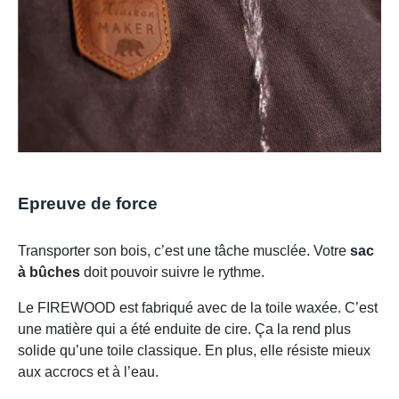
Epreuve de force
Transporter son bois, c’est une tâche musclée. Votre
sac
à bûches
doit pouvoir suivre le rythme.
Le FIREWOOD est fabriqué avec de la toile waxée. C’est
une matière qui a été enduite de cire. Ça la rend plus
solide qu’une toile classique. En plus, elle résiste mieux
aux accrocs et à l’eau.