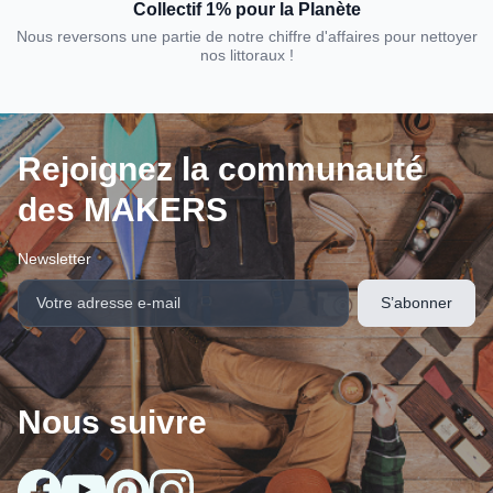
Collectif 1% pour la Planète
Nous reversons une partie de notre chiffre d'affaires pour nettoyer
nos littoraux !
Rejoignez la communauté
des MAKERS
Newsletter
Nous suivre