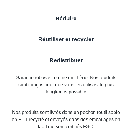
Réduire
Réutiliser et recycler
Redistribuer
Garantie robuste comme un chêne. Nos produits
sont conçus pour que vous les utilisiez le plus
longtemps possible
Nos produits sont livrés dans un pochon réutilisable
en PET recyclé et envoyés dans des emballages en
kraft qui sont certifiés FSC.