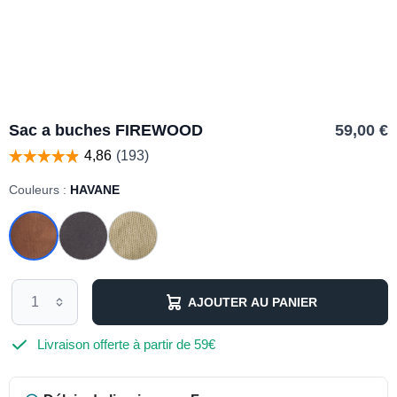
Sac a buches FIREWOOD
59,00 €
Couleurs :
HAVANE
AJOUTER AU PANIER
Livraison offerte à partir de 59€