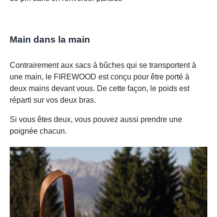
Main dans la main
Contrairement aux sacs à bûches qui se transportent à
une main, le FIREWOOD est conçu pour être porté à
deux mains devant vous. De cette façon, le poids est
réparti sur vos deux bras.
Si vous êtes deux, vous pouvez aussi prendre une
poignée chacun.