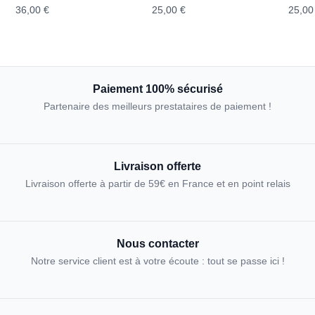
36,00 €
25,00 €
25,00
Paiement 100% sécurisé
Partenaire des meilleurs prestataires de paiement !
Livraison offerte
Livraison offerte à partir de 59€ en France et en point relais
Nous contacter
Notre service client est à votre écoute : tout se passe ici !