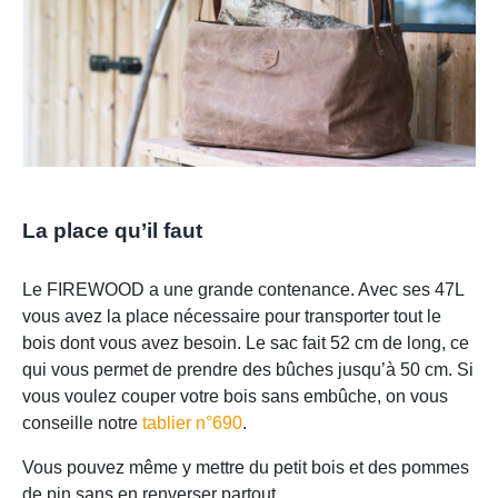
La place qu’il faut
Le FIREWOOD a une grande contenance. Avec ses 47L
vous avez la place nécessaire pour transporter tout le
bois dont vous avez besoin. Le sac fait 52 cm de long, ce
qui vous permet de prendre des bûches jusqu’à 50 cm. Si
vous voulez couper votre bois sans embûche, on vous
conseille notre
tablier n°690
.
Vous pouvez même y mettre du petit bois et des pommes
de pin sans en renverser partout.