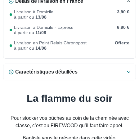
Délais de livraison en France
Livraison à Domicile
3,90 €
à partir du
13/08
Livraison à Domicile - Express
6,90 €
à partir du
11/08
Livraison en Point Relais Chronopost
Offerte
à partir du
14/08
Caractéristiques détaillées
La flamme du soir
Pour stocker vos bûches au coin de la cheminée avec
classe, c’est au FIREWOOD qu’il faut faire appel.
Baptiste vous le présente dans cette vidéo.