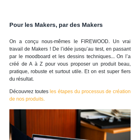
Pour les Makers, par des Makers
On a conçu nous-mêmes le FIREWOOD. Un vrai
travail de Makers ! De l’idée jusqu’au test, en passant
par le moodboard et les dessins techniques... On l’a
créé de A à Z pour vous proposer un produit beau,
pratique, robuste et surtout utile. Et on est super fiers
du résultat.
Découvrez toutes
les étapes du processus de création
de nos produits.