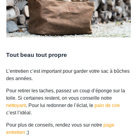
Tout beau tout propre
L’entretien c’est important pour garder votre sac à bûches
des années.
Pour retirer les taches, passez un coup d’éponge sur la
toile. Si certaines restent, on vous conseille notre
nettoyant
. Pour lui redonner de l’éclat, le
pain de cire
c’est l’idéal.
Pour plus de conseils, rendez vous sur notre
page
entretien
;)