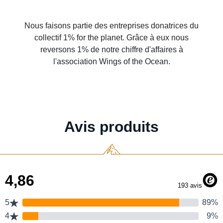
Nous faisons partie des entreprises donatrices du
collectif 1% for the planet. Grâce à eux nous
reversons 1% de notre chiffre d'affaires à
l'association Wings of the Ocean.
Avis produits