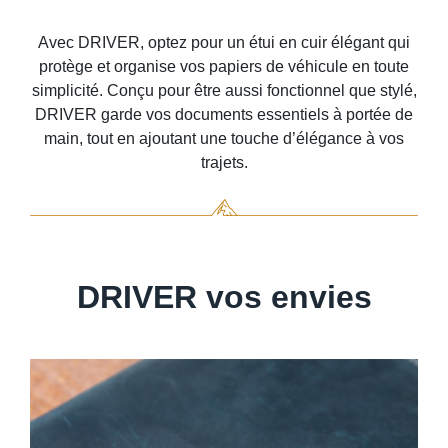
Avec DRIVER, optez pour un étui en cuir élégant qui
protège et organise vos papiers de véhicule en toute
simplicité. Conçu pour être aussi fonctionnel que stylé,
DRIVER garde vos documents essentiels à portée de
main, tout en ajoutant une touche d’élégance à vos
trajets.
DRIVER vos envies