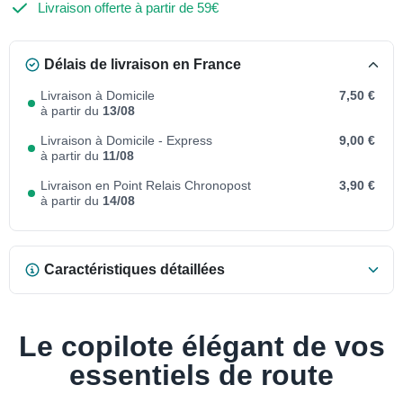
Livraison offerte à partir de 59€
Délais de livraison en France
Livraison à Domicile
7,50 €
à partir du
13/08
Livraison à Domicile - Express
9,00 €
à partir du
11/08
Livraison en Point Relais Chronopost
3,90 €
à partir du
14/08
Caractéristiques détaillées
Le copilote élégant de vos
essentiels de route