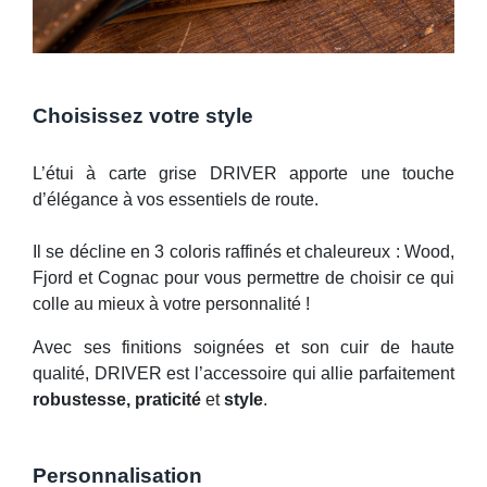
Choisissez votre style
L’étui à carte grise DRIVER apporte une touche
d’élégance à vos essentiels de route.
Il se décline en 3 coloris raffinés et chaleureux : Wood,
Fjord et Cognac pour vous permettre de choisir ce qui
colle au mieux à votre personnalité !
Avec ses finitions soignées et son cuir de haute
qualité, DRIVER est l’accessoire qui allie parfaitement
robustesse, praticité
et
style
.
Personnalisation