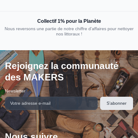
Collectif 1% pour la Planète
Nous reversons une partie de notre chiffre d'affaires pour nettoyer
nos littoraux !
Rejoignez la communauté
des MAKERS
Newsletter
Nous suivre