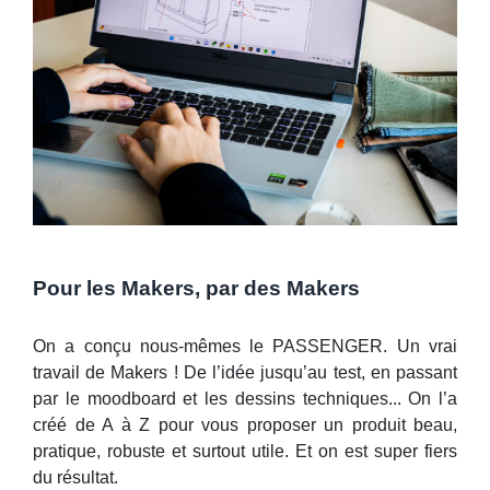
Pour les Makers, par des Makers
On a conçu nous-mêmes le PASSENGER. Un vrai
travail de Makers ! De l’idée jusqu’au test, en passant
par le moodboard et les dessins techniques... On l’a
créé de A à Z pour vous proposer un produit beau,
pratique, robuste et surtout utile. Et on est super fiers
du résultat.