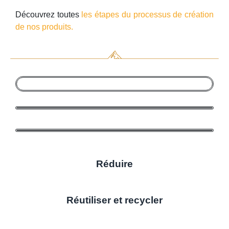
Découvrez toutes
les étapes du processus de création
de nos produits.
Réduire
Réutiliser et recycler