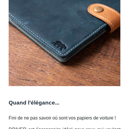
Quand l’élégance...
Fini de ne pas savoir où sont vos papiers de voiture !