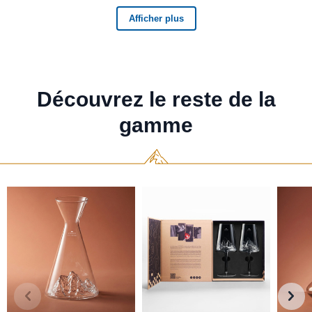
Découvrez le reste de la
gamme