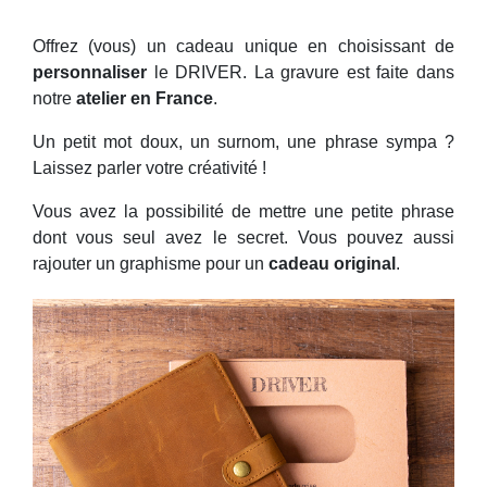
Offrez (vous) un cadeau unique en choisissant de
personnaliser
le DRIVER. La gravure est faite dans
notre
atelier en France
.
Un petit mot doux, un surnom, une phrase sympa ?
Laissez parler votre créativité !
Vous avez la possibilité de mettre une petite phrase
dont vous seul avez le secret. Vous pouvez aussi
rajouter un graphisme pour un
cadeau original
.