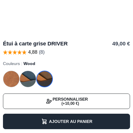
Étui à carte grise DRIVER
49,00 €
Couleurs :
Wood
PERSONNALISER
(+10,00 €)
AJOUTER AU PANIER