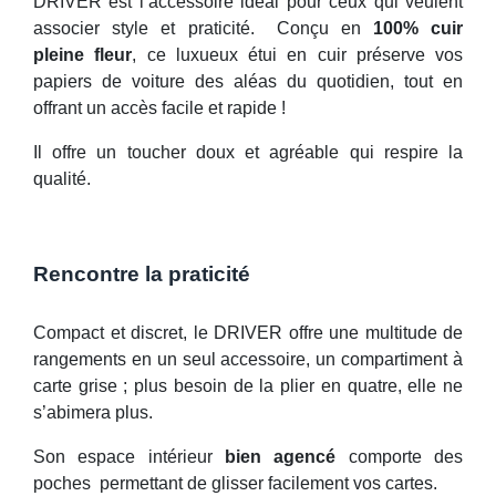
DRIVER est l’accessoire idéal pour ceux qui veulent
associer style et praticité. Conçu en
100% cuir
pleine fleur
, ce luxueux étui en cuir préserve vos
papiers de voiture des aléas du quotidien, tout en
offrant un accès facile et rapide !
Il offre un toucher doux et agréable qui respire la
qualité.
Rencontre la praticité
Compact et discret, le DRIVER offre une multitude de
rangements en un seul accessoire, un compartiment à
carte grise ; plus besoin de la plier en quatre, elle ne
s’abimera plus.
Son espace intérieur
bien agencé
comporte des
poches permettant de glisser facilement vos cartes.