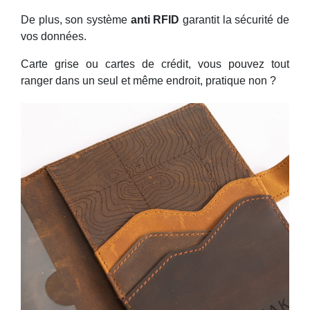
De plus, son système
anti RFID
garantit la sécurité de
vos données.
Carte grise ou cartes de crédit, vous pouvez tout
ranger dans un seul et même endroit, pratique non ?