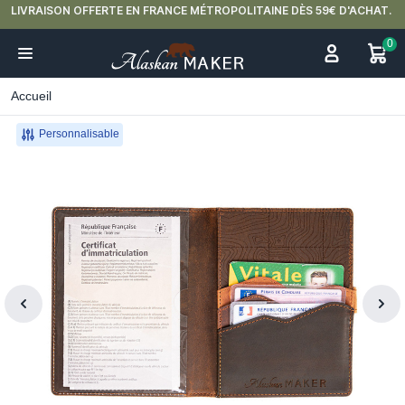
LIVRAISON OFFERTE EN FRANCE MÉTROPOLITAINE DÈS 59€ D'ACHAT.
0
Accueil
Personnalisable