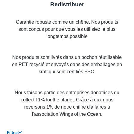
Redistribuer
Garantie robuste comme un chêne. Nos produits
sont conçus pour que vous les utilisiez le plus
longtemps possible
Nos produits sont livrés dans un pochon réutilisable
en PET recyclé et envoyés dans des emballages en
kraft qui sont certifiés FSC.
Nous faisons partie des entreprises donatrices du
collectif 1% for the planet. Grâce à eux nous
reversons 1% de notre chiffre d'affaires à
l'association Wings of the Ocean.