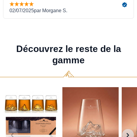
Découvrez le reste de la
gamme