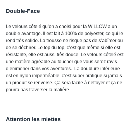
Double-Face
Le velours côtelé qu’on a choisi pour la WILLOW a un
double avantage. Il est fait à 100% de polyester, ce qui le
rend très solide. La trousse ne risque pas de s’abîmer ou
de se déchirer. Le top du top, c’est que même si elle est
résistante, elle est aussi très douce. Le velours côtelé est
une matière agréable au toucher que vous serez ravis
d’emmener dans vos aventures. La doublure intérieure
est en nylon imperméable, c’est super pratique si jamais
un produit se renverse. Ça sera facile à nettoyer et ça ne
pourra pas traverser la matière.
Attention les miettes