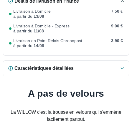
Délais de livraison en France
Livraison à Domicile
7,50 €
à partir du
13/08
Livraison à Domicile - Express
9,00 €
à partir du
11/08
Livraison en Point Relais Chronopost
3,90 €
à partir du
14/08
Caractéristiques détaillées
A pas de velours
La WILLOW c'est la trousse en velours qui s'emmène
facilement partout.