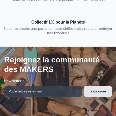
Collectif 1% pour la Planète
Nous reversons une partie de notre chiffre d'affaires pour nettoyer
nos littoraux !
Rejoignez la communauté
des MAKERS
Newsletter