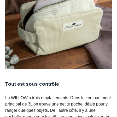
Tout est sous contrôle
La WILLOW a trois emplacements. Dans le compartiment
principal de 3L on trouve une petite poche idéale pour y
ranger quelques objets. De l’autre côté, il y a une
pochette zippée pour les affaires que vous voulez séparer