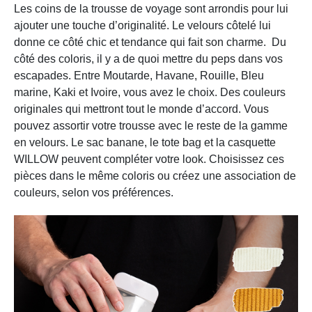
Les coins de la trousse de voyage sont arrondis pour lui
ajouter une touche d’originalité. Le velours côtelé lui
donne ce côté chic et tendance qui fait son charme. Du
côté des coloris, il y a de quoi mettre du peps dans vos
escapades. Entre Moutarde, Havane, Rouille, Bleu
marine, Kaki et Ivoire, vous avez le choix. Des couleurs
originales qui mettront tout le monde d’accord. Vous
pouvez assortir votre trousse avec le reste de la gamme
en velours. Le sac banane, le tote bag et la casquette
WILLOW peuvent compléter votre look. Choisissez ces
pièces dans le même coloris ou créez une association de
couleurs, selon vos préférences.