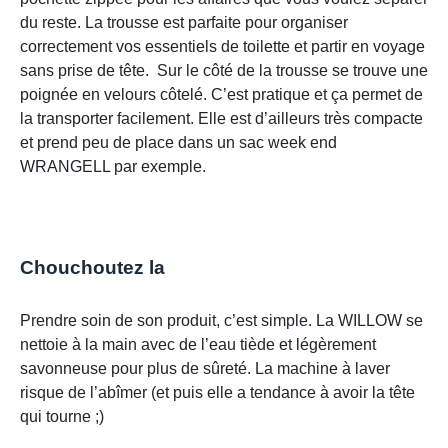
du reste. La trousse est parfaite pour organiser
correctement vos essentiels de toilette et partir en voyage
sans prise de tête. Sur le côté de la trousse se trouve une
poignée en velours côtelé. C’est pratique et ça permet de
la transporter facilement. Elle est d’ailleurs très compacte
et prend peu de place dans un sac week end
WRANGELL par exemple.
Chouchoutez la
Prendre soin de son produit, c’est simple. La WILLOW se
nettoie à la main avec de l’eau tiède et légèrement
savonneuse pour plus de sûreté. La machine à laver
risque de l’abîmer (et puis elle a tendance à avoir la tête
qui tourne ;)