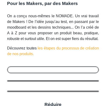
Pour les Makers, par des Makers
On a conçu nous-mêmes le NOMADE. Un vrai travail
de Makers ! De l’idée jusqu’au test, en passant par le
moodboard et les dessins techniques... On l’a créé de
A à Z pour vous proposer un produit beau, pratique,
robuste et surtout utile. Et on est super fiers du résultat.
Découvrez toutes
les étapes du processus de création
de nos produits.
Réduire