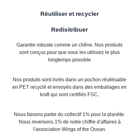
Réutiliser et recycler
Redisitribuer
Garantie robuste comme un chêne. Nos produits
sont conçus pour que vous les utilisiez le plus
longtemps possible
Nos produits sont livrés dans un pochon réutilisable
en PET recyclé et envoyés dans des emballages en
kraft qui sont certifiés FSC.
Nous faisons partie du collectif 1% pour la planète.
Nous reversons 1% de notre chiffre d'affaires à
l'association Wings of the Ocean.