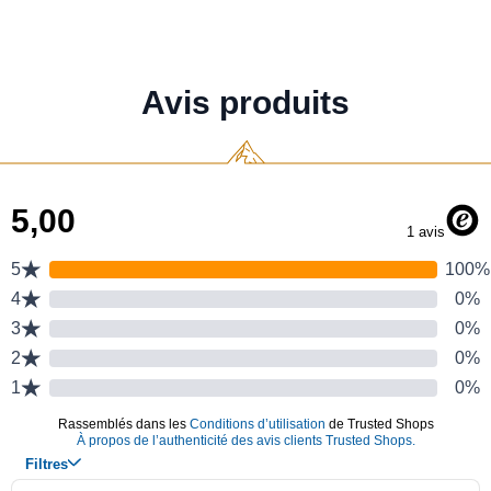
Avis produits