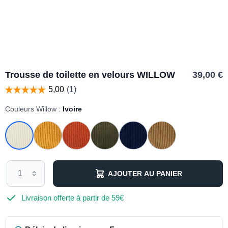
Trousse de toilette en velours WILLOW
39,00 €
Couleurs Willow :
Ivoire
AJOUTER AU PANIER
Livraison offerte à partir de 59€