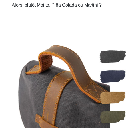
Alors, plutôt Mojito, Piña Colada ou Martini ?