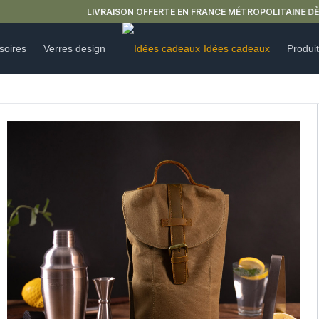
LIVRAISON OFFERTE EN FRANCE MÉTROPOLITAINE DÈS 59€ D'ACHAT.
soires
Verres design
Idées cadeaux
Produi