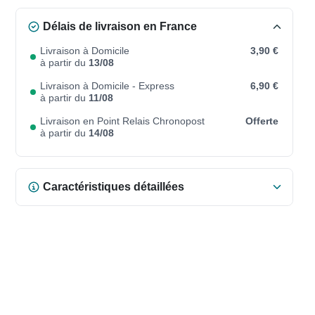
Délais de livraison en France
Livraison à Domicile
3,90 €
à partir du
13/08
Livraison à Domicile - Express
6,90 €
à partir du
11/08
Livraison en Point Relais Chronopost
Offerte
à partir du
14/08
Caractéristiques détaillées