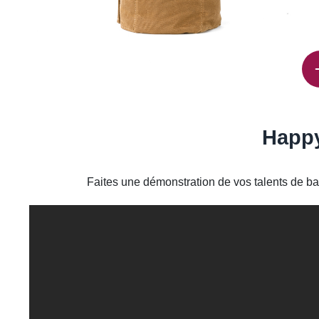
Happ
Faites une démonstration de vos talents de ba