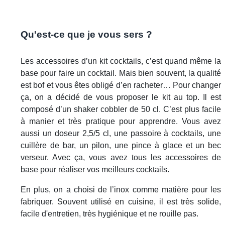
Qu'est-ce que je vous sers ?
Les accessoires d’un kit cocktails, c’est quand même la
base pour faire un cocktail. Mais bien souvent, la qualité
est bof et vous êtes obligé d’en racheter… Pour changer
ça, on a décidé de vous proposer le kit au top. Il est
composé d’un shaker cobbler de 50 cl. C’est plus facile
à manier et très pratique pour apprendre. Vous avez
aussi un doseur 2,5/5 cl, une passoire à cocktails, une
cuillère de bar, un pilon, une pince à glace et un bec
verseur. Avec ça, vous avez tous les accessoires de
base pour réaliser vos meilleurs cocktails.
En plus, on a choisi de l’inox comme matière pour les
fabriquer. Souvent utilisé en cuisine, il est très solide,
facile d'entretien, très hygiénique et ne rouille pas.