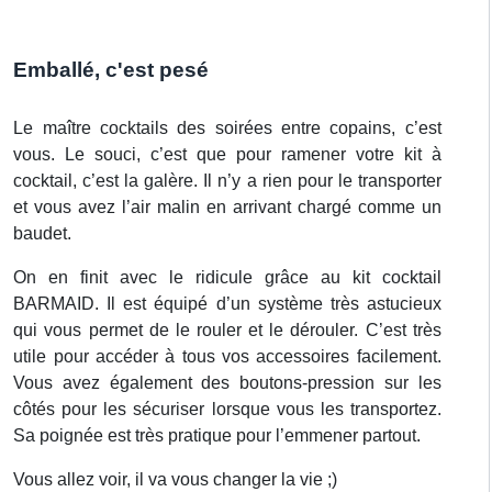
Emballé, c'est pesé
Le maître cocktails des soirées entre copains, c’est
vous. Le souci, c’est que pour ramener votre kit à
cocktail, c’est la galère. Il n’y a rien pour le transporter
et vous avez l’air malin en arrivant chargé comme un
baudet.
On en finit avec le ridicule grâce au kit cocktail
BARMAID. Il est équipé d’un système très astucieux
qui vous permet de le rouler et le dérouler. C’est très
utile pour accéder à tous vos accessoires facilement.
Vous avez également des boutons-pression sur les
côtés pour les sécuriser lorsque vous les transportez.
Sa poignée est très pratique pour l’emmener partout.
Vous allez voir, il va vous changer la vie ;)