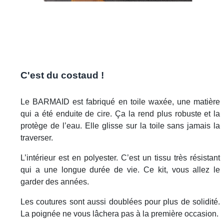
C'est du costaud !
Le BARMAID est fabriqué en toile waxée, une matière
qui a été enduite de cire. Ça la rend plus robuste et la
protège de l’eau. Elle glisse sur la toile sans jamais la
traverser.
L’intérieur est en polyester. C’est un tissu très résistant
qui a une longue durée de vie. Ce kit, vous allez le
garder des années.
Les coutures sont aussi doublées pour plus de solidité.
La poignée ne vous lâchera pas à la première occasion.