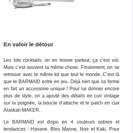
En valoir le détour
Les kits cocktails, on en trouve partout, ça c’est sûr.
Mais c’est souvent la même chose. Finalement, on se
retrouve avec le même kit que tout le monde. C’est là
que le BARMAID entre en jeu. Déjà rien que sa forme
en fait un accessoire unique ! Pour lui donner encore
plus de style, on a ajouté des détails en cuir vintage
sur la poignée, la boucle d’attache et le patch en cuir
Alaskan MAKER.
Le BARMAID est dispo en 4 couleurs sobres et
tendances : Havane, Bleu Marine, Noir et Kaki. Pour