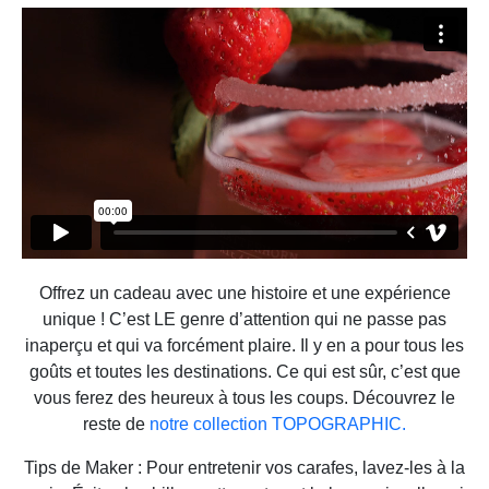
Offrez un cadeau avec une histoire et une expérience
unique ! C’est LE genre d’attention qui ne passe pas
inaperçu et qui va forcément plaire. Il y en a pour tous les
goûts et toutes les destinations. Ce qui est sûr, c’est que
vous ferez des heureux à tous les coups. Découvrez le
reste de
notre collection TOPOGRAPHIC.
Tips de Maker : Pour entretenir vos carafes, lavez-les à la