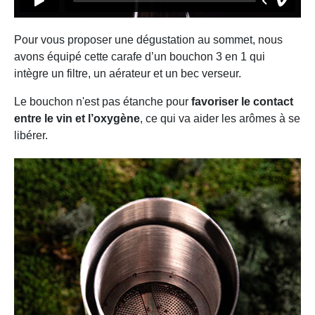
Pour vous proposer une dégustation au sommet, nous
avons équipé cette carafe d’un bouchon 3 en 1 qui
intègre un filtre, un aérateur et un bec verseur.
Le bouchon n'est pas étanche pour
favoriser le contact
entre le vin et l’oxygène
, ce qui va aider les arômes à se
libérer.