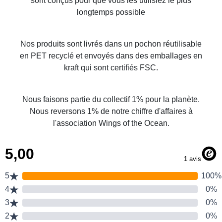
sont conçus pour que vous les utilisiez le plus
longtemps possible
Nos produits sont livrés dans un pochon réutilisable
en PET recyclé et envoyés dans des emballages en
kraft qui sont certifiés FSC.
Nous faisons partie du collectif 1% pour la planète.
Nous reversons 1% de notre chiffre d'affaires à
l'association Wings of the Ocean.