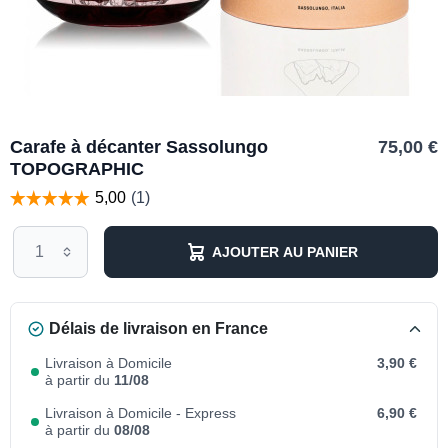
Carafe à décanter Sassolungo
75,00 €
TOPOGRAPHIC
AJOUTER AU PANIER
Délais de livraison en France
Livraison à Domicile
3,90 €
à partir du
11/08
Livraison à Domicile - Express
6,90 €
à partir du
08/08