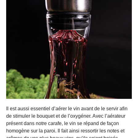
Il est aussi essentiel d’aérer le vin avant de le servir afin
de stimuler le bouquet et de l’oxygéner. Avec l’aérateur
présent dans notre carafe, le vin se répand de façon
homogène sur la paroi. Il fait ainsi ressortir les notes et