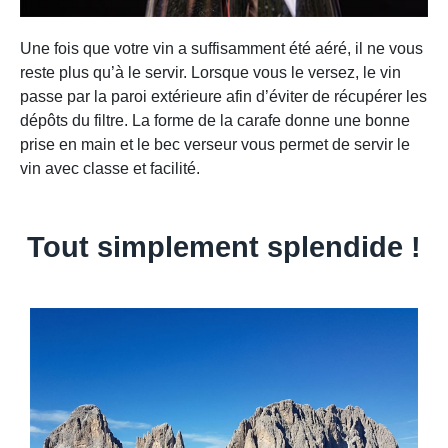
Une fois que votre vin a suffisamment été aéré, il ne vous
reste plus qu’à le servir. Lorsque vous le versez, le vin
passe par la paroi extérieure afin d’éviter de récupérer les
dépôts du filtre. La forme de la carafe donne une bonne
prise en main et le bec verseur vous permet de servir le
vin avec classe et facilité.
Tout simplement splendide !