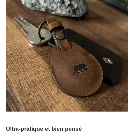
Ultra-pratique et bien pensé