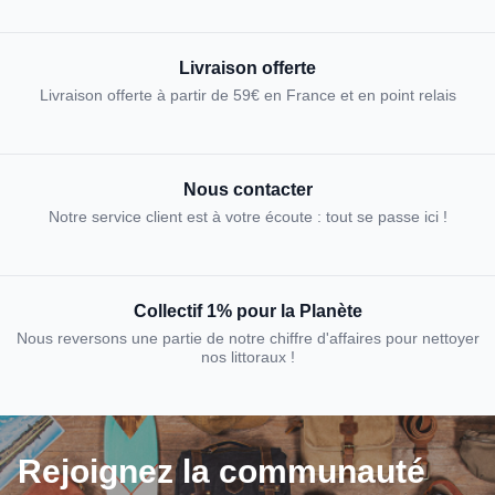
Livraison offerte
Livraison offerte à partir de 59€ en France et en point relais
Nous contacter
Notre service client est à votre écoute : tout se passe ici !
Collectif 1% pour la Planète
Nous reversons une partie de notre chiffre d'affaires pour nettoyer
nos littoraux !
Rejoignez la communauté