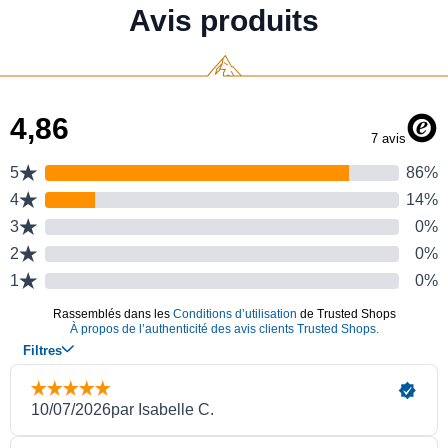
Avis produits