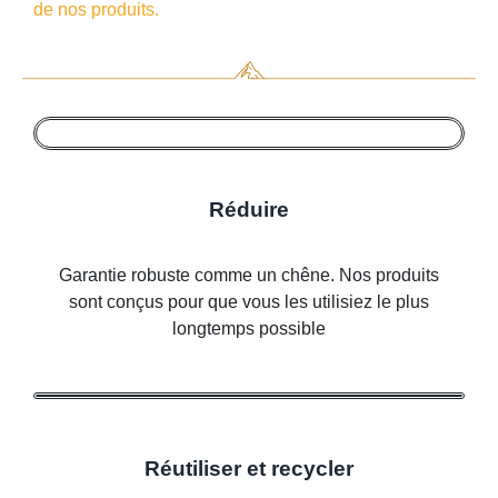
de nos produits.
Réduire
Garantie robuste comme un chêne. Nos produits
sont conçus pour que vous les utilisiez le plus
longtemps possible
Réutiliser et recycler