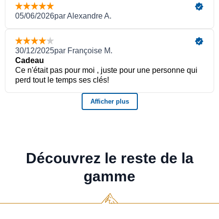
Découvrez le reste de la
gamme