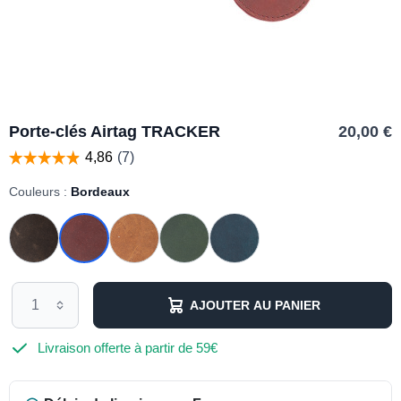
Porte-clés Airtag TRACKER
20,00 €
Couleurs :
Bordeaux
AJOUTER AU PANIER
Livraison offerte à partir de 59€