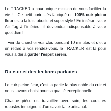
Le TRACKER a pour unique mission de vous faciliter la
vie ! Ce petit porte-clés fabriqué en
100% cuir pleine
fleur
est à la fois robuste et super stylé ! En insérant votre
Air Tag à l’intérieur, il deviendra indispensable à votre
quotidien !
Fini de chercher vos clés pendant 10 minutes et d’être
en retard à vos rendez-vous, le TRACKER est là pour
vous aider à
garder l’esprit serein
.
Du cuir et des finitions parfaites
Le cuir pleine fleur, c’est la partie la plus noble du cuir et
nous l’avons choisi pour sa qualité exceptionnelle !
Chaque pièce est travaillée avec soin, les coutures
robustes témoignent d’un savoir-faire artisanal.