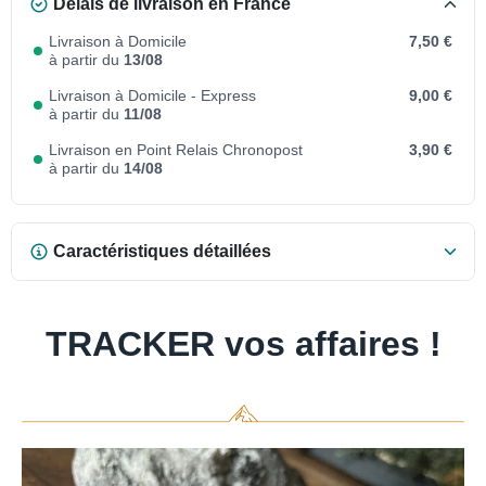
Délais de livraison en France
Livraison à Domicile
7,50 €
à partir du
13/08
Livraison à Domicile - Express
9,00 €
à partir du
11/08
Livraison en Point Relais Chronopost
3,90 €
à partir du
14/08
Caractéristiques détaillées
TRACKER vos affaires !