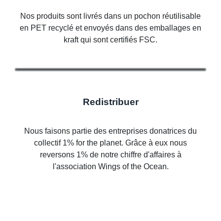
Nos produits sont livrés dans un pochon réutilisable
en PET recyclé et envoyés dans des emballages en
kraft qui sont certifiés FSC.
Redistribuer
Nous faisons partie des entreprises donatrices du
collectif 1% for the planet. Grâce à eux nous
reversons 1% de notre chiffre d'affaires à
l'association Wings of the Ocean.