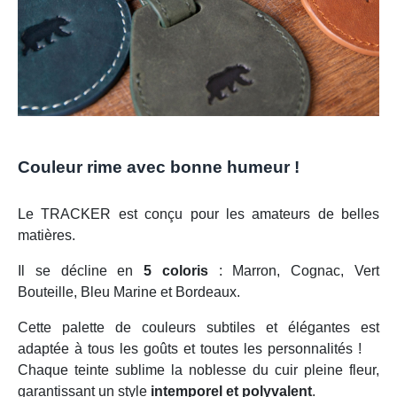
Couleur rime avec bonne humeur !
Le TRACKER est conçu pour les amateurs de belles
matières.
Il se décline en
5 coloris
: Marron, Cognac, Vert
Bouteille, Bleu Marine et Bordeaux.
Cette palette de couleurs subtiles et élégantes est
adaptée à tous les goûts et toutes les personnalités !
Chaque teinte sublime la noblesse du cuir pleine fleur,
garantissant un style
intemporel et polyvalent
.