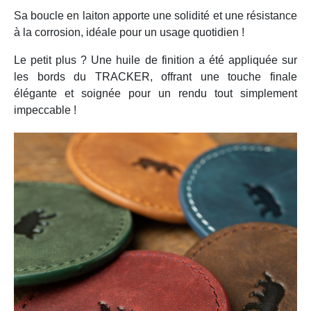
Sa boucle en laiton apporte une solidité et une résistance
à la corrosion, idéale pour un usage quotidien !
Le petit plus ? Une huile de finition a été appliquée sur
les bords du TRACKER, offrant une touche finale
élégante et soignée pour un rendu tout simplement
impeccable !