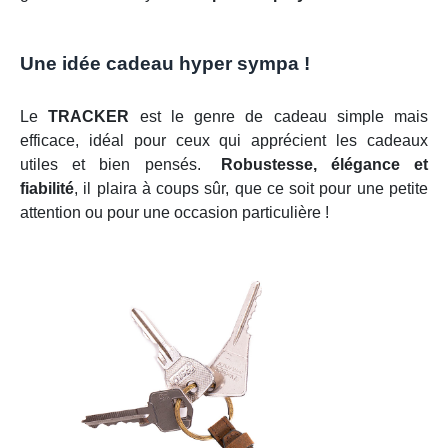
Une idée cadeau hyper sympa !
Le
TRACKER
est le genre de cadeau simple mais
efficace, idéal pour ceux qui apprécient les cadeaux
utiles et bien pensés.
Robustesse, élégance et
fiabilité
, il plaira à coups sûr, que ce soit pour une petite
attention ou pour une occasion particulière !