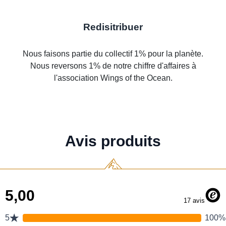
Redisitribuer
Nous faisons partie du collectif 1% pour la planète.
Nous reversons 1% de notre chiffre d'affaires à
l'association Wings of the Ocean.
Avis produits