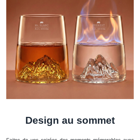
Design au sommet