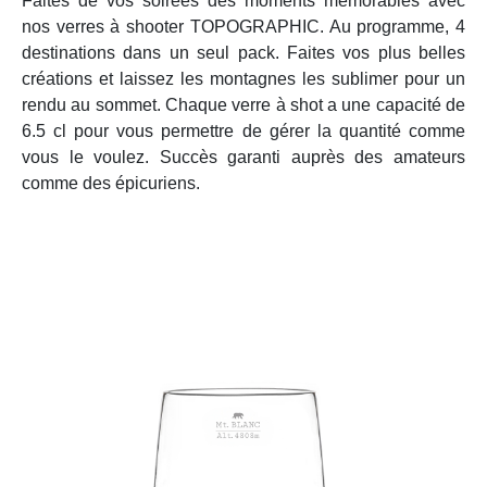
Faites de vos soirées des moments mémorables avec
nos verres à shooter TOPOGRAPHIC. Au programme, 4
destinations dans un seul pack. Faites vos plus belles
créations et laissez les montagnes les sublimer pour un
rendu au sommet. Chaque verre à shot a une capacité de
6.5 cl pour vous permettre de gérer la quantité comme
vous le voulez. Succès garanti auprès des amateurs
comme des épicuriens.