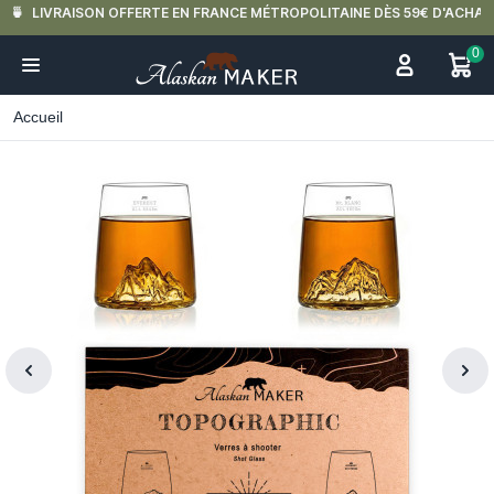
LIVRAISON OFFERTE EN FRANCE MÉTROPOLITAINE DÈS 59€ D'ACHAT.
0
Accueil