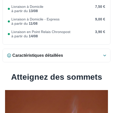
Livraison à Domicile
7,50 €
à partir du
13/08
Livraison à Domicile - Express
9,00 €
à partir du
11/08
Livraison en Point Relais Chronopost
3,90 €
à partir du
14/08
Caractéristiques détaillées
Atteignez des sommets