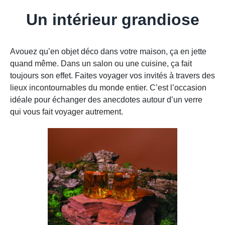
Un intérieur grandiose
Avouez qu’en objet déco dans votre maison, ça en jette
quand même. Dans un salon ou une cuisine, ça fait
toujours son effet. Faites voyager vos invités à travers des
lieux incontournables du monde entier. C’est l’occasion
idéale pour échanger des anecdotes autour d’un verre
qui vous fait voyager autrement.