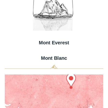
Mont Everest
Mont Blanc