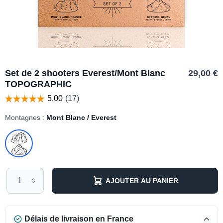
Set de 2 shooters Everest/Mont Blanc
29,00 €
TOPOGRAPHIC
Montagnes :
Mont Blanc / Everest
AJOUTER AU PANIER
Délais de livraison en France