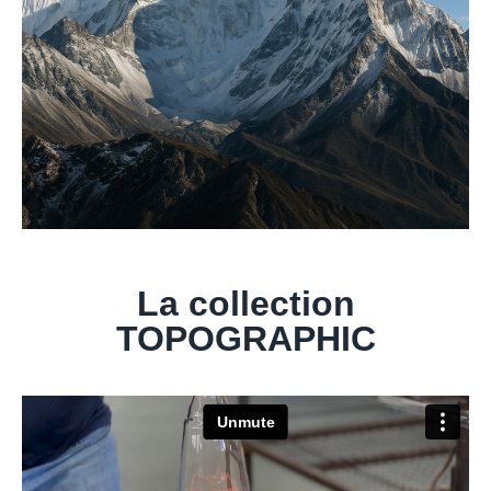
La collection
TOPOGRAPHIC