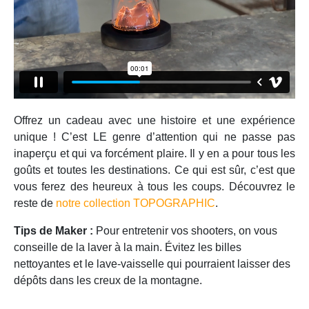
Offrez un cadeau avec une histoire et une expérience
unique ! C’est LE genre d’attention qui ne passe pas
inaperçu et qui va forcément plaire. Il y en a pour tous les
goûts et toutes les destinations. Ce qui est sûr, c’est que
vous ferez des heureux à tous les coups. Découvrez le
reste de
notre collection TOPOGRAPHIC
.
Tips de Maker :
Pour entretenir vos shooters, on vous
conseille de la laver à la main. Évitez les billes
nettoyantes et le lave-vaisselle qui pourraient laisser des
dépôts dans les creux de la montagne.