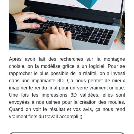
Après avoir fait des recherches sur la montagne
choisie, on la modélise grâce à un logiciel. Pour se
rapprocher le plus possible de la réalité, on a investi
dans une imprimante 3D. Ça nous permet de mieux
imaginer le rendu final pour un verre vraiment unique.
Une fois les impressions 3D validées, elles sont
envoyées à nos usines pour la création des moules.
Quand on voit le résultat et vos avis, ça nous rend
vraiment fiers du travail accompli ;)