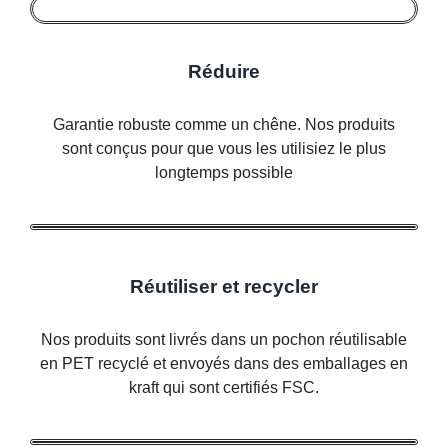
Réduire
Garantie robuste comme un chêne. Nos produits
sont conçus pour que vous les utilisiez le plus
longtemps possible
Réutiliser et recycler
Nos produits sont livrés dans un pochon réutilisable
en PET recyclé et envoyés dans des emballages en
kraft qui sont certifiés FSC.