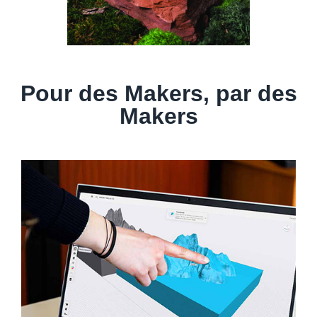
Pour des Makers, par des
Makers