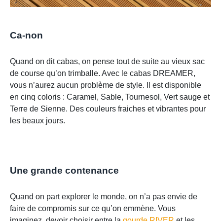
Ca-non
Quand on dit cabas, on pense tout de suite au vieux sac
de course qu’on trimballe. Avec le cabas DREAMER,
vous n’aurez aucun problème de style. Il est disponible
en cinq coloris : Caramel, Sable, Tournesol, Vert sauge et
Terre de Sienne. Des couleurs fraiches et vibrantes pour
les beaux jours.
Une grande contenance
Quand on part explorer le monde, on n’a pas envie de
faire de compromis sur ce qu’on emmène. Vous
imaginez, devoir choisir entre la
gourde RIVER
et les