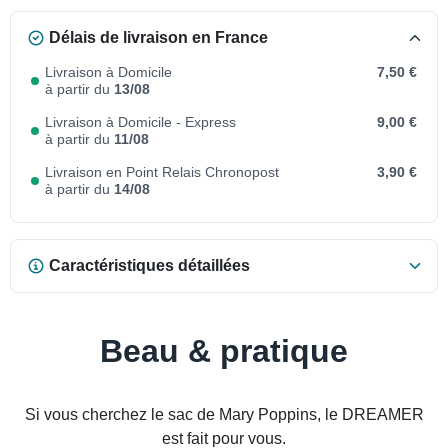
Délais de livraison en France
Livraison à Domicile
7,50 €
à partir du
13/08
Livraison à Domicile - Express
9,00 €
à partir du
11/08
Livraison en Point Relais Chronopost
3,90 €
à partir du
14/08
Caractéristiques détaillées
Beau & pratique
Si vous cherchez le sac de Mary Poppins, le DREAMER
est fait pour vous.