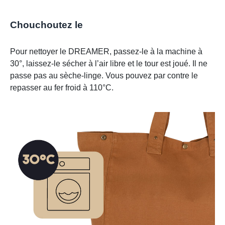
Chouchoutez le
Pour nettoyer le DREAMER, passez-le à la machine à
30°, laissez-le sécher à l’air libre et le tour est joué. Il ne
passe pas au sèche-linge. Vous pouvez par contre le
repasser au fer froid à 110°C.