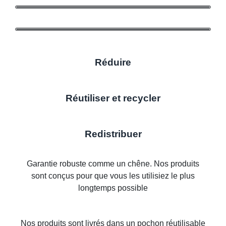
Réduire
Réutiliser et recycler
Redistribuer
Garantie robuste comme un chêne. Nos produits
sont conçus pour que vous les utilisiez le plus
longtemps possible
Nos produits sont livrés dans un pochon réutilisable