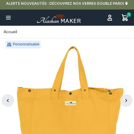
ALERTE NOUVEAUTÉS : DÉCOUVREZ NOS VERRES DOUBLE PAROI 🍵
0
Accueil
Personnalisable