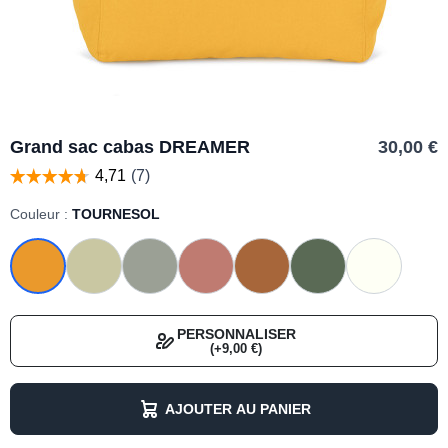
Grand sac cabas DREAMER
30,00 €
Couleur :
TOURNESOL
PERSONNALISER
(+9,00 €)
AJOUTER AU PANIER