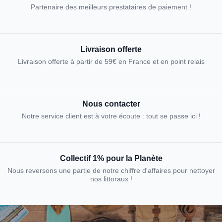
Partenaire des meilleurs prestataires de paiement !
Livraison offerte
Livraison offerte à partir de 59€ en France et en point relais
Nous contacter
Notre service client est à votre écoute : tout se passe ici !
Collectif 1% pour la Planète
Nous reversons une partie de notre chiffre d'affaires pour nettoyer
nos littoraux !