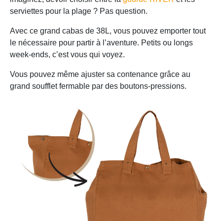
serviettes pour la plage ? Pas question.
Avec ce grand cabas de 38L, vous pouvez emporter tout
le nécessaire pour partir à l’aventure. Petits ou longs
week-ends, c’est vous qui voyez.
Vous pouvez même ajuster sa contenance grâce au
grand soufflet fermable par des boutons-pressions.