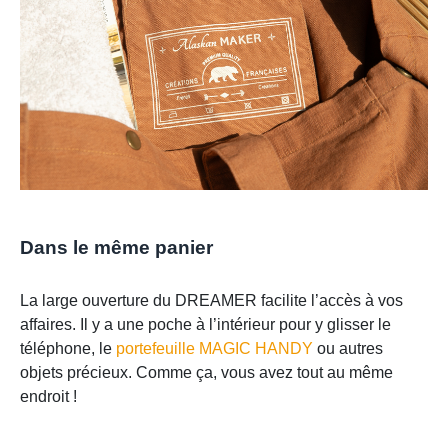
Dans le même panier
La large ouverture du DREAMER facilite l’accès à vos
affaires. Il y a une poche à l’intérieur pour y glisser le
téléphone, le
portefeuille MAGIC HANDY
ou autres
objets précieux. Comme ça, vous avez tout au même
endroit !