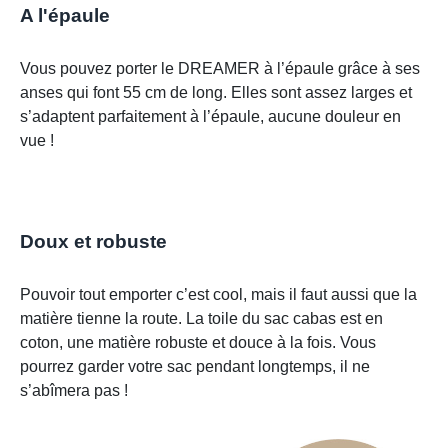
A l'épaule
Vous pouvez porter le DREAMER à l’épaule grâce à ses
anses qui font 55 cm de long. Elles sont assez larges et
s’adaptent parfaitement à l’épaule, aucune douleur en
vue !
Doux et robuste
Pouvoir tout emporter c’est cool, mais il faut aussi que la
matière tienne la route. La toile du sac cabas est en
coton, une matière robuste et douce à la fois. Vous
pourrez garder votre sac pendant longtemps, il ne
s’abîmera pas !