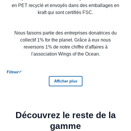
en PET recyclé et envoyés dans des emballages en
kraft qui sont certifiés FSC.
Nous faisons partie des entreprises donatrices du
collectif 1% for the planet. Grâce à eux nous
reversons 1% de notre chiffre d'affaires à
l'association Wings of the Ocean.
Découvrez le reste de la
gamme