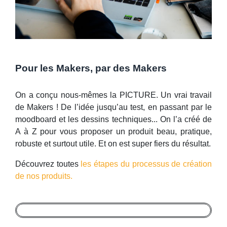
Pour les Makers, par des Makers
On a conçu nous-mêmes la PICTURE. Un vrai travail
de Makers ! De l’idée jusqu’au test, en passant par le
moodboard et les dessins techniques... On l’a créé de
A à Z pour vous proposer un produit beau, pratique,
robuste et surtout utile. Et on est super fiers du résultat.
Découvrez toutes
les étapes du processus de création
de nos produits.