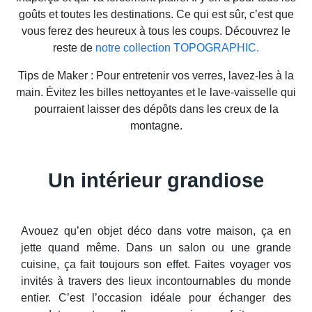
goûts et toutes les destinations. Ce qui est sûr, c’est que
vous ferez des heureux à tous les coups. Découvrez le
reste de
notre collection TOPOGRAPHIC.
Tips de Maker : Pour entretenir vos verres, lavez-les à la
main. Évitez les billes nettoyantes et le lave-vaisselle qui
pourraient laisser des dépôts dans les creux de la
montagne.
Un intérieur grandiose
Avouez qu’en objet déco dans votre maison, ça en
jette quand même. Dans un salon ou une grande
cuisine, ça fait toujours son effet. Faites voyager vos
invités à travers des lieux incontournables du monde
entier. C’est l’occasion idéale pour échanger des