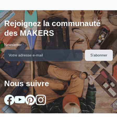
Rejoignez la communauté
des MAKERS
Newsletter
Nous suivre