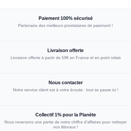
Paiement 100% sécurisé
Partenaire des meilleurs prestataires de paiement !
Livraison offerte
Livraison offerte à partir de 59€ en France et en point relais
Nous contacter
Notre service client est à votre écoute : tout se passe ici !
Collectif 1% pour la Planète
Nous reversons une partie de notre chiffre d'affaires pour nettoyer
nos littoraux !