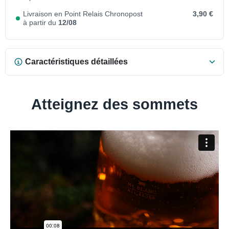
Livraison en Point Relais Chronopost
3,90 €
à partir du
12/08
Caractéristiques détaillées
Atteignez des sommets