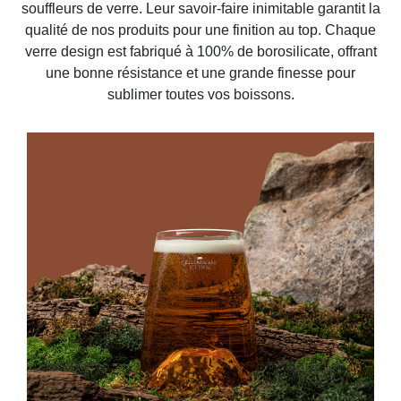
souffleurs de verre. Leur savoir-faire inimitable garantit la
qualité de nos produits pour une finition au top. Chaque
verre design est fabriqué à 100% de borosilicate, offrant
une bonne résistance et une grande finesse pour
sublimer toutes vos boissons.