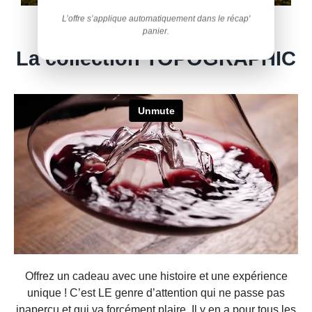
L’offre s’applique automatiquement dans le récap'
panier.
La collection TOPOGRAPHIC
Offrez un cadeau avec une histoire et une expérience
unique ! C’est LE genre d’attention qui ne passe pas
inaperçu et qui va forcément plaire. Il y en a pour tous les