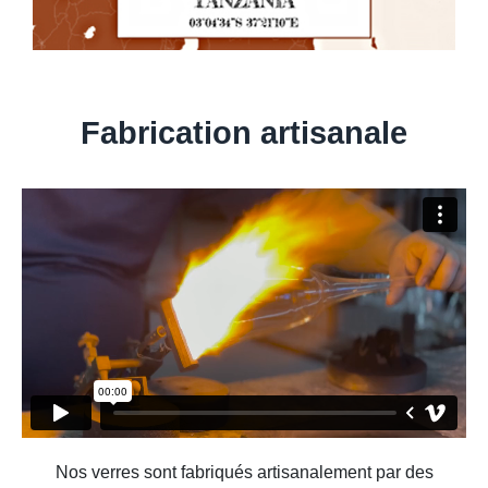
Fabrication artisanale
Nos verres sont fabriqués artisanalement par des