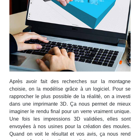
Après avoir fait des recherches sur la montagne
choisie, on la modélise grâce à un logiciel. Pour se
rapprocher le plus possible de la réalité, on a investi
dans une imprimante 3D. Ça nous permet de mieux
imaginer le rendu final pour un verre vraiment unique.
Une fois les impressions 3D validées, elles sont
envoyées à nos usines pour la création des moules.
Quand on voit le résultat et vos avis, ça nous rend