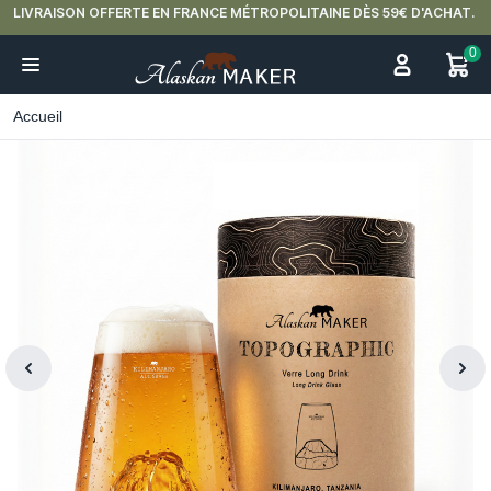
LIVRAISON OFFERTE EN FRANCE MÉTROPOLITAINE DÈS 59€ D'ACHAT.
0
Accueil