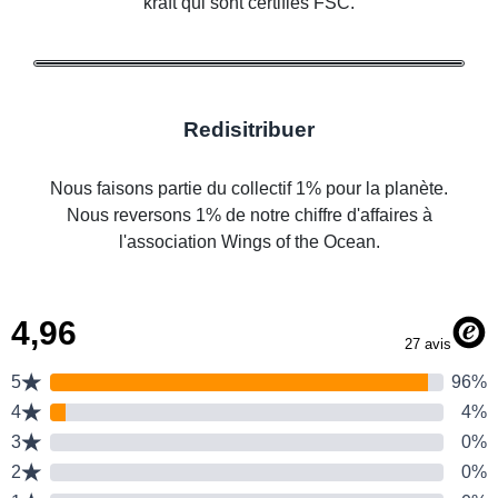
kraft qui sont certifiés FSC.
Redisitribuer
Nous faisons partie du collectif 1% pour la planète.
Nous reversons 1% de notre chiffre d'affaires à
l'association Wings of the Ocean.