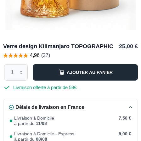
Verre design Kilimanjaro TOPOGRAPHIC
25,00 €
AJOUTER AU PANIER
Livraison offerte à partir de 59€
Délais de livraison en France
Livraison à Domicile
7,50 €
à partir du
11/08
Livraison à Domicile - Express
9,00 €
à partir du
08/08