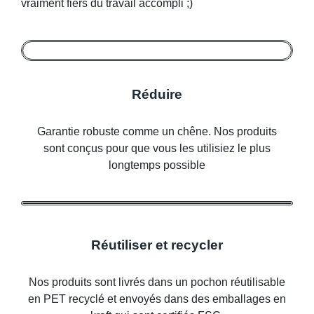
vraiment fiers du travail accompli ;)
Réduire
Garantie robuste comme un chêne. Nos produits
sont conçus pour que vous les utilisiez le plus
longtemps possible
Réutiliser et recycler
Nos produits sont livrés dans un pochon réutilisable
en PET recyclé et envoyés dans des emballages en