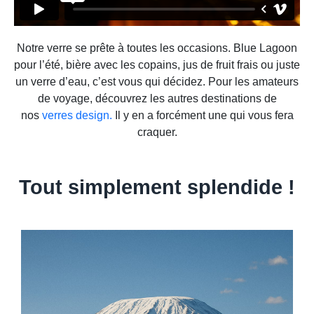
Notre verre se prête à toutes les occasions. Blue Lagoon
pour l’été, bière avec les copains, jus de fruit frais ou juste
un verre d’eau, c’est vous qui décidez. Pour les amateurs
de voyage, découvrez les autres destinations de
nos
verres design.
Il y en a forcément une qui vous fera
craquer.
Tout simplement splendide !