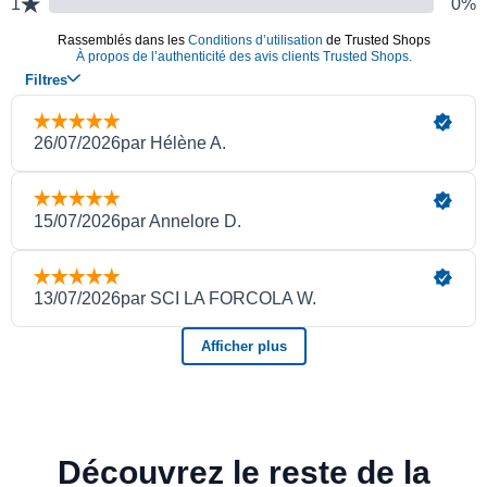
Découvrez le reste de la