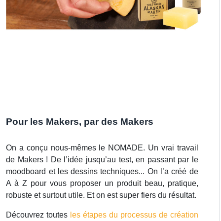
Pour les Makers, par des Makers
On a conçu nous-mêmes le NOMADE. Un vrai travail
de Makers ! De l’idée jusqu’au test, en passant par le
moodboard et les dessins techniques... On l’a créé de
A à Z pour vous proposer un produit beau, pratique,
robuste et surtout utile. Et on est super fiers du résultat.
Découvrez toutes
les étapes du processus de création