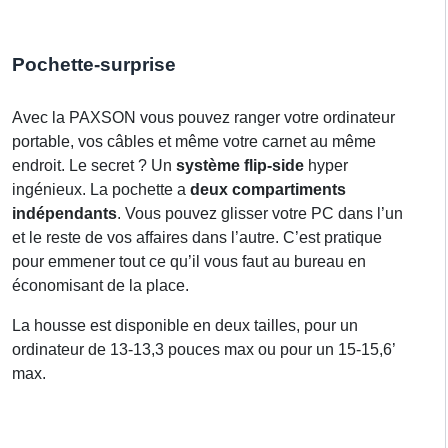
Pochette-surprise
Avec la PAXSON vous pouvez ranger votre ordinateur
portable, vos câbles et même votre carnet au même
endroit. Le secret ? Un
système flip-side
hyper
ingénieux. La pochette a
deux compartiments
indépendants
. Vous pouvez glisser votre PC dans l’un
et le reste de vos affaires dans l’autre. C’est pratique
pour emmener tout ce qu’il vous faut au bureau en
économisant de la place.
La housse est disponible en deux tailles, pour un
ordinateur de 13-13,3 pouces max ou pour un 15-15,6’
max.