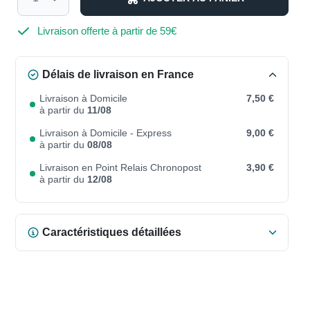
Livraison offerte à partir de 59€
Délais de livraison en France
Livraison à Domicile
7,50 €
à partir du
11/08
Livraison à Domicile - Express
9,00 €
à partir du
08/08
Livraison en Point Relais Chronopost
3,90 €
à partir du
12/08
Caractéristiques détaillées