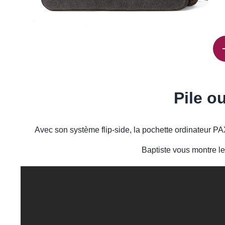
Pile o
Avec son système flip-side, la pochette ordinateur 
Baptiste vous montre le