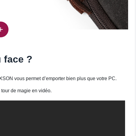
u face ?
PAXSON vous permet d’emporter bien plus que votre PC.
 tour de magie en vidéo.