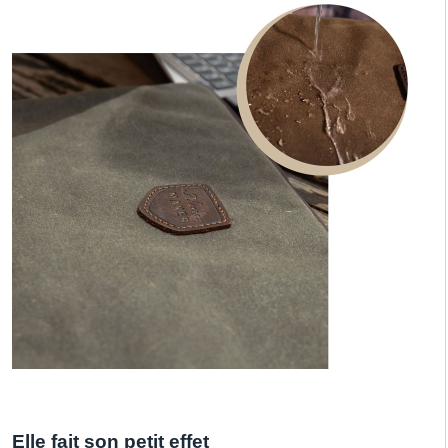
Elle fait son petit effet