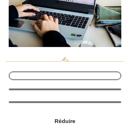
Réduire