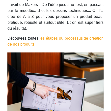
travail de Makers ! De l’idée jusqu’au test, en passant
par le moodboard et les dessins techniques... On l’a
créé de A à Z pour vous proposer un produit beau,
pratique, robuste et surtout utile. Et on est super fiers
du résultat.
Découvrez toutes
les étapes du processus de création
de nos produits.