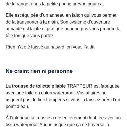
de le ranger dans la petite poche prévue pour ça.
Elle est équipée d’un anneau en laiton qui vous permet
de la transporter à la main. Son système d’ouverture
aimanté est facile et pratique pour ne pas vous prendre la
tête lorsque vous partez.
Rien n’a été laissé au hasard, on vous l’a dit.
Ne craint rien ni personne
La
trousse de toilette pliable
TRAPPEUR est fabriquée
avec une toile en coton waterproof. Vos affaires ne
risquent pas de finir trempées si vous la laissez près d’un
point d’eau.
À l’intérieur, la trousse a été entièrement doublée avec un
tissu waterproof. Aucun risque que ça ne traverse la