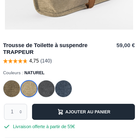
Trousse de Toilette à suspendre
59,00 €
TRAPPEUR
Couleurs :
NATUREL
AJOUTER AU PANIER
Livraison offerte à partir de 59€