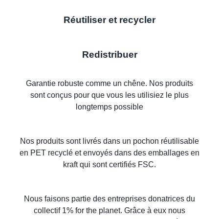
Réutiliser et recycler
Redistribuer
Garantie robuste comme un chêne. Nos produits
sont conçus pour que vous les utilisiez le plus
longtemps possible
Nos produits sont livrés dans un pochon réutilisable
en PET recyclé et envoyés dans des emballages en
kraft qui sont certifiés FSC.
Nous faisons partie des entreprises donatrices du
collectif 1% for the planet. Grâce à eux nous