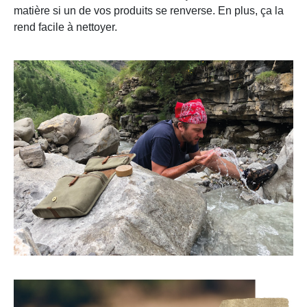
matière si un de vos produits se renverse. En plus, ça la
rend facile à nettoyer.