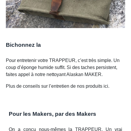
Bichonnez la
Pour entretenir votre TRAPPEUR, c’est très simple. Un
coup d’éponge humide suffit. Si des taches persistent,
faites appel à notre nettoyant Alaskan MAKER.
Plus de conseils sur l’entretien de nos produits ici.
Pour les Makers, par des Makers
On a conçu nous-mêmes la TRAPPEUR. Un vrai