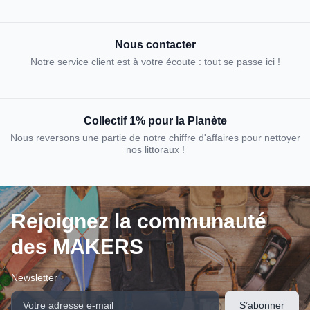
Nous contacter
Notre service client est à votre écoute : tout se passe ici !
Collectif 1% pour la Planète
Nous reversons une partie de notre chiffre d'affaires pour nettoyer
nos littoraux !
Rejoignez la communauté
des MAKERS
Newsletter