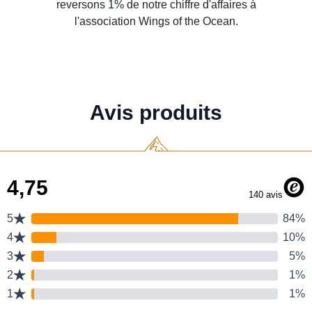
reversons 1% de notre chiffre d'affaires à
l'association Wings of the Ocean.
Avis produits