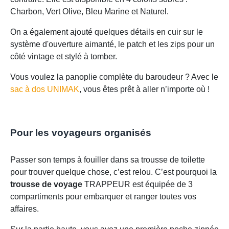
Charbon, Vert Olive, Bleu Marine et Naturel.
On a également ajouté quelques détails en cuir sur le
système d'ouverture aimanté, le patch et les zips pour un
côté vintage et stylé à tomber.
Vous voulez la panoplie complète du baroudeur ? Avec le
sac à dos UNIMAK
, vous êtes prêt à aller n’importe où !
Pour les voyageurs organisés
Passer son temps à fouiller dans sa trousse de toilette
pour trouver quelque chose, c’est relou. C’est pourquoi la
trousse de voyage
TRAPPEUR est équipée de 3
compartiments pour embarquer et ranger toutes vos
affaires.