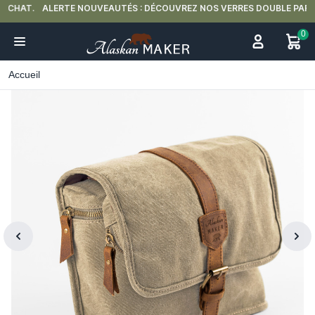
ALERTE NOUVEAUTÉS : DÉCOUVREZ NOS VERRES DOUBLE PAROI 🍵
0
Accueil