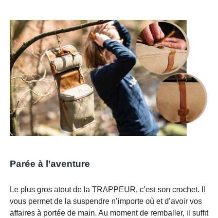
Parée à l’aventure
Le plus gros atout de la TRAPPEUR, c’est son crochet. Il
vous permet de la suspendre n’importe où et d’avoir vos
affaires à portée de main. Au moment de remballer, il suffit