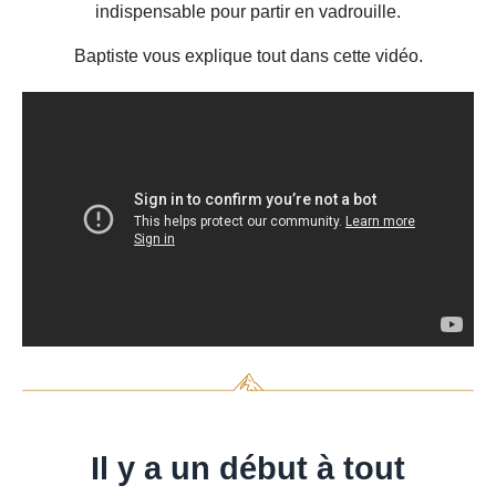
indispensable pour partir en vadrouille.
Baptiste vous explique tout dans cette vidéo.
Il y a un début à tout