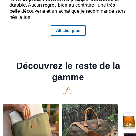
Découvrez le reste de la
gamme