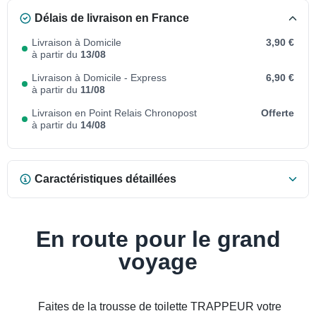
Délais de livraison en France
Livraison à Domicile
3,90 €
à partir du
13/08
Livraison à Domicile - Express
6,90 €
à partir du
11/08
Livraison en Point Relais Chronopost
Offerte
à partir du
14/08
Caractéristiques détaillées
En route pour le grand
voyage
Faites de la trousse de toilette TRAPPEUR votre