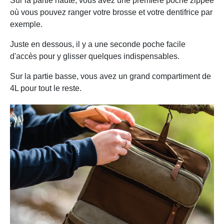
Sur la partie haute, vous avez une première poche zippée
où vous pouvez ranger votre brosse et votre dentifrice par
exemple.
Juste en dessous, il y a une seconde poche facile
d'accès pour y glisser quelques indispensables.
Sur la partie basse, vous avez un grand compartiment de
4L pour tout le reste.