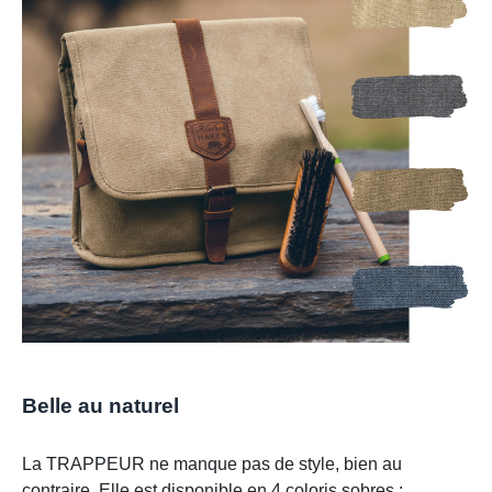
Belle au naturel
La TRAPPEUR ne manque pas de style, bien au
contraire. Elle est disponible en 4 coloris sobres :