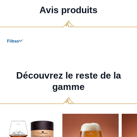
Avis produits
Découvrez le reste de la
gamme