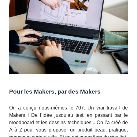
Pour les Makers, par des Makers
On a conçu nous-mêmes le 707. Un vrai travail de
Makers ! De l’idée jusqu’au test, en passant par le
moodboard et les dessins techniques... On l’a créé de
A à Z pour vous proposer un produit beau, pratique,