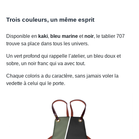
Trois couleurs, un même esprit
Disponible en
kaki
,
bleu marine
et
noir
, le tablier 707
trouve sa place dans tous les univers.
Un vert profond qui rappelle l’atelier, un bleu doux et
sobre, un noir franc qui va avec tout.
Chaque coloris a du caractère, sans jamais voler la
vedette à celui qui le porte.