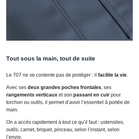
Tout sous la main, tout de suite
Le 707 ne se contente pas de protéger : il
facilite la vie
.
Avec ses
deux grandes poches frontales
, ses
rangements verticaux
et son
passant en cuir
pour
torchon ou outils, il permet d’avoir l’essentiel à portée de
main.
On a accès rapidement à tout ce qu’il faut : ustensiles,
outils, carnet, briquet, pinceau, selon l’instant, selon
l’envie.