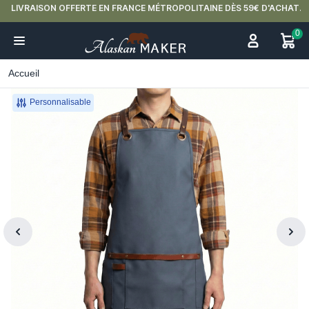
LIVRAISON OFFERTE EN FRANCE MÉTROPOLITAINE DÈS 59€ D'ACHAT.
0
Accueil
Personnalisable