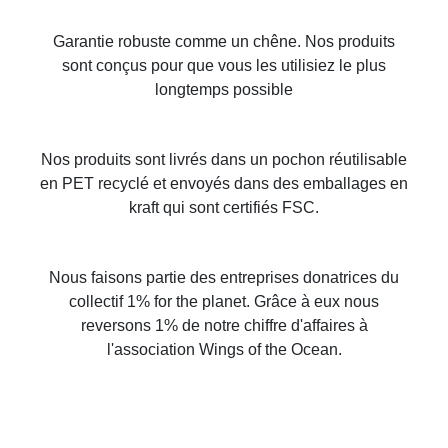
Garantie robuste comme un chêne. Nos produits
sont conçus pour que vous les utilisiez le plus
longtemps possible
Nos produits sont livrés dans un pochon réutilisable
en PET recyclé et envoyés dans des emballages en
kraft qui sont certifiés FSC.
Nous faisons partie des entreprises donatrices du
collectif 1% for the planet. Grâce à eux nous
reversons 1% de notre chiffre d'affaires à
l'association Wings of the Ocean.