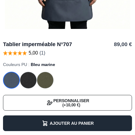
Tablier imperméable N°707
89,00 €
Couleurs PU :
Bleu marine
PERSONNALISER
(+10,00 €)
AJOUTER AU PANIER