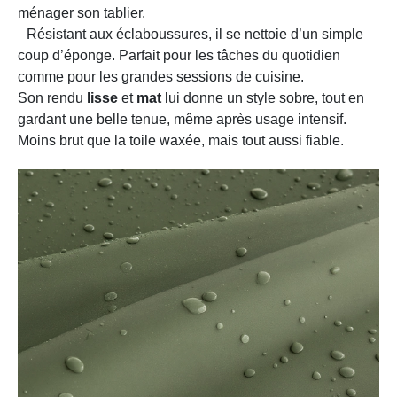
ménager son tablier.
Résistant aux éclaboussures, il se nettoie d’un simple
coup d’éponge. Parfait pour les tâches du quotidien
comme pour les grandes sessions de cuisine.
Son rendu
lisse
et
mat
lui donne un style sobre, tout en
gardant une belle tenue, même après usage intensif.
Moins brut que la toile waxée, mais tout aussi fiable.