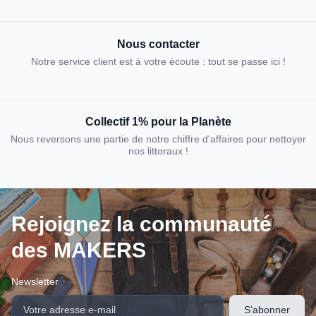
Nous contacter
Notre service client est à votre écoute : tout se passe ici !
Collectif 1% pour la Planète
Nous reversons une partie de notre chiffre d'affaires pour nettoyer
nos littoraux !
Rejoignez la communauté
des MAKERS
Newsletter