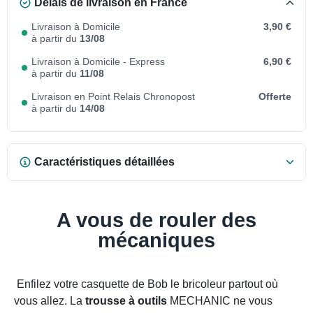
Délais de livraison en France
Livraison à Domicile
3,90 €
à partir du
13/08
Livraison à Domicile - Express
6,90 €
à partir du
11/08
Livraison en Point Relais Chronopost
Offerte
à partir du
14/08
Caractéristiques détaillées
A vous de rouler des
mécaniques
Enfilez votre casquette de Bob le bricoleur partout où
vous allez. La
trousse à outils
MECHANIC ne vous