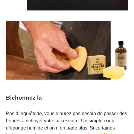
Bichonnez la
Pas d’inquiétude, vous n’aurez pas besoin de passer des
heures à nettoyer votre accessoire. Un simple coup
d’éponge humide et on n’en parle plus. Si certaines