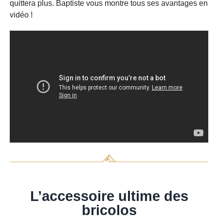
quittera plus. Baptiste vous montre tous ses avantages en
vidéo !
L’accessoire ultime des
bricolos