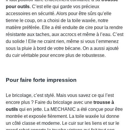
pour outils
. C’est elle qui garde vos précieux
accessoires en sécurité. Alors pour être sûrs qu’elle
tienne le coup, on a choisi de la toile waxée, notre
matière préférée. Elle a été enduite de cire pour la rendre
résistante aux taches, aux accrocs et même à l’eau. C’est
du solide ! Elle ne craint rien, même si vous l’emmenez
sous la pluie à bord de votre bécane. On a aussi ajouté
du cuir véritable pour encore plus de robustesse.
Pour faire forte impression
Le bricolage, c’est stylé. Mais vous savez ce qui l’est
encore plus ? Faire du bricolage avec une
trousse à
outils
qui en jette. La MECHANIC a été conçue pour être
montrée et exposée fièrement. La toile waxée lui donne
un côté classe et moderne. Le cuir sur les liens et sur le