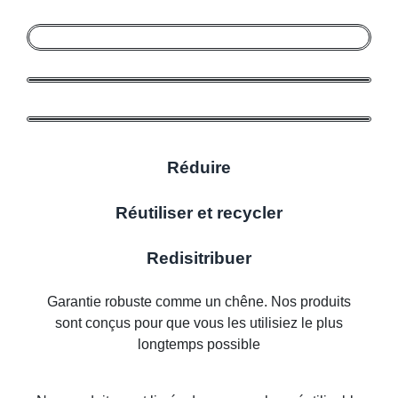
Réduire
Réutiliser et recycler
Redisitribuer
Garantie robuste comme un chêne. Nos produits
sont conçus pour que vous les utilisiez le plus
longtemps possible