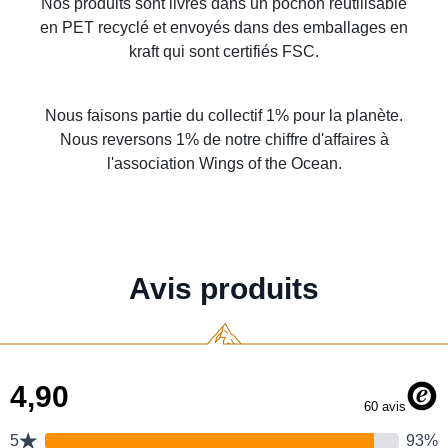
Nos produits sont livrés dans un pochon réutilisable
en PET recyclé et envoyés dans des emballages en
kraft qui sont certifiés FSC.
Nous faisons partie du collectif 1% pour la planète.
Nous reversons 1% de notre chiffre d'affaires à
l'association Wings of the Ocean.
Avis produits