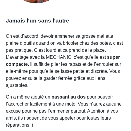
Jamais l’un sans l’autre
On est d’accord, devoir emmener sa grosse mallette
pleine d’outils quand on va bricoler chez des potes, c’est
pas pratique. C’est lourd et ça prend de la place.
L’avantage avec la MECHANIC, c’est qu’elle est
super
compacte
. Il suffit de plier les rabats et de l’enrouler sur
elle-même pour qu’elle se fasse petite et discrète. Vous
pouvez ensuite la garder fermée grâce aux liens
ajustables.
On a même ajouté un
passant au dos
pour pouvoir
l’accrocher facilement à une moto. Vous n’aurez aucune
excuse pour ne pas l’emmener partout. Attention à vos
amis, ils risquent de vous appeler pour toutes leurs
réparations ;)