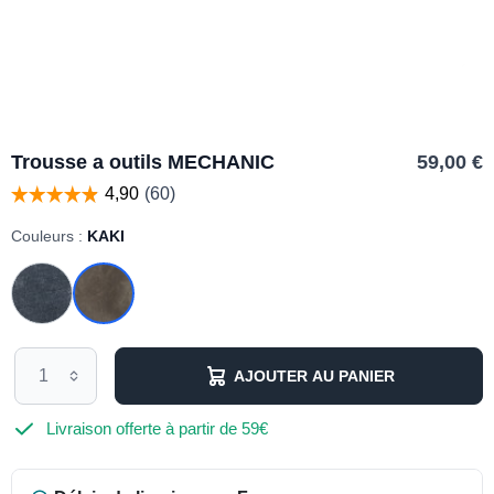
Trousse a outils MECHANIC
59,00 €
Couleurs :
KAKI
AJOUTER AU PANIER
Livraison offerte à partir de 59€