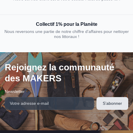
Collectif 1% pour la Planète
Nous reversons une partie de notre chiffre d'affaires pour nettoyer
nos littoraux !
Rejoignez la communauté
des MAKERS
Newsletter