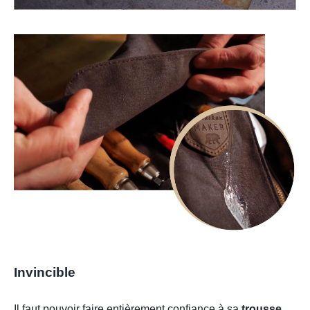
Invincible
Il faut pouvoir faire entièrement confiance à sa
trousse