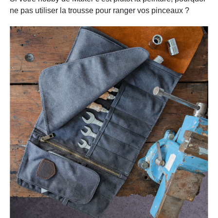
ne pas utiliser la trousse pour ranger vos pinceaux ?