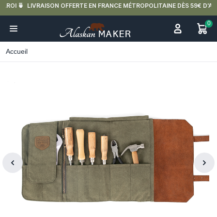
LIVRAISON OFFERTE EN FRANCE MÉTROPOLITAINE DÈS 59€ D'ACHAT.
0
Accueil