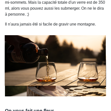
mi-sommets. Mais la capacité totale d'un verre est de 350
ml, alors vous pouvez aussi les submerger. On ne le dira
à personne. ;)
Il n'aura jamais été si facile de gravir une montagne.
On vous fait une fleur