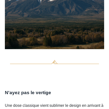
N'ayez pas le vertige
Une dose classique vient sublimer le design en arrivant à