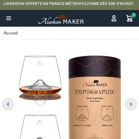
LIVRAISON OFFERTE EN FRANCE MÉTROPOLITAINE DÈS 59€ D'ACHAT.
0
Accueil