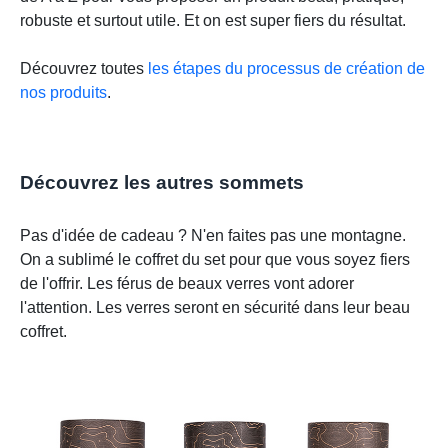
robuste et surtout utile. Et on est super fiers du résultat.
Découvrez toutes
les étapes du processus de création de
nos produits
.
Découvrez les autres sommets
Pas d'idée de cadeau ? N'en faites pas une montagne.
On a sublimé le coffret du set pour que vous soyez fiers
de l'offrir. Les férus de beaux verres vont adorer
l'attention. Les verres seront en sécurité dans leur beau
coffret.