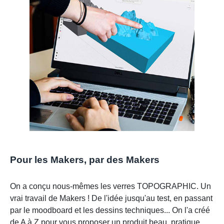
Pour les Makers, par des Makers
On a conçu nous-mêmes les verres TOPOGRAPHIC. Un
vrai travail de Makers ! De l'idée jusqu'au test, en passant
par le moodboard et les dessins techniques... On l'a créé
de A à Z pour vous proposer un produit beau, pratique,