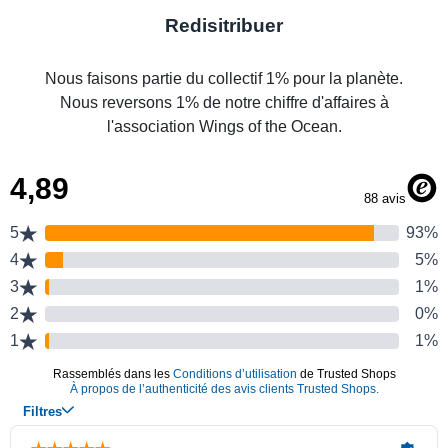
Redisitribuer
Nous faisons partie du collectif 1% pour la planète.
Nous reversons 1% de notre chiffre d'affaires à
l'association Wings of the Ocean.