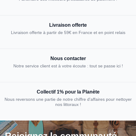
Livraison offerte
Livraison offerte à partir de 59€ en France et en point relais
Nous contacter
Notre service client est à votre écoute : tout se passe ici !
Collectif 1% pour la Planète
Nous reversons une partie de notre chiffre d'affaires pour nettoyer
nos littoraux !
Rejoignez la communauté