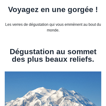
Voyagez en une gorgée !
Les verres de dégustation qui vous emmènent au bout du
monde.
Dégustation au sommet
des plus beaux reliefs.