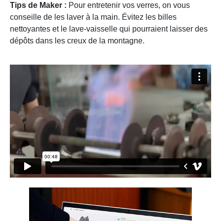
Tips de Maker :
Pour entretenir vos verres, on vous
conseille de les laver à la main. Évitez les billes
nettoyantes et le lave-vaisselle qui pourraient laisser des
dépôts dans les creux de la montagne.