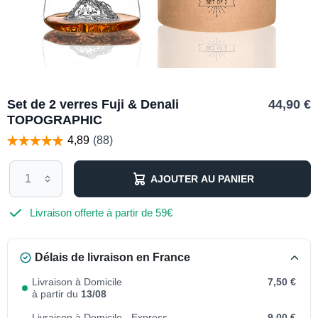
Set de 2 verres Fuji & Denali
44,90 €
TOPOGRAPHIC
AJOUTER AU PANIER
Livraison offerte à partir de 59€
Délais de livraison en France
Livraison à Domicile
7,50 €
à partir du
13/08
Livraison à Domicile - Express
9,00 €