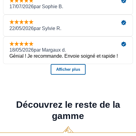
Découvrez le reste de la
gamme