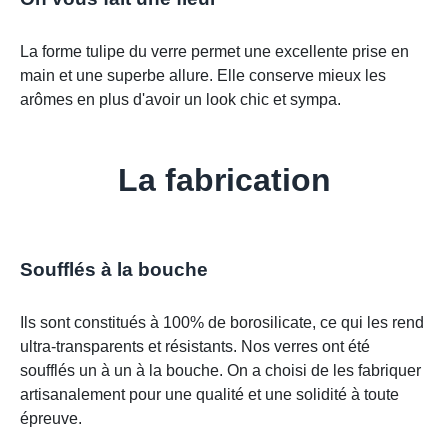
La forme tulipe du verre permet une excellente prise en
main et une superbe allure. Elle conserve mieux les
arômes en plus d'avoir un look chic et sympa.
La fabrication
Soufflés à la bouche
Ils sont constitués à 100% de borosilicate, ce qui les rend
ultra-transparents et résistants. Nos verres ont été
soufflés un à un à la bouche. On a choisi de les fabriquer
artisanalement pour une qualité et une solidité à toute
épreuve.