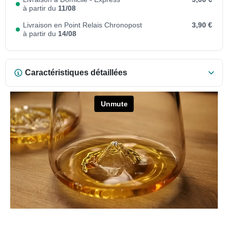
à partir du
11/08
Livraison en Point Relais Chronopost
3,90 €
à partir du
14/08
Caractéristiques détaillées