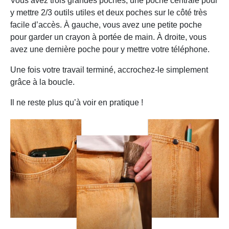
Vous avez trois grandes poches, une poche centrale pour
y mettre 2/3 outils utiles et deux poches sur le côté très
facile d’accès. À gauche, vous avez une petite poche
pour garder un crayon à portée de main. À droite, vous
avez une dernière poche pour y mettre votre téléphone.
Une fois votre travail terminé, accrochez-le simplement
grâce à la boucle.
Il ne reste plus qu’à voir en pratique !