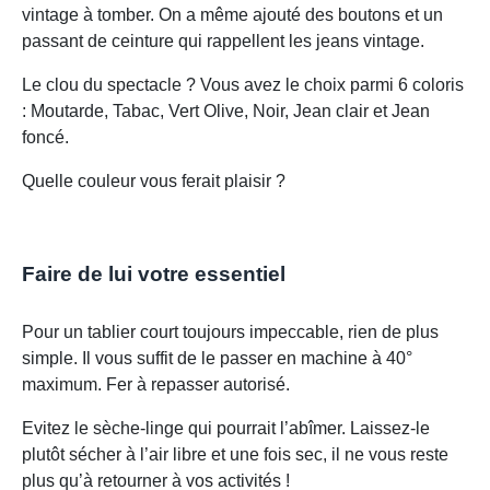
vintage à tomber. On a même ajouté des boutons et un
passant de ceinture qui rappellent les jeans vintage.
Le clou du spectacle ? Vous avez le choix parmi 6 coloris
: Moutarde, Tabac, Vert Olive, Noir, Jean clair et Jean
foncé.
Quelle couleur vous ferait plaisir ?
Faire de lui votre essentiel
Pour un tablier court toujours impeccable, rien de plus
simple. Il vous suffit de le passer en machine à 40°
maximum. Fer à repasser autorisé.
Evitez le sèche-linge qui pourrait l’abîmer. Laissez-le
plutôt sécher à l’air libre et une fois sec, il ne vous reste
plus qu’à retourner à vos activités !