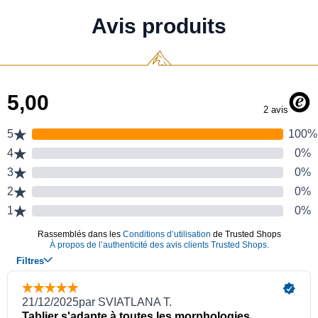
Avis produits