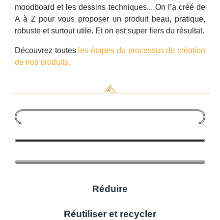
moodboard et les dessins techniques... On l’a créé de
A à Z pour vous proposer un produit beau, pratique,
robuste et surtout utile. Et on est super fiers du résultat.
Découvrez toutes
les étapes du processus de création
de nos produits.
Réduire
Réutiliser et recycler