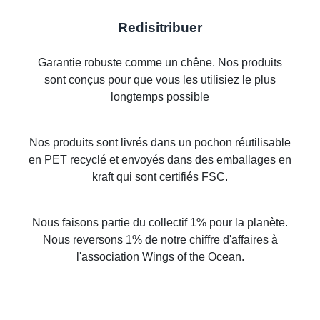
Redisitribuer
Garantie robuste comme un chêne. Nos produits
sont conçus pour que vous les utilisiez le plus
longtemps possible
Nos produits sont livrés dans un pochon réutilisable
en PET recyclé et envoyés dans des emballages en
kraft qui sont certifiés FSC.
Nous faisons partie du collectif 1% pour la planète.
Nous reversons 1% de notre chiffre d'affaires à
l'association Wings of the Ocean.