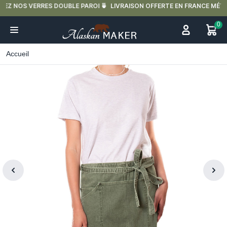
LIVRAISON OFFERTE EN FRANCE MÉTROPOLITAINE DÈS 59€ D'ACHAT.
0
Accueil