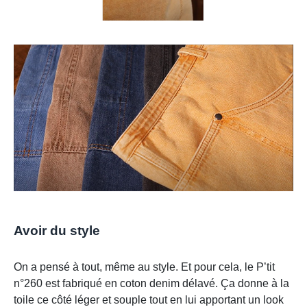
Avoir du style
On a pensé à tout, même au style. Et pour cela, le P’tit
n°260 est fabriqué en coton denim délavé. Ça donne à la
toile ce côté léger et souple tout en lui apportant un look