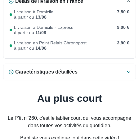
Délais de livraison en France
Livraison à Domicile
7,50 €
à partir du
13/08
Livraison à Domicile - Express
9,00 €
à partir du
11/08
Livraison en Point Relais Chronopost
3,90 €
à partir du
14/08
Caractéristiques détaillées
Au plus court
Le P'tit n°260, c'est le tablier court qui vous accompagne
dans toutes vos activités du quotidien.
Baptiste vous explique tout dans cette vidéo !