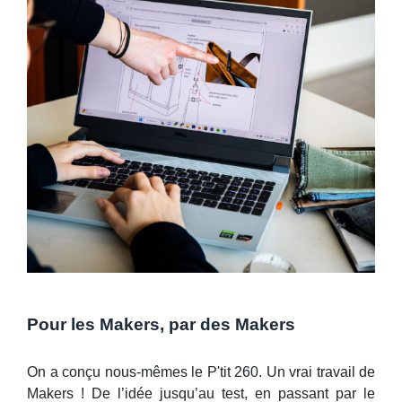
Pour les Makers, par des Makers
On a conçu nous-mêmes le P'tit 260. Un vrai travail de
Makers ! De l’idée jusqu’au test, en passant par le