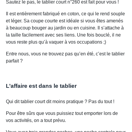
Sautez le pas, le tablier court n°260 est fait pour vous !
Il est entièrement fabriqué en coton, ce qui le rend souple
et léger. Sa coupe courte est idéale si vous êtes amenés
à beaucoup bouger au jardin ou en cuisine. Il s’attache à
la taille facilement avec ses liens. Une fois bouclé, il ne
vous reste plus qu’à vaquer à vos occupations ;)
Entre nous, vous ne trouvez pas qu’en été, c’est le tablier
parfait ?
L’affaire est dans le tablier
Qui dit tablier court dit moins pratique ? Pas du tout !
Pour être sûrs que vous puissiez tout emporter lors de
vos activités, on a tout prévu.