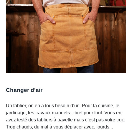
Changer d'air
Un tablier, on en a tous besoin d’un. Pour la cuisine, le
jardinage, les travaux manuels... bref pour tout. Vous en
avez testé des tabliers à bavette mais c’est pas votre truc.
Trop chauds, du mal à vous déplacer avec, lourds...