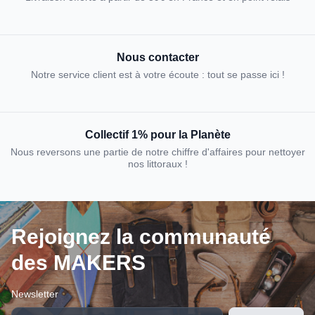
Nous contacter
Notre service client est à votre écoute : tout se passe ici !
Collectif 1% pour la Planète
Nous reversons une partie de notre chiffre d'affaires pour nettoyer
nos littoraux !
Rejoignez la communauté
des MAKERS
Newsletter