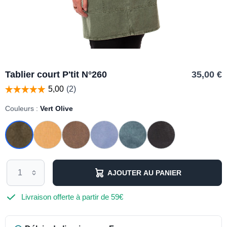
Tablier court P'tit N°260
35,00 €
Couleurs :
Vert Olive
AJOUTER AU PANIER
Livraison offerte à partir de 59€