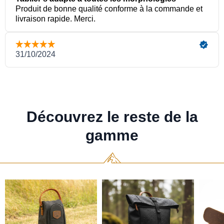
Découvrez le reste de la
gamme