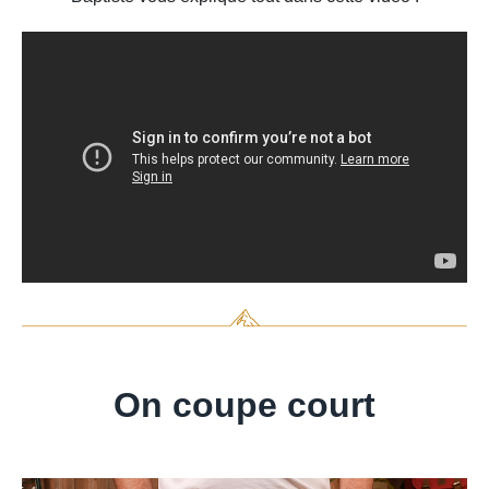
On coupe court