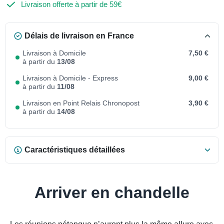
Livraison offerte à partir de 59€
Délais de livraison en France
Livraison à Domicile
7,50 €
à partir du
13/08
Livraison à Domicile - Express
9,00 €
à partir du
11/08
Livraison en Point Relais Chronopost
3,90 €
à partir du
14/08
Caractéristiques détaillées
Arriver en chandelle