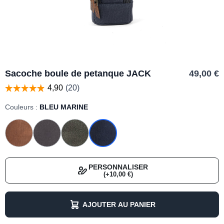
Sacoche boule de petanque JACK
49,00 €
Couleurs :
BLEU MARINE
PERSONNALISER
(+10,00 €)
AJOUTER AU PANIER