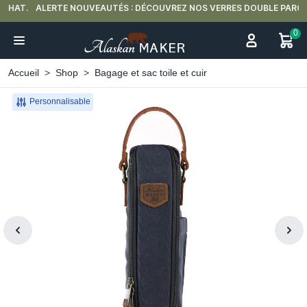
ALERTE NOUVEAUTÉS : DÉCOUVREZ NOS VERRES DOUBLE PAROI 🍵
0
Accueil
Shop
Bagage et sac toile et cuir
Personnalisable