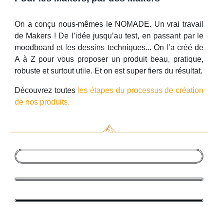
On a conçu nous-mêmes le NOMADE. Un vrai travail
de Makers ! De l’idée jusqu’au test, en passant par le
moodboard et les dessins techniques... On l’a créé de
A à Z pour vous proposer un produit beau, pratique,
robuste et surtout utile. Et on est super fiers du résultat.
Découvrez toutes
les étapes du processus de création
de nos produits.