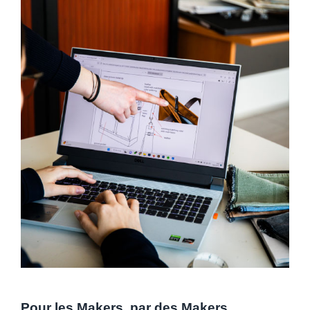
Pour les Makers, par des Makers