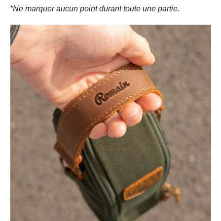
*Ne marquer aucun point durant toute une partie.