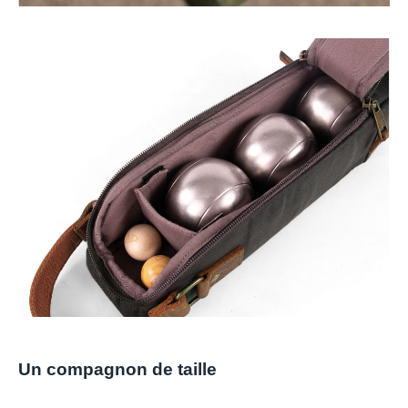
Un compagnon de taille