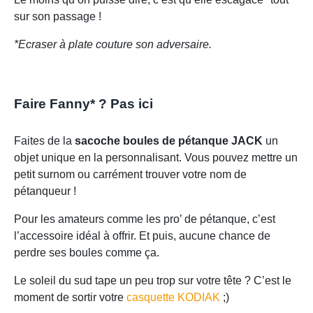
sur son passage !
*Ecraser à plate couture son adversaire.
Faire Fanny* ? Pas ici
Faites de la
sacoche boules de pétanque JACK
un
objet unique en la personnalisant. Vous pouvez mettre un
petit surnom ou carrément trouver votre nom de
pétanqueur !
Pour les amateurs comme les pro’ de pétanque, c’est
l’accessoire idéal à offrir. Et puis, aucune chance de
perdre ses boules comme ça.
Le soleil du sud tape un peu trop sur votre tête ? C’est le
moment de sortir votre
casquette KODIAK
;)