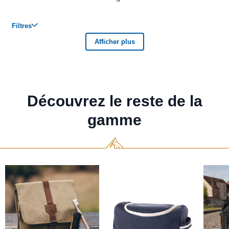
Découvrez le reste de la
gamme