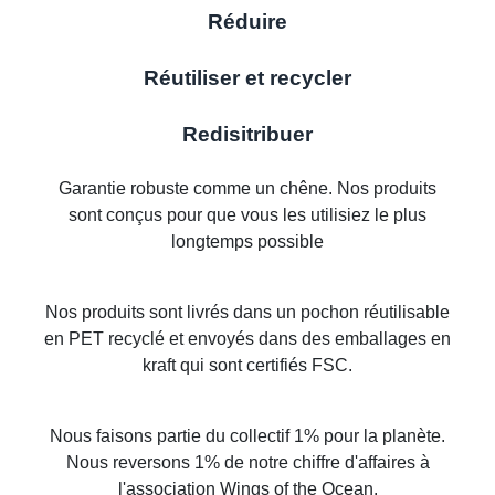
Réduire
Réutiliser et recycler
Redisitribuer
Garantie robuste comme un chêne. Nos produits
sont conçus pour que vous les utilisiez le plus
longtemps possible
Nos produits sont livrés dans un pochon réutilisable
en PET recyclé et envoyés dans des emballages en
kraft qui sont certifiés FSC.
Nous faisons partie du collectif 1% pour la planète.
Nous reversons 1% de notre chiffre d'affaires à
l'association Wings of the Ocean.