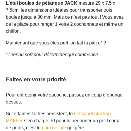
L’étui boules de pétanque JACK
mesure 29 x 7.5 x
7.5cm, les dimensions idéales pour transporter trois
boules jusqu’à 80 mm. Mais ce n’est pas tout ! Vous avez
de la place pour ranger 1 voire 2 cochonnets et même un
chiffon.
Maintenant que vous êtes prêt, on fait la pièce* ?
*Tirer au sort pour déterminer qui commence
Faites en votre priorité
Pour entretenir votre sacoche, passez un coup d’éponge
dessus.
Si certaines taches persistent, le
nettoyant Alaskan
MAKER
s’en charge. Et pour lui redonner un petit coup
de pep’s, c’est le
pain de cire
qui gère.