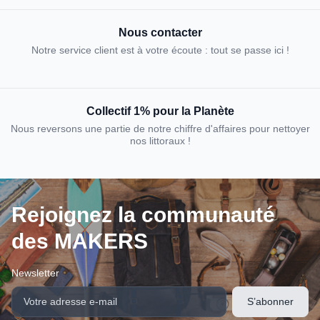
Nous contacter
Notre service client est à votre écoute : tout se passe ici !
Collectif 1% pour la Planète
Nous reversons une partie de notre chiffre d'affaires pour nettoyer
nos littoraux !
Rejoignez la communauté
des MAKERS
Newsletter