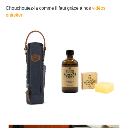
Chouchoutez-la comme il faut grâce à nos
vidéos
entretien
.