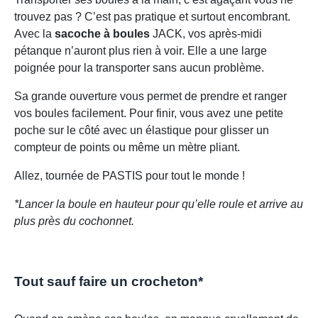
trouvez pas ? C’est pas pratique et surtout encombrant.
Avec la
sacoche à boules
JACK, vos après-midi
pétanque n’auront plus rien à voir. Elle a une large
poignée pour la transporter sans aucun problème.
Sa grande ouverture vous permet de prendre et ranger
vos boules facilement. Pour finir, vous avez une petite
poche sur le côté avec un élastique pour glisser un
compteur de points ou même un mètre pliant.
Allez, tournée de PASTIS pour tout le monde !
*Lancer la boule en hauteur pour qu’elle roule et arrive au
plus près du cochonnet.
Tout sauf faire un crocheton*