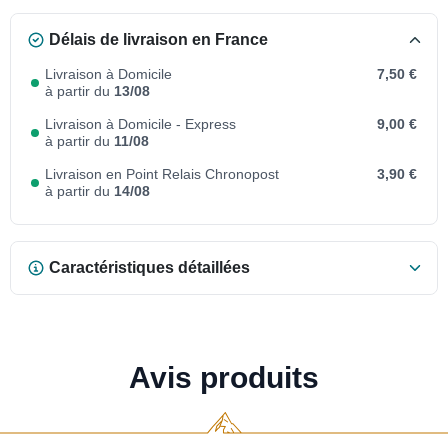
Délais de livraison en France
Livraison à Domicile
7,50 €
à partir du
13/08
Livraison à Domicile - Express
9,00 €
à partir du
11/08
Livraison en Point Relais Chronopost
3,90 €
à partir du
14/08
Caractéristiques détaillées
Avis produits