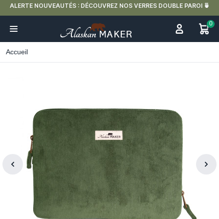
ALERTE NOUVEAUTÉS : DÉCOUVREZ NOS VERRES DOUBLE PAROI 🍵
0
Accueil