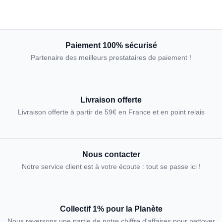
Paiement 100% sécurisé
Partenaire des meilleurs prestataires de paiement !
Livraison offerte
Livraison offerte à partir de 59€ en France et en point relais
Nous contacter
Notre service client est à votre écoute : tout se passe ici !
Collectif 1% pour la Planète
Nous reversons une partie de notre chiffre d'affaires pour nettoyer