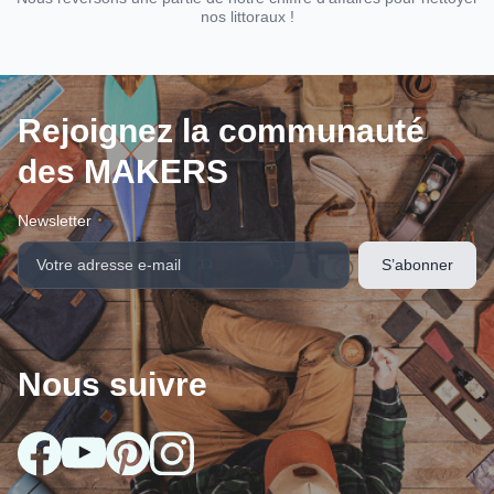
nos littoraux !
Rejoignez la communauté
des MAKERS
Newsletter
Nous suivre