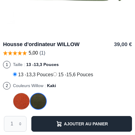
Housse d'ordinateur WILLOW
39,00 €
1
Taille :
13 -13,3 Pouces
13 -13,3 Pouces
15 -15,6 Pouces
2
Couleurs Willow :
Kaki
AJOUTER AU PANIER