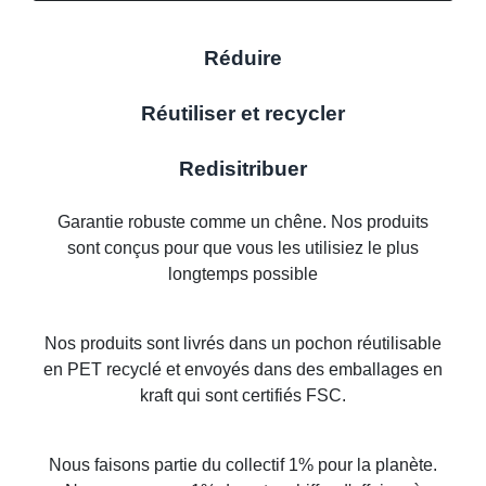
Réduire
Réutiliser et recycler
Redisitribuer
Garantie robuste comme un chêne. Nos produits
sont conçus pour que vous les utilisiez le plus
longtemps possible
Nos produits sont livrés dans un pochon réutilisable
en PET recyclé et envoyés dans des emballages en
kraft qui sont certifiés FSC.
Nous faisons partie du collectif 1% pour la planète.