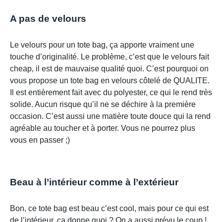
A pas de velours
Le velours pour un tote bag, ça apporte vraiment une
touche d’originalité. Le problème, c’est que le velours fait
cheap, il est de mauvaise qualité quoi. C’est pourquoi on
vous propose un tote bag en velours côtelé de QUALITE.
Il est entièrement fait avec du polyester, ce qui le rend très
solide. Aucun risque qu’il ne se déchire à la première
occasion. C’est aussi une matière toute douce qui la rend
agréable au toucher et à porter. Vous ne pourrez plus
vous en passer ;)
Beau à l’intérieur comme à l’extérieur
Bon, ce tote bag est beau c’est cool, mais pour ce qui est
de l’intérieur, ça donne quoi ? On a aussi prévu le coup !