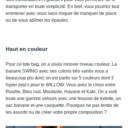
transporter en toute simplicité. En bref, vous pourrez tout
emmener avec vous sans risquer de manquer de place
ou de vous abîmer les épaules.
Haut en couleur
Pour ce tote bag, on a voulu innover niveau couleur. La
banane SWING avec ses coloris très variés vous a
beaucoup plu donc on est partis sur 5 couleurs dont 3
hyper pep’s pour le WILLOW. Vous avez le choix entre
Rouille, Bleu nuit, Moutarde, Havane et Kaki. On a sorti
toute une gamme velours avec une trousse de toilette, un
sac banane et une casquette. Pourquoi ne pas tenter de
les assortir ou de créer votre propre composition ?