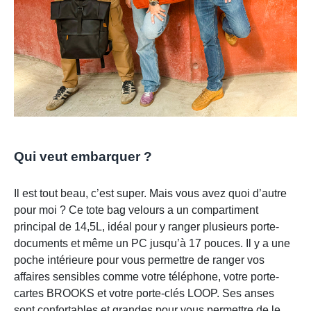
Qui veut embarquer ?
Il est tout beau, c’est super. Mais vous avez quoi d’autre
pour moi ? Ce tote bag velours a un compartiment
principal de 14,5L, idéal pour y ranger plusieurs porte-
documents et même un PC jusqu’à 17 pouces. Il y a une
poche intérieure pour vous permettre de ranger vos
affaires sensibles comme votre téléphone, votre porte-
cartes BROOKS et votre porte-clés LOOP. Ses anses
sont confortables et grandes pour vous permettre de le