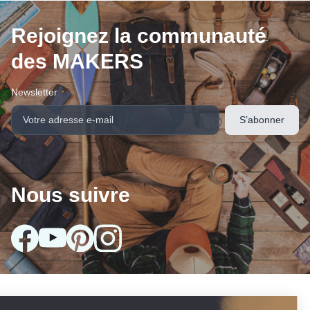
Rejoignez la communauté
des MAKERS
Newsletter
Nous suivre