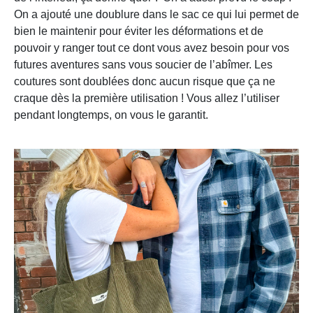
On a ajouté une doublure dans le sac ce qui lui permet de
bien le maintenir pour éviter les déformations et de
pouvoir y ranger tout ce dont vous avez besoin pour vos
futures aventures sans vous soucier de l’abîmer. Les
coutures sont doublées donc aucun risque que ça ne
craque dès la première utilisation ! Vous allez l’utiliser
pendant longtemps, on vous le garantit.