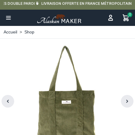
LIVRAISON OFFERTE EN FRANCE MÉTROPOLITAINE DÈS 59€ D'ACHAT.
0
Accueil
Shop