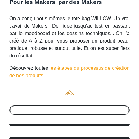
Pour les Makers, par des Makers
On a conçu nous-mêmes le tote bag WILLOW. Un vrai
travail de Makers ! De l’idée jusqu’au test, en passant
par le moodboard et les dessins techniques... On l’a
créé de A à Z pour vous proposer un produit beau,
pratique, robuste et surtout utile. Et on est super fiers
du résultat.
Découvrez toutes
les étapes du processus de création
de nos produits.