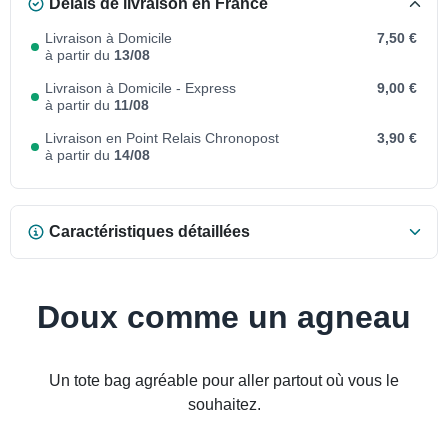
Délais de livraison en France
Livraison à Domicile
7,50 €
à partir du
13/08
Livraison à Domicile - Express
9,00 €
à partir du
11/08
Livraison en Point Relais Chronopost
3,90 €
à partir du
14/08
Caractéristiques détaillées
Doux comme un agneau
Un tote bag agréable pour aller partout où vous le
souhaitez.