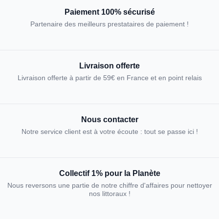
Paiement 100% sécurisé
Partenaire des meilleurs prestataires de paiement !
Livraison offerte
Livraison offerte à partir de 59€ en France et en point relais
Nous contacter
Notre service client est à votre écoute : tout se passe ici !
Collectif 1% pour la Planète
Nous reversons une partie de notre chiffre d'affaires pour nettoyer
nos littoraux !