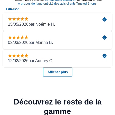
Découvrez le reste de la
gamme