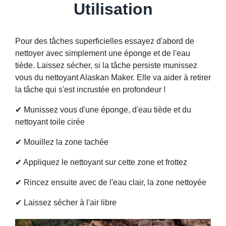
Utilisation
Pour des tâches superficielles essayez d'abord de
nettoyer avec simplement une éponge et de l'eau
tiède. Laissez sécher, si la tâche persiste munissez
vous du nettoyant Alaskan Maker. Elle va aider à retirer
la tâche qui s'est incrustée en profondeur !
✔ Munissez vous d'une éponge, d'eau tiède et du
nettoyant toile cirée
✔ Mouillez la zone tachée
✔ Appliquez le nettoyant sur cette zone et frottez
✔ Rincez ensuite avec de l'eau clair, la zone nettoyée
✔ Laissez sécher à l'air libre