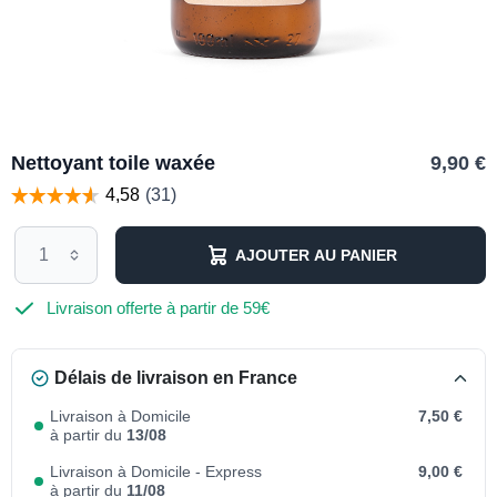
Nettoyant toile waxée
9,90 €
AJOUTER AU PANIER
Livraison offerte à partir de 59€
Délais de livraison en France
Livraison à Domicile
7,50 €
à partir du
13/08
Livraison à Domicile - Express
9,00 €
à partir du
11/08