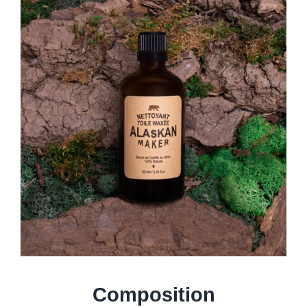
Composition