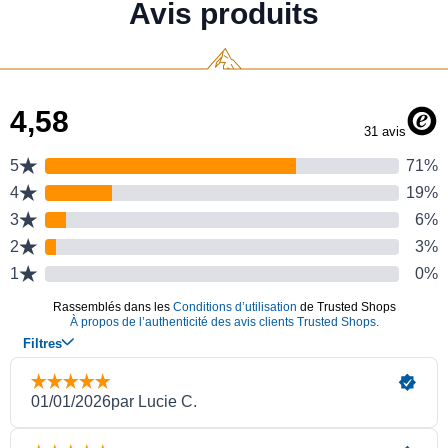
Avis produits