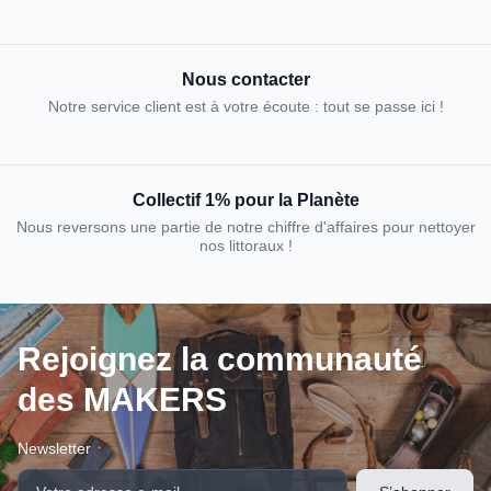
Nous contacter
Notre service client est à votre écoute : tout se passe ici !
Collectif 1% pour la Planète
Nous reversons une partie de notre chiffre d'affaires pour nettoyer
nos littoraux !
Rejoignez la communauté
des MAKERS
Newsletter