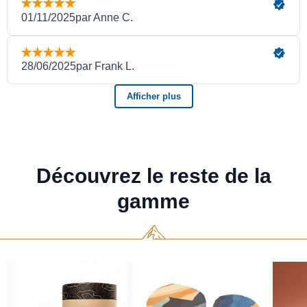
Découvrez le reste de la
gamme