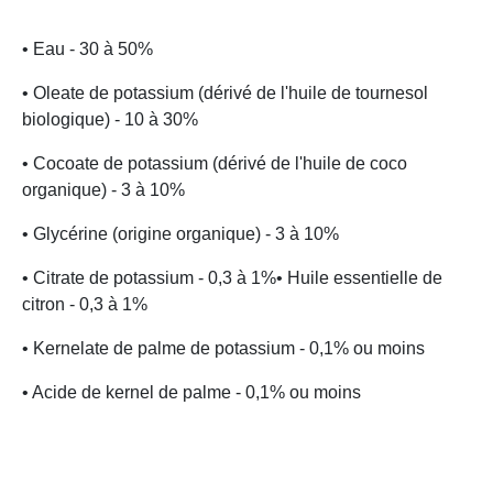
• Eau - 30 à 50%
• Oleate de potassium (dérivé de l'huile de tournesol
biologique) - 10 à 30%
• Cocoate de potassium (dérivé de l'huile de coco
organique) - 3 à 10%
• Glycérine (origine organique) - 3 à 10%
• Citrate de potassium - 0,3 à 1%• Huile essentielle de
citron - 0,3 à 1%
• Kernelate de palme de potassium - 0,1% ou moins
• Acide de kernel de palme - 0,1% ou moins