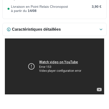
Livraison en Point Relais Chronopost
3,90 €
à partir du
14/08
Caractéristiques détaillées